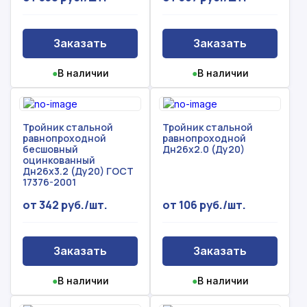
Заказать
Заказать
●
В наличии
●
В наличии
Тройник стальной
Тройник стальной
равнопроходной
равнопроходной
бесшовный
Дн26х2.0 (Ду20)
оцинкованный
Дн26х3.2 (Ду20) ГОСТ
17376-2001
от 342 руб./шт.
от 106 руб./шт.
Заказать
Заказать
●
В наличии
●
В наличии