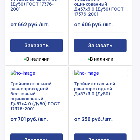
(Ду50) ГОСТ 17376-
оцинкованный
2001
Дн57х3.0 (Ду50) ГОСТ
17376-2001
от 662 руб./шт.
от 406 руб./шт.
Заказать
Заказать
●
В наличии
●
В наличии
Тройник стальной
Тройник стальной
равнопроходной
равнопроходной
бесшовный
Дн57х3.0 (Ду50)
оцинкованный
Дн57х4.0 (Ду50) ГОСТ
17376-2001
от 701 руб./шт.
от 256 руб./шт.