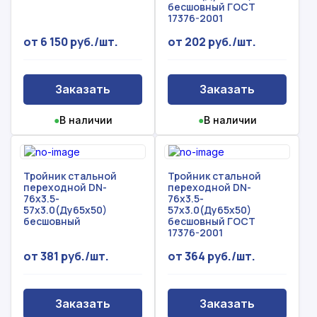
бесшовный ГОСТ
17376-2001
от 6 150 руб./шт.
от 202 руб./шт.
Заказать
Заказать
●
В наличии
●
В наличии
Тройник стальной
Тройник стальной
переходной DN-
переходной DN-
76х3.5-
76х3.5-
57х3.0(Ду65х50)
57х3.0(Ду65х50)
бесшовный
бесшовный ГОСТ
17376-2001
от 381 руб./шт.
от 364 руб./шт.
Заказать
Заказать