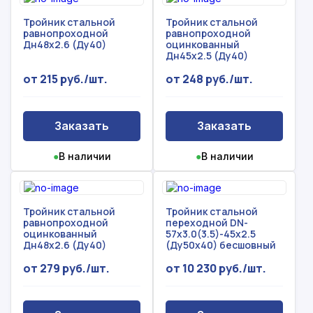
Тройник стальной
Тройник стальной
равнопроходной
равнопроходной
Дн48х2.6 (Ду40)
оцинкованный
Дн45х2.5 (Ду40)
от 215 руб./шт.
от 248 руб./шт.
Заказать
Заказать
●
В наличии
●
В наличии
Тройник стальной
Тройник стальной
равнопроходной
переходной DN-
оцинкованный
57х3.0(3.5)-45х2.5
Дн48х2.6 (Ду40)
(Ду50х40) бесшовный
от 279 руб./шт.
от 10 230 руб./шт.