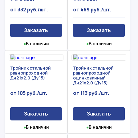
от 332 руб./шт.
от 469 руб./шт.
Заказать
Заказать
●
В наличии
●
В наличии
Тройник стальной
Тройник стальной
равнопроходной
равнопроходной
Дн21х2.0 (Ду15)
оцинкованный
Дн21х2.0 (Ду15)
от 105 руб./шт.
от 113 руб./шт.
Заказать
Заказать
●
В наличии
●
В наличии