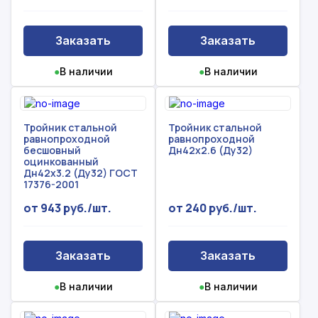
Заказать
Заказать
●
В наличии
●
В наличии
Тройник стальной
Тройник стальной
равнопроходной
равнопроходной
бесшовный
Дн42х2.6 (Ду32)
оцинкованный
Дн42х3.2 (Ду32) ГОСТ
17376-2001
от 943 руб./шт.
от 240 руб./шт.
Заказать
Заказать
●
В наличии
●
В наличии