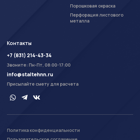
Порошковая окраска
Перфорация листового
металла
Контакты
+7 (831) 214-43-34
Звоните: Пн-Пт, 08:00-17:00
info@staltehnn.ru
Присылайте смету для расчета
Политика конфиденциальности
Пользовательское соглашение