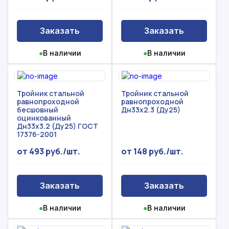
Заказать
Заказать
●
В наличии
●
В наличии
Тройник стальной
Тройник стальной
равнопроходной
равнопроходной
бесшовный
Дн33х2.3 (Ду25)
оцинкованный
Дн33х3.2 (Ду25) ГОСТ
17376-2001
от 493 руб./шт.
от 148 руб./шт.
Заказать
Заказать
●
В наличии
●
В наличии