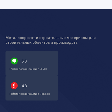
Металлопрокат и строительные материалы для
строительных объектов и производств
5.0
Рейтинг организации в 2ГИС
4.8
Рейтинг организации в Яндексе