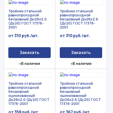
Тройник стальной
Тройник стальной
равнопроходной
равнопроходной
бесшовный Дн26х2.0
бесшовный Дн26х2.6
(Ду20) ГОСТ 17376-
(Ду20) ГОСТ 17376-
2001
2001
от 310 руб./шт.
от 310 руб./шт.
Заказать
Заказать
●
В наличии
●
В наличии
Тройник стальной
Тройник стальной
равнопроходной
равнопроходной
бесшовный
бесшовный
оцинкованный
оцинкованный
Дн26х2.0 (Ду20) ГОСТ
Дн26х2.6 (Ду20) ГОСТ
17376-2001
17376-2001
от 358 руб./шт.
от 367 руб./шт.