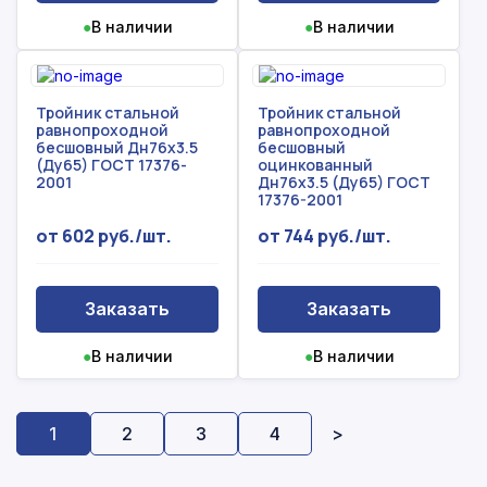
●
В наличии
●
В наличии
Тройник стальной
Тройник стальной
равнопроходной
равнопроходной
бесшовный Дн76х3.5
бесшовный
(Ду65) ГОСТ 17376-
оцинкованный
2001
Дн76х3.5 (Ду65) ГОСТ
17376-2001
от 602 руб./шт.
от 744 руб./шт.
Заказать
Заказать
●
В наличии
●
В наличии
1
2
3
4
>