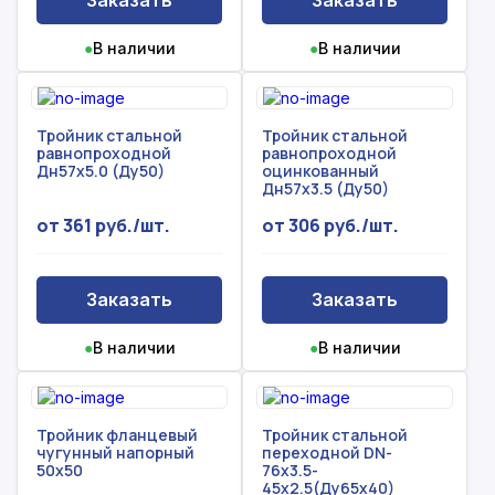
Заказать
Заказать
●
В наличии
●
В наличии
Тройник стальной
Тройник стальной
равнопроходной
равнопроходной
Дн57х5.0 (Ду50)
оцинкованный
Дн57х3.5 (Ду50)
от 361 руб./шт.
от 306 руб./шт.
Заказать
Заказать
●
В наличии
●
В наличии
Тройник фланцевый
Тройник стальной
чугунный напорный
переходной DN-
50х50
76х3.5-
45х2.5(Ду65х40)