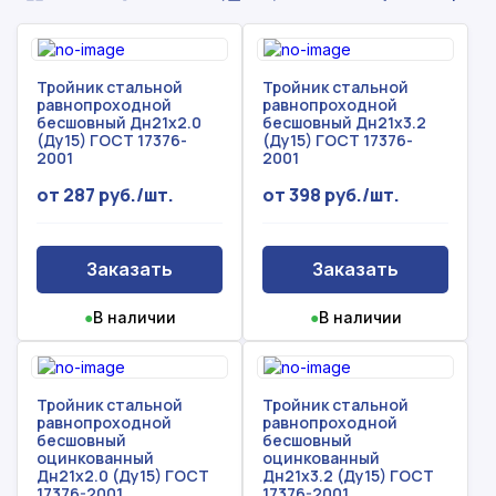
Тройник стальной
Тройник стальной
равнопроходной
равнопроходной
бесшовный Дн21х2.0
бесшовный Дн21х3.2
(Ду15) ГОСТ 17376-
(Ду15) ГОСТ 17376-
2001
2001
от 287 руб./шт.
от 398 руб./шт.
Заказать
Заказать
●
В наличии
●
В наличии
Тройник стальной
Тройник стальной
равнопроходной
равнопроходной
бесшовный
бесшовный
оцинкованный
оцинкованный
Дн21х2.0 (Ду15) ГОСТ
Дн21х3.2 (Ду15) ГОСТ
17376-2001
17376-2001