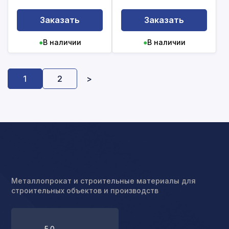
Заказать
Заказать
●
В наличии
●
В наличии
1
2
>
Металлопрокат и строительные материалы для
строительных объектов и производств
5.0