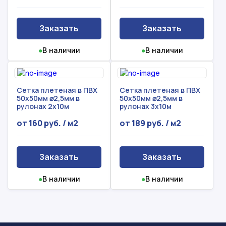
Заказать
Заказать
●
В наличии
●
В наличии
Сетка плетеная в ПВХ
Сетка плетеная в ПВХ
50х50мм ⌀2,5мм в
50х50мм ⌀2,5мм в
рулонах 2х10м
рулонах 3х10м
от 160 руб. / м2
от 189 руб. / м2
Заказать
Заказать
●
В наличии
●
В наличии