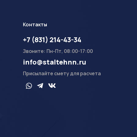
Контакты
+7 (831) 214-43-34
Звоните: Пн-Пт, 08:00-17:00
info@staltehnn.ru
Присылайте смету для расчета