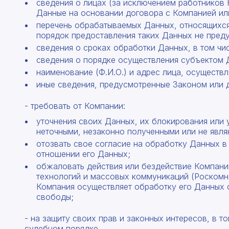
сведения о лицах (за исключением работников 
Данные на основании договора с Компанией ил
перечень обрабатываемых Данных, относящихся
порядок предоставления таких Данных не пред
сведения о сроках обработки Данных, в том чис
сведения о порядке осуществления субъектом 
наименование (Ф.И.О.) и адрес лица, осущест
иные сведения, предусмотренные Законом или 
- требовать от Компании:
уточнения своих Данных, их блокирования или 
неточными, незаконно полученными или не явл
отозвать свое согласие на обработку Данных в
отношении его Данных;
обжаловать действия или бездействие Компани
технологий и массовых коммуникаций (Роскомна
Компания осуществляет обработку его Данных 
свободы;
- на защиту своих прав и законных интересов, в 
судебном порядке.