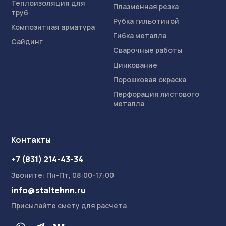
Теплоизоляция для
Плазменная резка
труб
Рубка гильотиной
Композитная арматура
Гибка металла
Сайдинг
Сварочные работы
Цинкование
Порошковая окраска
Перфорация листового
металла
Контакты
+7 (831) 214-43-34
Звоните: Пн-Пт, 08:00-17:00
info@staltehnn.ru
Присылайте смету для расчета