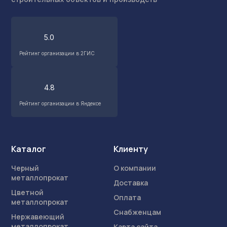
5.0
Рейтинг организации в 2ГИС
4.8
Рейтинг организации в Яндексе
Каталог
Клиенту
Черный
О компании
металлопрокат
Доставка
Цветной
Оплата
металлопрокат
Снабженцам
Нержавеющий
металлопрокат
Карта сайта