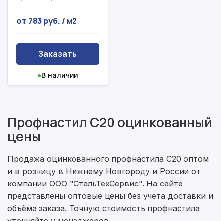
от 783 руб. / м2
Заказать
●
В наличии
Профнастил С20 оцинкованный
цены
Продажа оцинкованного профнастила С20 оптом
и в розницу в Нижнему Новгороду и России от
компании ООО "СтальТехСервис". На сайте
представлены оптовые цены без учета доставки и
объёма заказа. Точную стоимость профнастила
уточняйте у менеджеров.