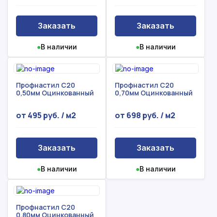
Заказать
Заказать
●
В наличии
●
В наличии
Профнастил С20
Профнастил С20
0,50мм Оцинкованный
0,70мм Оцинкованный
от 495 руб. / м2
от 698 руб. / м2
Заказать
Заказать
●
В наличии
●
В наличии
Профнастил С20
0,80мм Оцинкованный