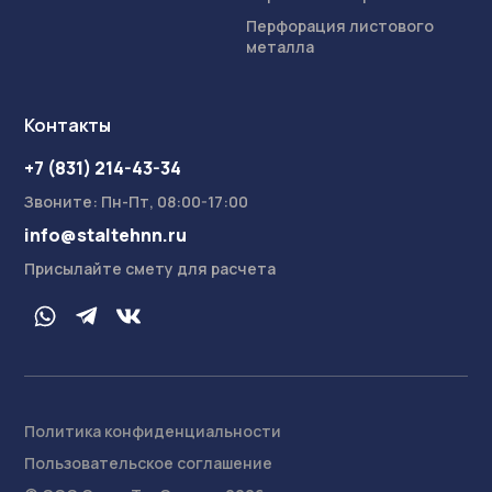
Перфорация листового
металла
Контакты
+7 (831) 214-43-34
Звоните: Пн-Пт, 08:00-17:00
info@staltehnn.ru
Присылайте смету для расчета
Политика конфиденциальности
Пользовательское соглашение
На сайте осуществляется обработка пользовательских
данных с использованием Cookie в соответствии с