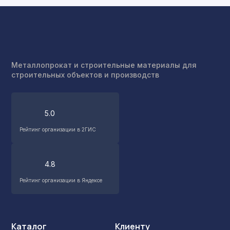
Металлопрокат и строительные материалы для
строительных объектов и производств
5.0
Рейтинг организации в 2ГИС
4.8
Рейтинг организации в Яндексе
Каталог
Клиенту