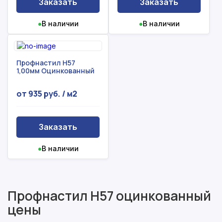
Заказать
Заказать
●
В наличии
●
В наличии
Профнастил Н57
1,00мм Оцинкованный
от 935 руб. / м2
Заказать
●
В наличии
Профнастил Н57 оцинкованный
цены