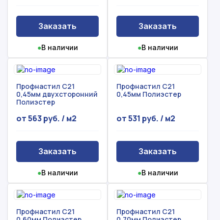
Заказать
Заказать
●
В наличии
●
В наличии
Профнастил С21
Профнастил С21
0,45мм двухсторонний
0,45мм Полиэстер
Полиэстер
от 563 руб. / м2
от 531 руб. / м2
Заказать
Заказать
●
В наличии
●
В наличии
Профнастил С21
Профнастил С21
0,60мм Полиэстер
0,70мм Полиэстер