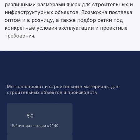
различными размерами ячеек для строительных и
инфраструктурных объектов. Возможна поставка
оптом и в розницу, а также подбор сетки под
конкретные условия эксплуатации и проектные
требования.
Металлопрокат и строительные материалы для
строительных объектов и производств
5.0
Рейтинг организации в 2ГИС