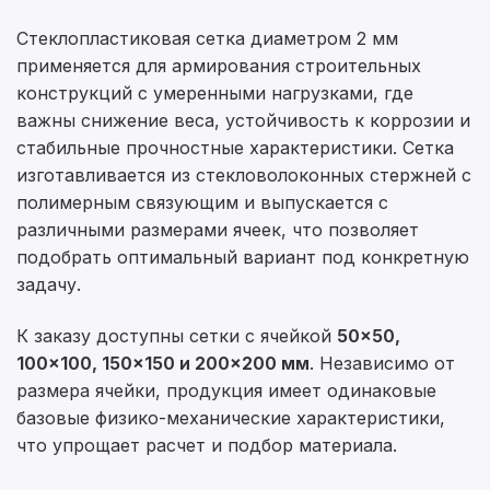
Стеклопластиковая сетка диаметром 2 мм
применяется для армирования строительных
конструкций с умеренными нагрузками, где
важны снижение веса, устойчивость к коррозии и
стабильные прочностные характеристики. Сетка
изготавливается из стекловолоконных стержней с
полимерным связующим и выпускается с
различными размерами ячеек, что позволяет
подобрать оптимальный вариант под конкретную
задачу.
К заказу доступны сетки с ячейкой
50×50,
100×100, 150×150 и 200×200 мм
. Независимо от
размера ячейки, продукция имеет одинаковые
базовые физико-механические характеристики,
что упрощает расчет и подбор материала.