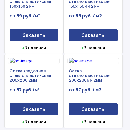
стеклопластиковая
стеклопластиковая
150x150 2мм
150x150мм 2мм
от 59 руб./м²
от 59 руб. / м2
Заказать
Заказать
●
В наличии
●
В наличии
Сетка кладочная
Сетка
стеклопластиковая
стеклопластиковая
200x200 2мм
200x200мм 2мм
от 57 руб./м²
от 57 руб. / м2
Заказать
Заказать
●
В наличии
●
В наличии