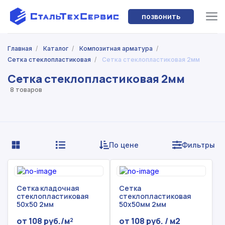
позвонить
Главная
/
Каталог
/
Композитная арматура
/
Сетка стеклопластиковая
/
Сетка стеклопластиковая 2мм
Сетка стеклопластиковая 2мм
8 товаров
По цене
Фильтры
Сетка кладочная
Сетка
стеклопластиковая
стеклопластиковая
50x50 2мм
50x50мм 2мм
от 108 руб./м²
от 108 руб. / м2