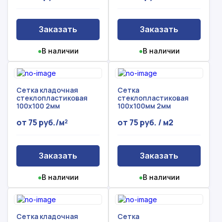
Заказать
Заказать
●
В наличии
●
В наличии
Сетка кладочная
Сетка
стеклопластиковая
стеклопластиковая
100x100 2мм
100x100мм 2мм
от 75 руб./м²
от 75 руб. / м2
Заказать
Заказать
●
В наличии
●
В наличии
Сетка кладочная
Сетка