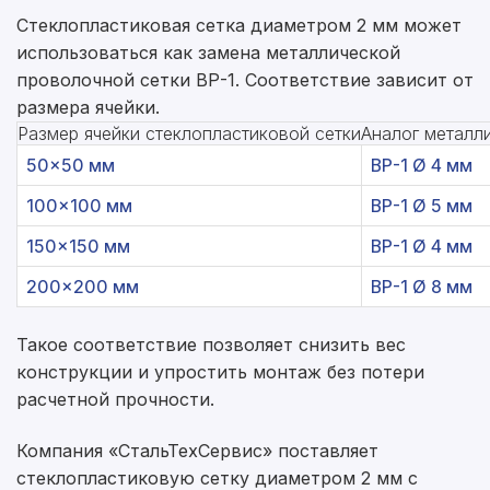
Стеклопластиковая сетка диаметром 2 мм может
использоваться как замена металлической
проволочной сетки ВР-1. Соответствие зависит от
размера ячейки.
Размер ячейки стеклопластиковой сетки
Аналог металли
50×50 мм
ВР-1 Ø 4 мм
100×100 мм
ВР-1 Ø 5 мм
150×150 мм
ВР-1 Ø 4 мм
200×200 мм
ВР-1 Ø 8 мм
Такое соответствие позволяет снизить вес
конструкции и упростить монтаж без потери
расчетной прочности.
Компания «СтальТехСервис» поставляет
стеклопластиковую сетку диаметром 2 мм с