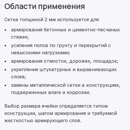
Области применения
Сетка толщиной 2 мм используется для:
армирования бетонных и цементно-песчаных
стяжек;
усиления полов по грунту и перекрытий с
невысокими нагрузками;
армирования отмосток, дорожек, площадок;
укрепления штукатурных и выравнивающих
слоев;
замены металлической сетки в конструкциях,
подверженных влаге и коррозии.
Выбор размера ячейки определяется типом
конструкции, шагом армирования и требуемой
жесткостью армирующего слоя.