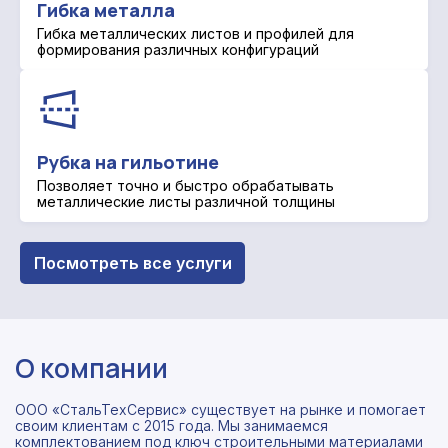
Гибка металла
Гибка металлических листов и профилей для
формирования различных конфигураций
Рубка на гильотине
Позволяет точно и быстро обрабатывать
металлические листы различной толщины
Посмотреть все услуги
О компании
ООО «СтальТехСервис» существует на рынке и помогает
своим клиентам с 2015 года. Мы занимаемся
комплектованием под ключ строительными материалами