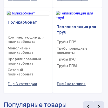
Поликарбонат
Теплоизоляция для
труб
Комплектующие для
поликарбоната
Трубы ППУ
Монолитный
Трубопроводные
поликарбонат
элементы
Профилированный
Трубы ВУС
поликарбонат
Трубы ППМ
Сотовый
поликарбонат
Еще 3 категории
Еще 1 категория
Популярные товары