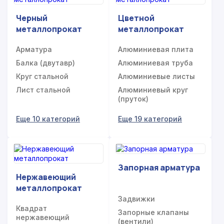
Черный
Цветной
металлопрокат
металлопрокат
Арматура
Алюминиевая плита
Балка (двутавр)
Алюминиевая труба
Круг стальной
Алюминиевые листы
Лист стальной
Алюминиевый круг
(пруток)
Еще 10 категорий
Еще 19 категорий
Запорная арматура
Нержавеющий
металлопрокат
Задвижки
Квадрат
Запорные клапаны
нержавеющий
(вентили)