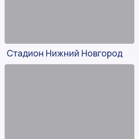
Стадион Нижний Новгород