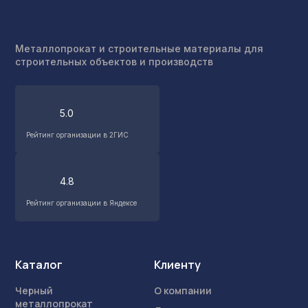
Металлопрокат и строительные материалы для
строительных объектов и производств
5.0
Рейтинг организации в 2ГИС
4.8
Рейтинг организации в Яндексе
Каталог
Клиенту
Черный
О компании
металлопрокат