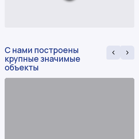
С нами построены
крупные значимые
объекты