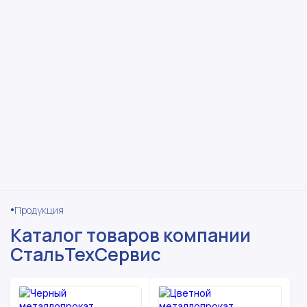
Продукция
Каталог товаров компании
СтальТехСервис