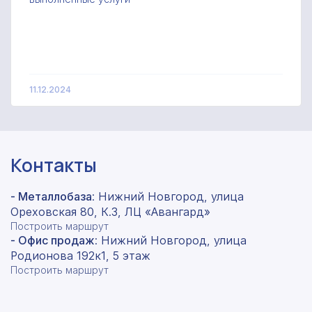
11.12.2024
Контакты
- Металлобаза
: Нижний Новгород, улица
Ореховская 80, К.3, ЛЦ «Авангард»
Построить маршрут
- Офис продаж
: Нижний Новгород, улица
Родионова 192к1, 5 этаж
Построить маршрут