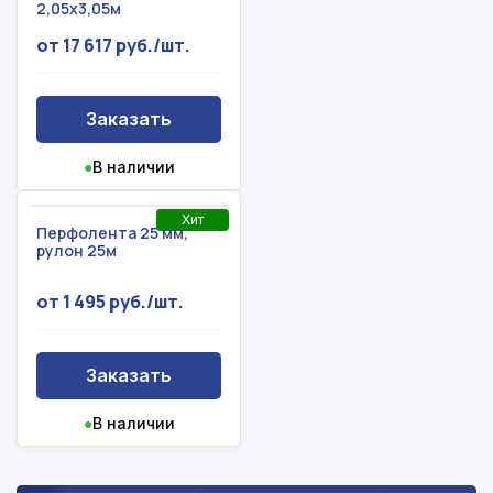
2,05x3,05м
от 17 617 руб./шт.
Заказать
●
В наличии
Хит
Перфолента 25 мм,
рулон 25м
от 1 495 руб./шт.
Заказать
●
В наличии