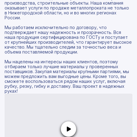
производства, строительные объекты. Наша компания
оказывает услуги по продаже металлопроката не только
в Нижегородской области, но и во многих регионах
России.
Мы работаем исключительно по договору, что
подтверждает нашу надежность и прозрачность. Вся
наша продукция сертифицирована по ГОСТу и поступает
от крупнейших производителей, что гарантирует высокое
качество. Мы тщательно следим за точностью веса и
объема поставляемой продукции.
Мы нацелены на интересы наших клиентов, поэтому
отбираем только лучшие материалы у проверенных
поставщиков. Закупая материалы крупными партиями, мы
можем предложить вам выгодные цены. Кроме того, вы
сможете воспользоваться рядом наших услуг, включая
рубку, резку, гибку и доставку. Ваш проект в надежных
руках!