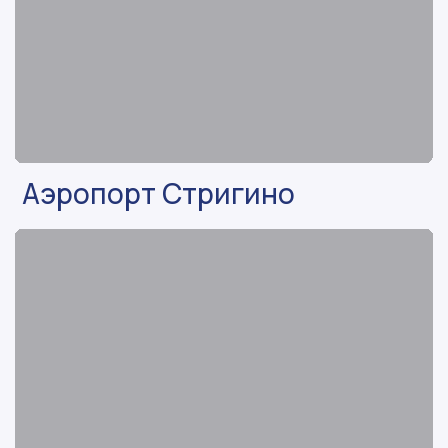
Аэропорт Стригино