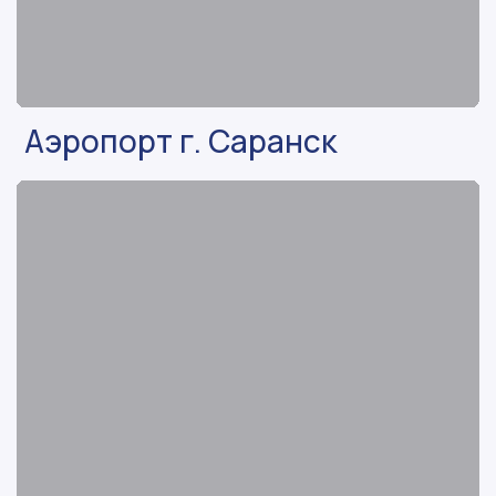
Аэропорт г. Саранск