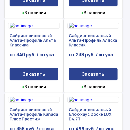
Заказать
Заказать
●
В наличии
●
В наличии
Сайдинг виниловый
Сайдинг виниловый
Альта-Профиль Альта
Альта-Профиль Аляска
Классика
Классик
от 340 руб. / штука
от 238 руб. / штука
Заказать
Заказать
●
В наличии
●
В наличии
Сайдинг виниловый
Сайдинг виниловый
Альта-Профиль Kanada
блок-хаус Docke LUX
Плюс Престиж
D4,7Т
от 358 руб. / штука
от 499 руб. / штука