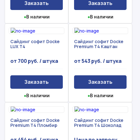
Заказать
Заказать
●
В наличии
●
В наличии
Сайдинг софит Docke
Сайдинг софит Docke
LUX Т4
Premium Т4 Каштан
от 700 руб. / штука
от 543 руб. / штука
Заказать
Заказать
●
В наличии
●
В наличии
Сайдинг софит Docke
Сайдинг софит Docke
Premium Т4 Пломбир
Premium Т4 Шоколад
от 454 руб. / штука
Цена по запросу