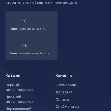
строительных объектов и производств
5.0
Рейтинг организации в 2ГИС
4.8
Рейтинг организации в Яндексе
Каталог
Клиенту
Черный
О компании
металлопрокат
Доставка
Цветной
Оплата
металлопрокат
Снабженцам
Нержавеющий