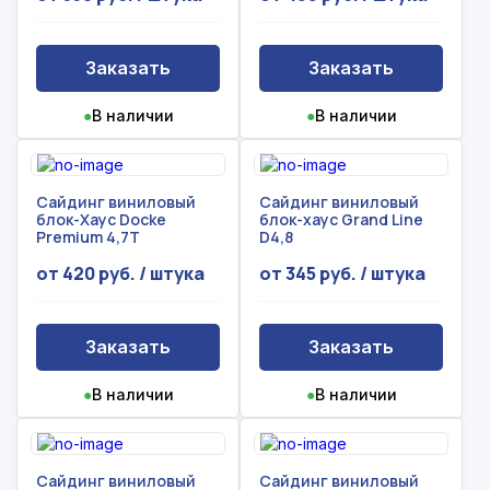
Заказать
Заказать
●
В наличии
●
В наличии
Сайдинг виниловый
Сайдинг виниловый
блок-Хаус Docke
блок-хаус Grand Line
Premium 4,7Т
D4,8
от 420 руб. / штука
от 345 руб. / штука
Заказать
Заказать
●
В наличии
●
В наличии
Сайдинг виниловый
Сайдинг виниловый