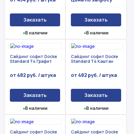
Заказать
Заказать
●
В наличии
●
В наличии
Сайдинг софит Docke
Сайдинг софит Docke
Standard Т4 Графит
Standard Т4 Каштан
от 482 руб. / штука
от 482 руб. / штука
Заказать
Заказать
●
В наличии
●
В наличии
Сайдинг софит Docke
Сайдинг софит Docke