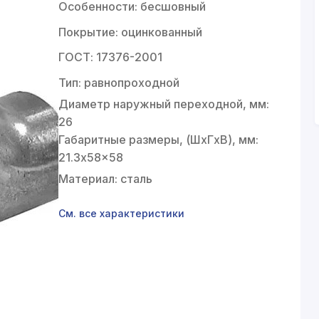
Особенности: бесшовный
Покрытие: оцинкованный
ГОСТ: 17376-2001
Тип: равнопроходной
Диаметр наружный переходной, мм:
26
Габаритные размеры, (ШxГxВ), мм:
21.3x58x58
Материал: сталь
См. все характеристики