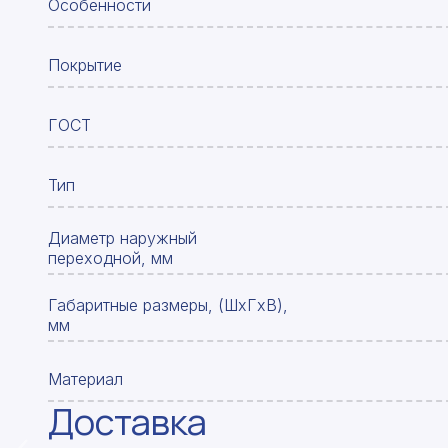
Особенности
Покрытие
ГОСТ
Тип
Диаметр наружный
переходной, мм
Габаритные размеры, (ШxГxВ),
мм
Материал
Доставка