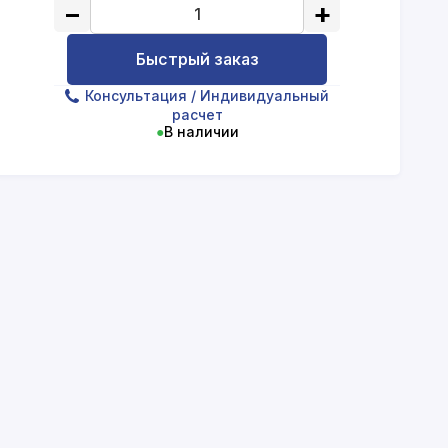
−
+
Быстрый заказ
Консультация
/ Индивидуальный
расчет
●
В наличии