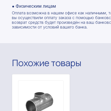
● Физическим лицам
Оплата возможна в нашем офисе как наличными, т
вы осуществили оплату заказа с помощью банковск
возврат средств будет произведён на ваш банковск
зависимости от условий вашего банка.
Похожие товары