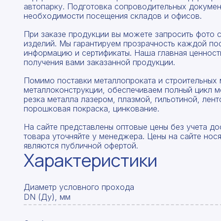
автопарку. Подготовка сопроводительных докумен
необходимости посещения складов и офисов.
При заказе продукции вы можете запросить фото 
изделий. Мы гарантируем прозрачность каждой по
информацию и сертификаты. Наша главная ценность
получения вами заказанной продукции.
Помимо поставки металлопроката и строительных 
металлоконструкции, обеспечиваем полный цикл м
резка металла лазером, плазмой, гильотиной, лент
порошковая покраска, цинкование.
На сайте представлены оптовые цены без учета до
товара уточняйте у менеджера. Цены на сайте нос
являются публичной офертой.
Характеристики
Диаметр условного прохода
DN (Ду), мм