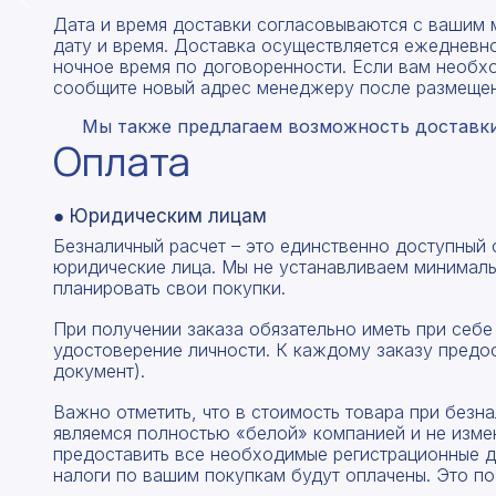
Дата и время доставки согласовываются с вашим 
дату и время. Доставка осуществляется ежедневно
ночное время по договоренности. Если вам необх
сообщите новый адрес менеджеру после размещен
Мы также предлагаем возможность доставки 
Оплата
● Юридическим лицам
Безналичный расчет – это единственно доступный
юридические лица. Мы не устанавливаем минималь
планировать свои покупки.
При получении заказа обязательно иметь при себе
удостоверение личности. К каждому заказу предо
документ).
Важно отметить, что в стоимость товара при без
являемся полностью «белой» компанией и не изме
предоставить все необходимые регистрационные д
налоги по вашим покупкам будут оплачены. Это по