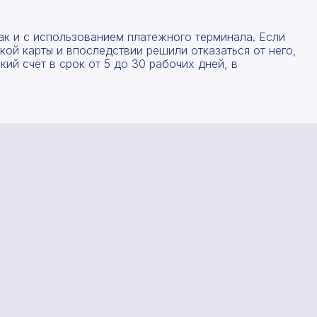
ак и с использованием платежного терминала. Если
ой карты и впоследствии решили отказаться от него,
ий счёт в срок от 5 до 30 рабочих дней, в