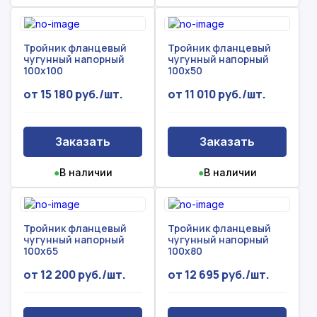
Тройник фланцевый
Тройник фланцевый
чугунный напорный
чугунный напорный
100х100
100х50
от 15 180 руб./шт.
от 11 010 руб./шт.
Заказать
Заказать
●
В наличии
●
В наличии
Тройник фланцевый
Тройник фланцевый
чугунный напорный
чугунный напорный
100х65
100х80
от 12 200 руб./шт.
от 12 695 руб./шт.