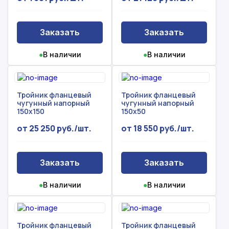
Заказать
Заказать
●
В наличии
●
В наличии
Тройник фланцевый
Тройник фланцевый
чугунный напорный
чугунный напорный
150х150
150х50
от 25 250 руб./шт.
от 18 550 руб./шт.
Заказать
Заказать
●
В наличии
●
В наличии
Тройник фланцевый
Тройник фланцевый