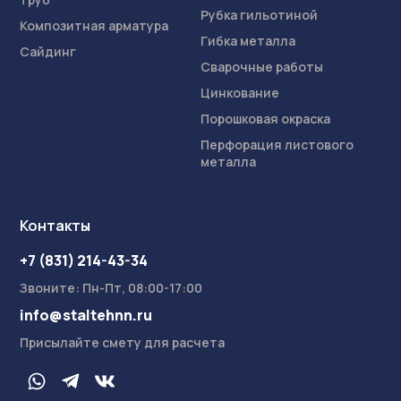
Рубка гильотиной
Композитная арматура
Гибка металла
Сайдинг
Сварочные работы
Цинкование
Порошковая окраска
Перфорация листового
металла
Контакты
+7 (831) 214-43-34
Звоните: Пн-Пт, 08:00-17:00
info@staltehnn.ru
Присылайте смету для расчета