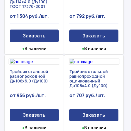
Дн114х4.0 (Ду100)
ГОСТ 17376-2001
от 1 504 руб./шт.
от 792 руб./шт.
Заказать
Заказать
●
В наличии
●
В наличии
Тройник стальной
Тройник стальной
равнопроходной
равнопроходной
Дн108х6.0 (Ду100)
оцинкованный
Дн108х4.0 (Ду100)
от 956 руб./шт.
от 707 руб./шт.
Заказать
Заказать
●
В наличии
●
В наличии