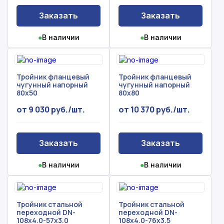
Заказать
Заказать
●
В наличии
●
В наличии
Тройник фланцевый
Тройник фланцевый
чугунный напорный
чугунный напорный
80х50
80х80
от 9 030 руб./шт.
от 10 370 руб./шт.
Заказать
Заказать
●
В наличии
●
В наличии
Тройник стальной
Тройник стальной
переходной DN-
переходной DN-
108х4.0-57х3.0
108х4.0-76х3.5