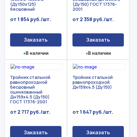
(Ду150х125)
(Ду150) ГОСТ 17376-
бесшовный
2001
от 1 854 руб./шт.
от 2 358 руб./шт.
Заказать
Заказать
●
В наличии
●
В наличии
Тройник стальной
Тройник стальной
равнопроходной
равнопроходной
бесшовный
Дн159х4.5 (Ду150)
оцинкованный
Дн159х4.5 (Ду150)
ГОСТ 17376-2001
от 2 717 руб./шт.
от 1 647 руб./шт.
Заказать
Заказать