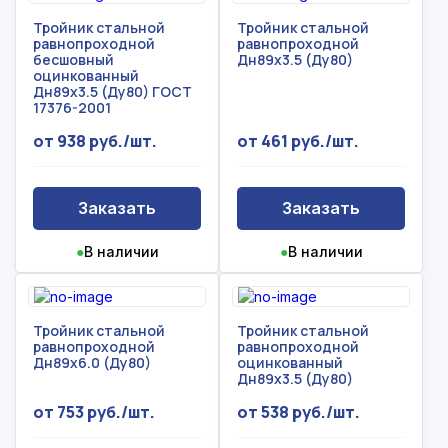
Тройник стальной
Тройник стальной
равнопроходной
равнопроходной
бесшовный
Дн89х3.5 (Ду80)
оцинкованный
Дн89х3.5 (Ду80) ГОСТ
17376-2001
от 938 руб./шт.
от 461 руб./шт.
Заказать
Заказать
●
В наличии
●
В наличии
Тройник стальной
Тройник стальной
равнопроходной
равнопроходной
Дн89х6.0 (Ду80)
оцинкованный
Дн89х3.5 (Ду80)
от 753 руб./шт.
от 538 руб./шт.