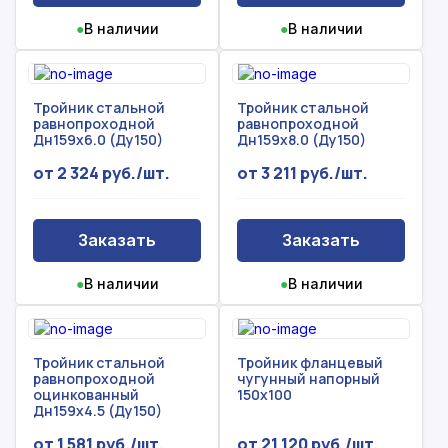
●
В наличии
●
В наличии
Тройник стальной
Тройник стальной
равнопроходной
равнопроходной
Дн159х6.0 (Ду150)
Дн159х8.0 (Ду150)
от 2 324 руб./шт.
от 3 211 руб./шт.
Заказать
Заказать
●
В наличии
●
В наличии
Тройник стальной
Тройник фланцевый
равнопроходной
чугунный напорный
оцинкованный
150х100
Дн159х4.5 (Ду150)
от 1 581 руб./шт.
от 21 120 руб./шт.