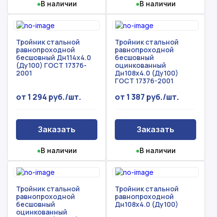
●
В наличии
●
В наличии
Тройник стальной
Тройник стальной
равнопроходной
равнопроходной
бесшовный Дн114х4.0
бесшовный
(Ду100) ГОСТ 17376-
оцинкованный
2001
Дн108х4.0 (Ду100)
ГОСТ 17376-2001
от 1 294 руб./шт.
от 1 387 руб./шт.
Заказать
Заказать
●
В наличии
●
В наличии
Тройник стальной
Тройник стальной
равнопроходной
равнопроходной
бесшовный
Дн108х4.0 (Ду100)
оцинкованный