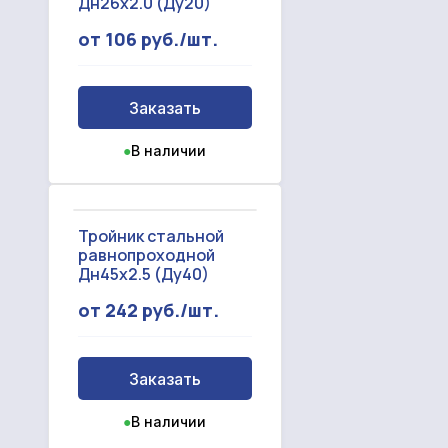
Дн26х2.0 (Ду20)
от 106 руб./шт.
Заказать
●
В наличии
Тройник стальной
равнопроходной
Дн45х2.5 (Ду40)
от 242 руб./шт.
Заказать
●
В наличии