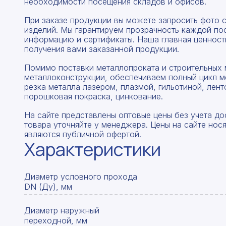
необходимости посещения складов и офисов.
При заказе продукции вы можете запросить фото 
изделий. Мы гарантируем прозрачность каждой по
информацию и сертификаты. Наша главная ценность
получения вами заказанной продукции.
Помимо поставки металлопроката и строительных 
металлоконструкции, обеспечиваем полный цикл м
резка металла лазером, плазмой, гильотиной, лент
порошковая покраска, цинкование.
На сайте представлены оптовые цены без учета до
товара уточняйте у менеджера. Цены на сайте нос
являются публичной офертой.
Характеристики
Диаметр условного прохода
DN (Ду), мм
Диаметр наружный
переходной, мм