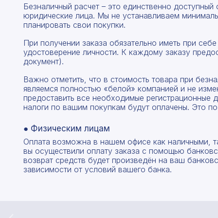
Безналичный расчет – это единственно доступный
юридические лица. Мы не устанавливаем минималь
планировать свои покупки.
При получении заказа обязательно иметь при себе
удостоверение личности. К каждому заказу предо
документ).
Важно отметить, что в стоимость товара при без
являемся полностью «белой» компанией и не изме
предоставить все необходимые регистрационные д
налоги по вашим покупкам будут оплачены. Это по
● Физическим лицам
Оплата возможна в нашем офисе как наличными, т
вы осуществили оплату заказа с помощью банковск
возврат средств будет произведён на ваш банковск
зависимости от условий вашего банка.