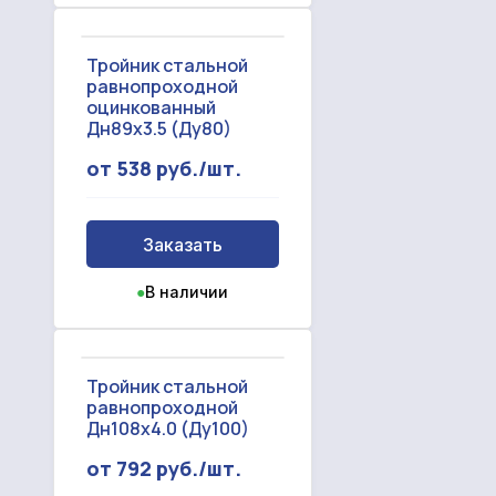
Тройник стальной
равнопроходной
оцинкованный
Дн89х3.5 (Ду80)
от 538 руб./шт.
Заказать
●
В наличии
Тройник стальной
равнопроходной
Дн108х4.0 (Ду100)
от 792 руб./шт.