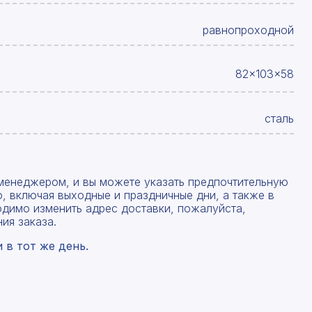
равнопроходной
82x103x58
сталь
менеджером, и вы можете указать предпочтительную
, включая выходные и праздничные дни, а также в
одимо изменить адрес доставки, пожалуйста,
ия заказа.
в тот же день.