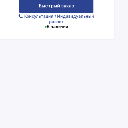
Быстрый заказ
Консультация
/ Индивидуальный
расчет
●
В наличии