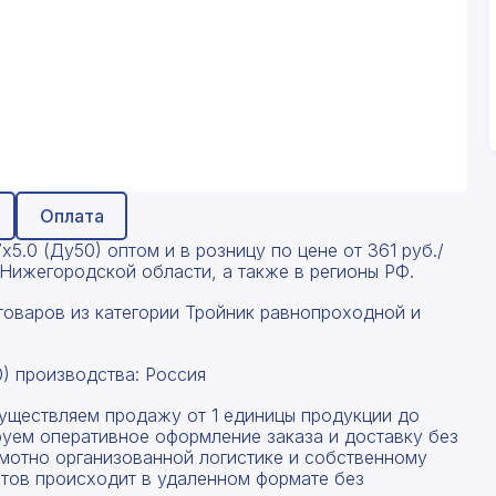
Оплата
5.0 (Ду50) оптом и в розницу по цене от 361 руб./
 Нижегородской области, а также в регионы РФ.
товаров из категории Тройник равнопроходной и
) производства: Россия
существляем продажу от 1 единицы продукции до
руем оперативное оформление заказа и доставку без
амотно организованной логистике и собственному
тов происходит в удаленном формате без