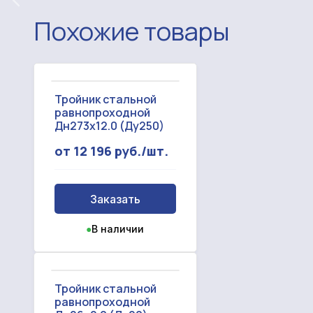
Похожие товары
Тройник стальной
равнопроходной
Дн273х12.0 (Ду250)
от 12 196 руб./шт.
Заказать
●
В наличии
Тройник стальной
равнопроходной