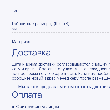
Тип
Габаритные размеры, (ШxГxВ),
мм
Материал
Доставка
Дата и время доставки согласовываются с вашим 
дату и время. Доставка осуществляется ежедневно
ночное время по договоренности. Если вам необх
сообщите новый адрес менеджеру после размещен
Мы также предлагаем возможность доставки 
Оплата
● Юридическим лицам