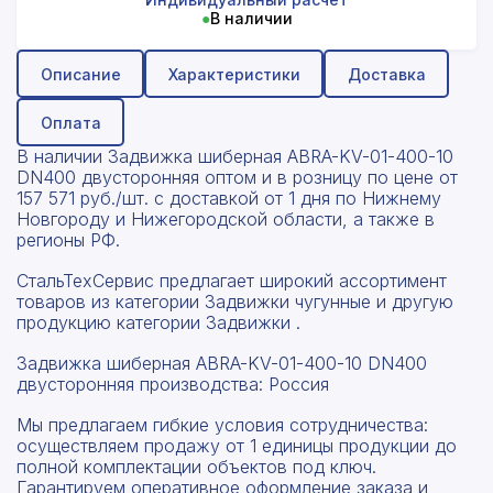
●
В наличии
Описание
Характеристики
Доставка
Оплата
В наличии Задвижка шиберная ABRA-KV-01-400-10
DN400 двусторонняя оптом и в розницу по цене от
157 571 руб./шт. с доставкой от 1 дня по Нижнему
Новгороду и Нижегородской области, а также в
регионы РФ.
СтальТехСервис предлагает широкий ассортимент
товаров из категории Задвижки чугунные и другую
продукцию категории Задвижки .
Задвижка шиберная ABRA-KV-01-400-10 DN400
двусторонняя производства: Россия
Мы предлагаем гибкие условия сотрудничества:
осуществляем продажу от 1 единицы продукции до
полной комплектации объектов под ключ.
Гарантируем оперативное оформление заказа и