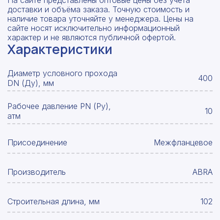
На сайте представлены оптовые цены без учета
доставки и объёма заказа. Точную стоимость и
наличие товара уточняйте у менеджера. Цены на
сайте носят исключительно информационный
характер и не являются публичной офертой.
Характеристики
Диаметр условного прохода
400
DN (Ду), мм
Рабочее давление PN (Ру),
10
атм
Присоединение
Межфланцевое
Производитель
ABRA
Строительная длина, мм
102