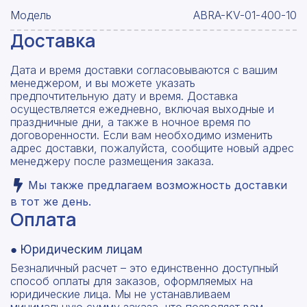
Модель
ABRA-KV-01-400-10
Доставка
Дата и время доставки согласовываются с вашим
менеджером, и вы можете указать
предпочтительную дату и время. Доставка
осуществляется ежедневно, включая выходные и
праздничные дни, а также в ночное время по
договоренности. Если вам необходимо изменить
адрес доставки, пожалуйста, сообщите новый адрес
менеджеру после размещения заказа.
Мы также предлагаем возможность доставки
в тот же день.
Оплата
● Юридическим лицам
Безналичный расчет – это единственно доступный
способ оплаты для заказов, оформляемых на
юридические лица. Мы не устанавливаем