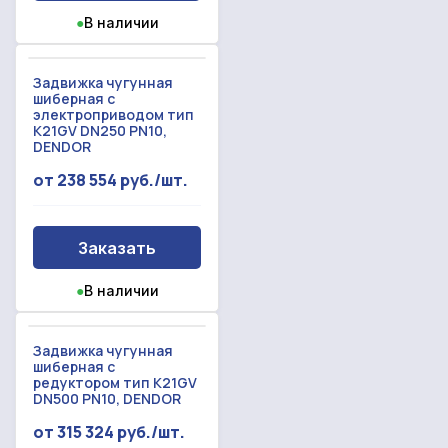
●
В наличии
Задвижка чугунная
шиберная с
электроприводом тип
K21GV DN250 PN10,
DENDOR
от 238 554 руб./шт.
Заказать
●
В наличии
Задвижка чугунная
шиберная с
редуктором тип K21GV
DN500 PN10, DENDOR
от 315 324 руб./шт.