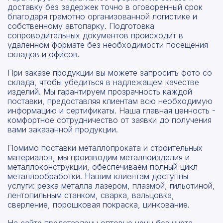
доставку без задержек точно в оговоренный срок
благодаря грамотно организованной логистике и
собственному автопарку. Подготовка
сопроводительных документов происходит в
удаленном формате без необходимости посещения
складов и офисов.
При заказе продукции вы можете запросить фото со
склада, чтобы убедиться в надлежащем качестве
изделий. Мы гарантируем прозрачность каждой
поставки, предоставляя клиентам всю необходимую
информацию и сертификаты. Наша главная ценность -
комфортное сотрудничество от заявки до получения
вами заказанной продукции.
Помимо поставки металлопроката и строительных
материалов, мы производим металлоизделия и
металлоконструкции, обеспечиваем полный цикл
металлообработки. Нашим клиентам доступны
услуги: резка металла лазером, плазмой, гильотиной,
лентопильным станком, сварка, вальцовка,
сверление, порошковая покраска, цинкование.