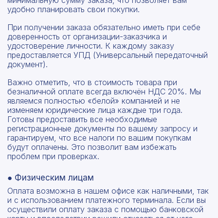
минимальную сумму заказа, что позволяет вам
удобно планировать свои покупки.
При получении заказа обязательно иметь при себе
доверенность от организации-заказчика и
удостоверение личности. К каждому заказу
предоставляется УПД (Универсальный передаточный
документ).
Важно отметить, что в стоимость товара при
безналичной оплате всегда включён НДС 20%. Мы
являемся полностью «белой» компанией и не
изменяем юридические лица каждые три года.
Готовы предоставить все необходимые
регистрационные документы по вашему запросу и
гарантируем, что все налоги по вашим покупкам
будут оплачены. Это позволит вам избежать
проблем при проверках.
● Физическим лицам
Оплата возможна в нашем офисе как наличными, так
и с использованием платежного терминала. Если вы
осуществили оплату заказа с помощью банковской