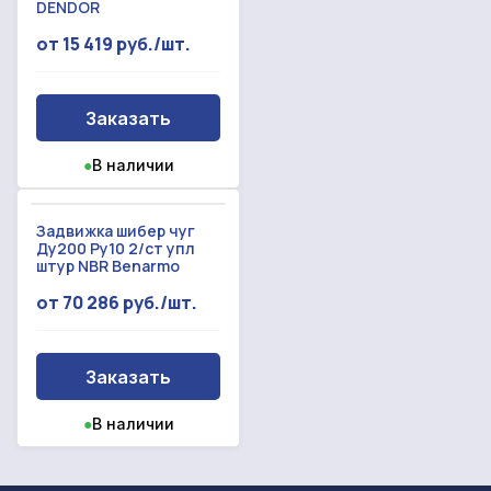
DENDOR
от 15 419 руб./шт.
Заказать
●
В наличии
Задвижка шибер чуг
Ду200 Ру10 2/ст упл
штур NBR Benarmo
от 70 286 руб./шт.
Заказать
●
В наличии