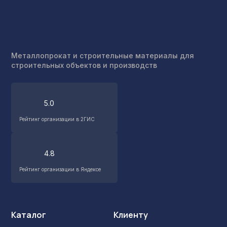
Металлопрокат и строительные материалы для
строительных объектов и производств
5.0
Рейтинг организации в 2ГИС
4.8
Рейтинг организации в Яндексе
Каталог
Клиенту