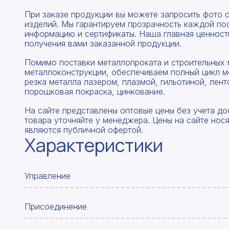
При заказе продукции вы можете запросить фото 
изделий. Мы гарантируем прозрачность каждой по
информацию и сертификаты. Наша главная ценность
получения вами заказанной продукции.
Помимо поставки металлопроката и строительных 
металлоконструкции, обеспечиваем полный цикл м
резка металла лазером, плазмой, гильотиной, лент
порошковая покраска, цинкование.
На сайте представлены оптовые цены без учета до
товара уточняйте у менеджера. Цены на сайте нос
являются публичной офертой.
Характеристики
Управление
Присоединение