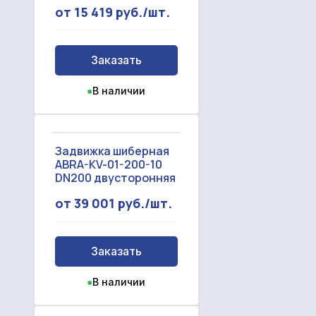
от 15 419 руб./шт.
Заказать
●
В наличии
Задвижка шиберная
ABRA-KV-01-200-10
DN200 двусторонняя
от 39 001 руб./шт.
Заказать
●
В наличии