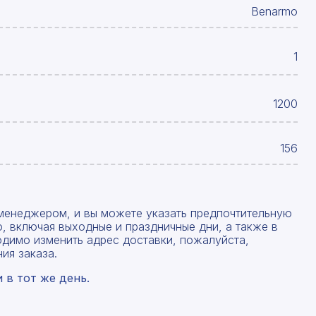
Benarmo
1
1200
156
менеджером, и вы можете указать предпочтительную
, включая выходные и праздничные дни, а также в
одимо изменить адрес доставки, пожалуйста,
ия заказа.
в тот же день.