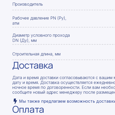
Производитель
Рабочее давление PN (Ру),
атм
Диаметр условного прохода
DN (Ду), мм
Строительная длина, мм
Доставка
Дата и время доставки согласовываются с вашим 
дату и время. Доставка осуществляется ежедневно
ночное время по договоренности. Если вам необх
сообщите новый адрес менеджеру после размещен
Мы также предлагаем возможность доставки 
Оплата