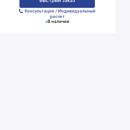
Быстрый заказ
Консультация
/ Индивидуальный
расчет
●
В наличии