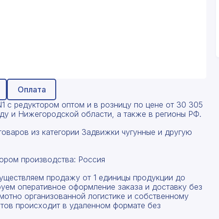
Оплата
 с редуктором оптом и в розницу по цене от 30 305
оду и Нижегородской области, а также в регионы РФ.
товаров из категории Задвижки чугунные и другую
ором производства: Россия
существляем продажу от 1 единицы продукции до
руем оперативное оформление заказа и доставку без
амотно организованной логистике и собственному
тов происходит в удаленном формате без