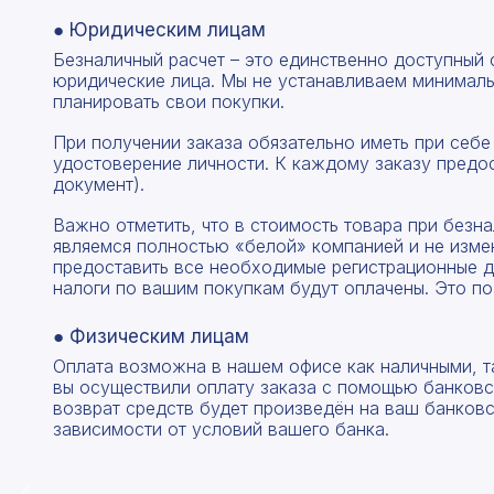
● Юридическим лицам
Безналичный расчет – это единственно доступный
юридические лица. Мы не устанавливаем минималь
планировать свои покупки.
При получении заказа обязательно иметь при себе
удостоверение личности. К каждому заказу предо
документ).
Важно отметить, что в стоимость товара при без
являемся полностью «белой» компанией и не изме
предоставить все необходимые регистрационные д
налоги по вашим покупкам будут оплачены. Это по
● Физическим лицам
Оплата возможна в нашем офисе как наличными, т
вы осуществили оплату заказа с помощью банковск
возврат средств будет произведён на ваш банковск
зависимости от условий вашего банка.