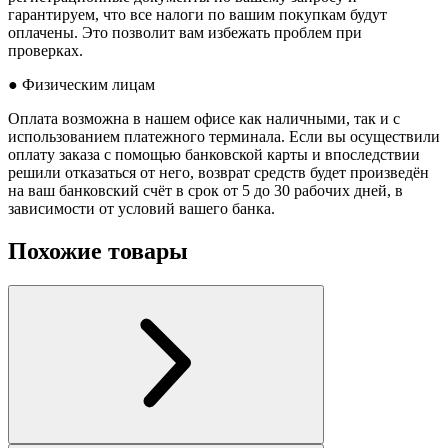
гарантируем, что все налоги по вашим покупкам будут
оплачены. Это позволит вам избежать проблем при
проверках.
● Физическим лицам
Оплата возможна в нашем офисе как наличными, так и с
использованием платежного терминала. Если вы осуществили
оплату заказа с помощью банковской карты и впоследствии
решили отказаться от него, возврат средств будет произведён
на ваш банковский счёт в срок от 5 до 30 рабочих дней, в
зависимости от условий вашего банка.
Похожие товары