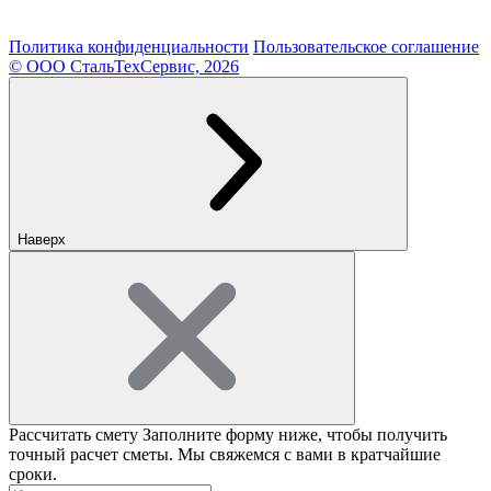
Политика конфиденциальности
Пользовательское соглашение
© ООО СтальТехСервис, 2026
Наверх
Рассчитать смету
Заполните форму ниже, чтобы получить
точный расчет сметы. Мы свяжемся с вами в кратчайшие
сроки.