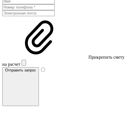
Прикрепить смету
на расчет
Отправить запрос