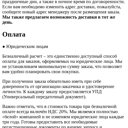
праздничные дни, а также в ночное время по договоренности.
Если вам необходимо изменить адрес доставки, пожалуйста,
сообщите новый адрес менеджеру после размещения заказа.
Мы также предлагаем возможность доставки в тот же
день.
Оплата
● Юридическим лицам
Безналичный расчет – это единственно доступный способ
оплаты для заказов, оформляемых на юридические лица. Мы
не устанавливаем минимальную сумму заказа, что позволяет
вам удобно планировать свои покупки.
При получении заказа обязательно иметь при себе
доверенность от организации-заказчика и удостоверение
личности. К каждому заказу предоставляется УПД
(Универсальный передаточный документ).
Важно отметить, что в стоимость товара при безналичной
оплате всегда включён НДС 20%. Мы являемся полностью
«белой» компанией и не изменяем юридические лица каждые
три года. Готовы предоставить все необходимые
регистрационные документы по вашему запросу и