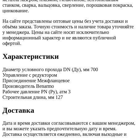
станком, сварка, вальцовка, сверление, порошковая покраска,
цинкование.
На сайте представлены оптовые цены без учета доставки и
объёма заказа. Точную стоимость и наличие товара уточняйте
у менеджера. Цены на сайте носят исключительно
информационный характер и не являются публичной
офертой.
Характеристики
Диаметр условного прохода DN (Ду), мм
700
Управление
с редуктором
Присоединение
Межфланцевое
Производитель
Benarmo
Рабочее давление PN (Ру), атм
3
Строительная длина, мм
127
Доставка
Дата и время доставки согласовываются с вашим менеджером,
и вы можете указать предпочтительную дату и время.
Доставка осуществляется ежедневно, включая выходные и