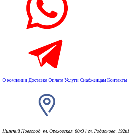
О компании
Доставка
Оплата
Услуги
Снабженцам
Контакты
Нижний Новгород, ул. Ореховская, 80к3
l
ул. Родионова, 192к1