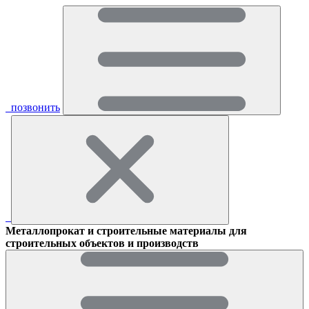
позвонить
Металлопрокат и строительные материалы для
строительных объектов и производств