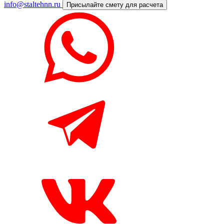
info@staltehnn.ru
Присылайте смету для расчета