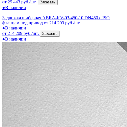
от 29 443 руб./шт.
Заказать
●
В наличии
Задвижка шиберная ABRA-KV-03-450-10 DN450 c ISO
фланцем под привод
от 214 209 руб./шт.
●
В наличии
от 214 209 руб./шт.
Заказать
●
В наличии