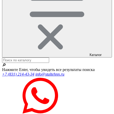
Каталог
🔎
Нажмите Enter, чтобы увидеть все результаты поиска
+7 (831) 214-43-34
info@staltehnn.ru