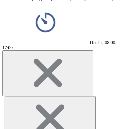
Пн-Пт,
08:00-
17:00