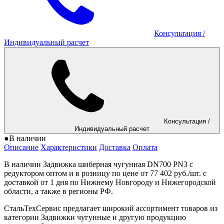
Консультация
/
Индивидуальный расчет
Консультация
/
Индивидуальный расчет
●
В наличии
Описание
Характеристики
Доставка
Оплата
В наличии Задвижка шиберная чугунная DN700 PN3 с
редуктором оптом и в розницу по цене от 77 402 руб./шт. с
доставкой от 1 дня по Нижнему Новгороду и Нижегородской
области, а также в регионы РФ.
СтальТехСервис предлагает широкий ассортимент товаров из
категории Задвижки чугунные и другую продукцию