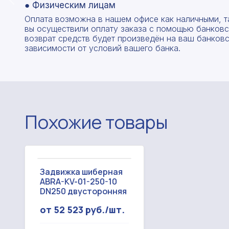
● Физическим лицам
Оплата возможна в нашем офисе как наличными, т
вы осуществили оплату заказа с помощью банковск
возврат средств будет произведён на ваш банковск
зависимости от условий вашего банка.
Похожие товары
Задвижка шиберная
ABRA-KV-01-250-10
DN250 двусторонняя
от 52 523 руб./шт.