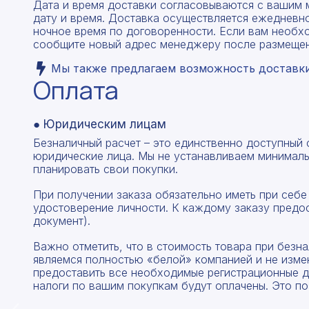
Дата и время доставки согласовываются с вашим 
дату и время. Доставка осуществляется ежедневно
ночное время по договоренности. Если вам необх
сообщите новый адрес менеджеру после размещен
Мы также предлагаем возможность доставки 
Оплата
● Юридическим лицам
Безналичный расчет – это единственно доступный
юридические лица. Мы не устанавливаем минималь
планировать свои покупки.
При получении заказа обязательно иметь при себе
удостоверение личности. К каждому заказу предо
документ).
Важно отметить, что в стоимость товара при без
являемся полностью «белой» компанией и не изме
предоставить все необходимые регистрационные д
налоги по вашим покупкам будут оплачены. Это по