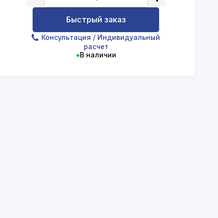
Быстрый заказ
Консультация
/ Индивидуальный
расчет
●
В наличии