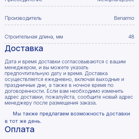
Производитель
Benarmo
Строительная длина, мм
48
Доставка
Дата и время доставки согласовываются с вашим
менеджером, и вы можете указать
предпочтительную дату и время. Доставка
осуществляется ежедневно, включая выходные и
праздничные дни, а также в ночное время по
договоренности. Если вам необходимо изменить
адрес доставки, пожалуйста, сообщите новый адрес
менеджеру после размещения заказа.
Мы также предлагаем возможность доставки
в тот же день.
Оплата