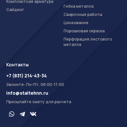
Композитная арматура
Гибка металла
Сайдинг
Сварочные работы
Цинкование
Порошковая окраска
Перфорация листового
металла
Контакты
+7 (831) 214-43-34
Звоните: Пн-Пт, 08:00-17:00
info@staltehnn.ru
Присылайте смету для расчета