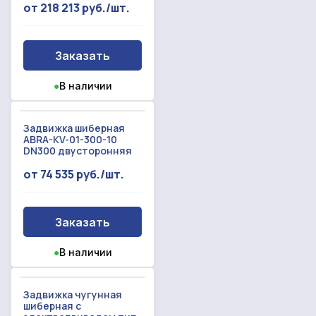
от 218 213 руб./шт.
Заказать
●
В наличии
Задвижка шиберная
ABRA-KV-01-300-10
DN300 двусторонняя
от 74 535 руб./шт.
Заказать
●
В наличии
Задвижка чугунная
шиберная с