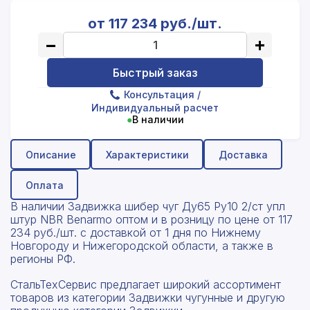
от 117 234 руб./шт.
−
+
Быстрый заказ
Консультация
/
Индивидуальный расчет
●
В наличии
Описание
Характеристики
Доставка
Оплата
В наличии Задвижка шибер чуг Ду65 Ру10 2/ст упл
штур NBR Benarmo оптом и в розницу по цене от 117
234 руб./шт. с доставкой от 1 дня по Нижнему
Новгороду и Нижегородской области, а также в
регионы РФ.
СтальТехСервис предлагает широкий ассортимент
товаров из категории Задвижки чугунные и другую