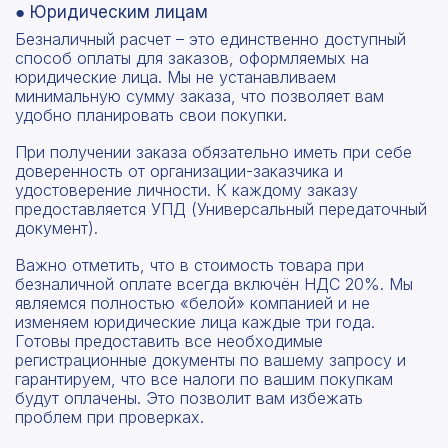
● Юридическим лицам
Безналичный расчет – это единственно доступный
способ оплаты для заказов, оформляемых на
юридические лица. Мы не устанавливаем
минимальную сумму заказа, что позволяет вам
удобно планировать свои покупки.
При получении заказа обязательно иметь при себе
доверенность от организации-заказчика и
удостоверение личности. К каждому заказу
предоставляется УПД (Универсальный передаточный
документ).
Важно отметить, что в стоимость товара при
безналичной оплате всегда включён НДС 20%. Мы
являемся полностью «белой» компанией и не
изменяем юридические лица каждые три года.
Готовы предоставить все необходимые
регистрационные документы по вашему запросу и
гарантируем, что все налоги по вашим покупкам
будут оплачены. Это позволит вам избежать
проблем при проверках.