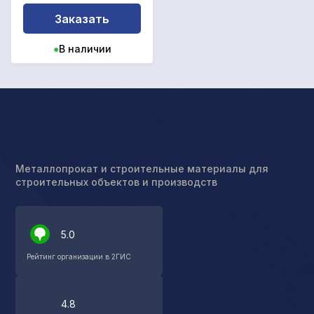
Заказать
●
В наличии
Металлопрокат и строительные материалы для
строительных объектов и производств
5.0
Рейтинг организации в 2ГИС
4.8