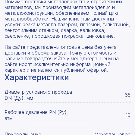
Помимо поставки металлопроката и строительных
материалов, мы производим металлоизделия и
металлоконструкции, обеспечиваем полный цикл
металлообработки. Нашим клиентам доступны
услуги: резка металла лазером, плазмой, гильотиной,
лентопильным станком, сварка, вальцовка,
сверление, порошковая покраска, цинкование.
На сайте представлены оптовые цены без учета
доставки и объёма заказа. Точную стоимость и
наличие товара уточняйте у менеджера. Цены на
сайте носят исключительно информационный
характер и не являются публичной офертой.
Характеристики
Диаметр условного прохода
65
DN (Ду), мм
Рабочее давление PN (Ру),
10
атм
Присоединение
Межфланцевое