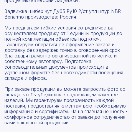
продукцию категории Задвижки .
Задвижка шибер чуг Ду65 Ру10 2/ст упл штур NBR
Benarmo производства: Россия
Мы предлагаем гибкие условия сотрудничества:
осуществляем продажу от 1 единицы продукции до
полной комплектации объектов под ключ.
Гарантируем оперативное оформление заказа и
доставку без задержек точно в оговоренный срок
благодаря грамотно организованной логистике и
собственному автопарку. Подготовка
сопроводительных документов происходит в
удаленном формате без необходимости посещения
складов и офисов.
При заказе продукции вы можете запросить фото со
склада, чтобы убедиться в надлежащем качестве
изделий. Мы гарантируем прозрачность каждой
поставки, предоставляя клиентам всю необходимую
информацию и сертификаты. Наша главная ценность -
комфортное сотрудничество от заявки до получения
вами заказанной продукции.