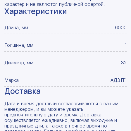
характер и не являются публичной офертой.
Характеристики
Длина, мм
6000
Толщина, мм
1
Диаметр, мм
32
Марка
АД31Т1
Доставка
Дата и время доставки согласовываются с вашим
менеджером, и вы можете указать
предпочтительную дату и время. Доставка
осуществляется ежедневно, включая выходные и
праздничные дни, а также в ночное время по