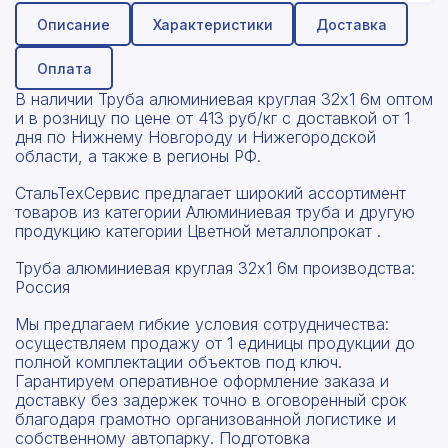
Описание
Характеристики
Доставка
Оплата
В наличии Труба алюминиевая круглая 32x1 6м оптом
и в розницу по цене от 413 руб/кг с доставкой от 1
дня по Нижнему Новгороду и Нижегородской
области, а также в регионы РФ.
СтальТехСервис предлагает широкий ассортимент
товаров из категории Алюминиевая труба и другую
продукцию категории Цветной металлопрокат .
Труба алюминиевая круглая 32x1 6м производства:
Россия
Мы предлагаем гибкие условия сотрудничества:
осуществляем продажу от 1 единицы продукции до
полной комплектации объектов под ключ.
Гарантируем оперативное оформление заказа и
доставку без задержек точно в оговоренный срок
благодаря грамотно организованной логистике и
собственному автопарку. Подготовка