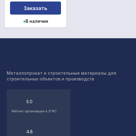
Заказать
●
В наличии
Металлопрокат и строительные материалы для
строительных объектов и производств
5.0
Рейтинг организации в 2ГИС
4.8