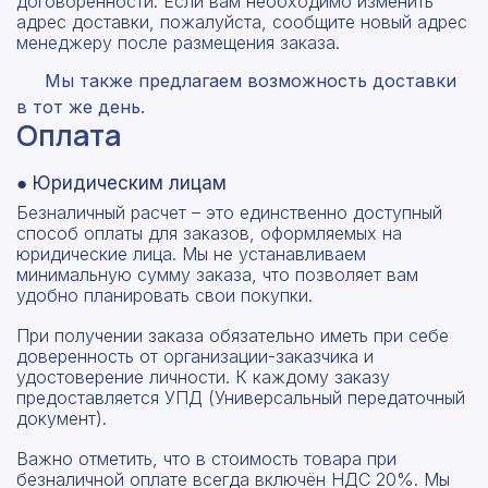
договоренности. Если вам необходимо изменить
адрес доставки, пожалуйста, сообщите новый адрес
менеджеру после размещения заказа.
Мы также предлагаем возможность доставки
в тот же день.
Оплата
● Юридическим лицам
Безналичный расчет – это единственно доступный
способ оплаты для заказов, оформляемых на
юридические лица. Мы не устанавливаем
минимальную сумму заказа, что позволяет вам
удобно планировать свои покупки.
При получении заказа обязательно иметь при себе
доверенность от организации-заказчика и
удостоверение личности. К каждому заказу
предоставляется УПД (Универсальный передаточный
документ).
Важно отметить, что в стоимость товара при
безналичной оплате всегда включён НДС 20%. Мы