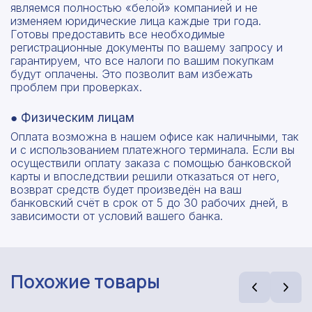
являемся полностью «белой» компанией и не
изменяем юридические лица каждые три года.
Готовы предоставить все необходимые
регистрационные документы по вашему запросу и
гарантируем, что все налоги по вашим покупкам
будут оплачены. Это позволит вам избежать
проблем при проверках.
● Физическим лицам
Оплата возможна в нашем офисе как наличными, так
и с использованием платежного терминала. Если вы
осуществили оплату заказа с помощью банковской
карты и впоследствии решили отказаться от него,
возврат средств будет произведён на ваш
банковский счёт в срок от 5 до 30 рабочих дней, в
зависимости от условий вашего банка.
Похожие товары