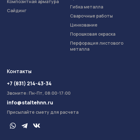
Композитная арматура
Гибка металла
Сайдинг
Сварочные работы
Цинкование
Порошковая окраска
Перфорация листового
металла
Контакты
+7 (831) 214-43-34
Звоните: Пн-Пт, 08:00-17:00
info@staltehnn.ru
Присылайте смету для расчета