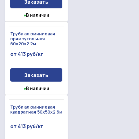
Заказать
●
В наличии
Труба алюминиевая
прямоугольная
60x20x2 2м
от 413 руб/кг
Заказать
●
В наличии
Труба алюминиевая
квадратная 50x50x2 6м
от 413 руб/кг