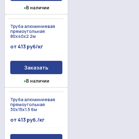
●
В наличии
Труба алюминиевая
прямоугольная
80x40x2 2м
от 413 руб/кг
Заказать
●
В наличии
Труба алюминиевая
прямоугольная
30x15x1.5 6м
от 413 руб./кг