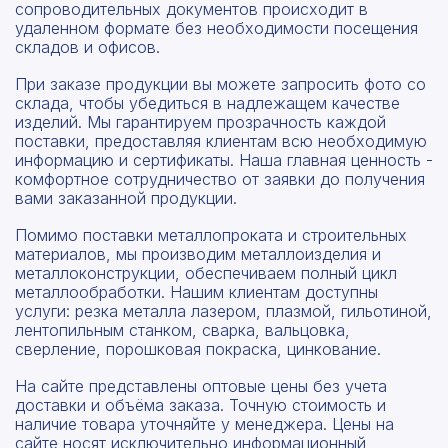
сопроводительных документов происходит в
удаленном формате без необходимости посещения
складов и офисов.
При заказе продукции вы можете запросить фото со
склада, чтобы убедиться в надлежащем качестве
изделий. Мы гарантируем прозрачность каждой
поставки, предоставляя клиентам всю необходимую
информацию и сертификаты. Наша главная ценность -
комфортное сотрудничество от заявки до получения
вами заказанной продукции.
Помимо поставки металлопроката и строительных
материалов, мы производим металлоизделия и
металлоконструкции, обеспечиваем полный цикл
металлообработки. Нашим клиентам доступны
услуги: резка металла лазером, плазмой, гильотиной,
лентопильным станком, сварка, вальцовка,
сверление, порошковая покраска, цинкование.
На сайте представлены оптовые цены без учета
доставки и объёма заказа. Точную стоимость и
наличие товара уточняйте у менеджера. Цены на
сайте носят исключительно информационный