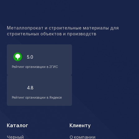
Металлопрокат и строительные материалы для
строительных объектов и производств
5.0
Рейтинг организации в 2ГИС
4.8
Рейтинг организации в Яндексе
Каталог
Клиенту
Черный
О компании