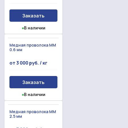
Даю согласие на
обработку персональных данных
Заказать
●
В наличии
Медная проволока ММ
0.6 мм
от 3 000 руб. / кг
Заказать
●
В наличии
Медная проволока ММ
2.5 мм