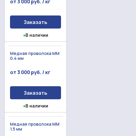
от 3 000 руб. / кг
Заказать
●
В наличии
Медная проволока ММ
0.4 мм
от 3 000 руб. / кг
Заказать
●
В наличии
Медная проволока ММ
1.5 мм