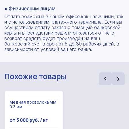
● Физическим лицам
Оплата возможна в нашем офисе как наличными, так
и с использованием платежного терминала. Если вы
осуществили оплату заказа с помощью банковской
карты и впоследствии решили отказаться от него,
возврат средств будет произведён на ваш
банковский счёт в срок от 5 до 30 рабочих дней, в
зависимости от условий вашего банка.
Похожие товары
Медная проволока ММ
0.3 мм
от 3 000 руб. / кг