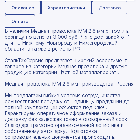
Описание
Характеристики
Доставка
Оплата
В наличии Медная проволока ММ 2.6 мм оптом и в
розницу по цене от 3 000 руб. / кг с доставкой от 1
дня по Нижнему Новгороду и Нижегородской
области, а также в регионы РФ.
СтальТехСервис предлагает широкий ассортимент
товаров из категории Медная проволока и другую
продукцию категории Цветной металлопрокат .
Медная проволока ММ 2.6 мм производства: Россия
Мы предлагаем гибкие условия сотрудничества:
осуществляем продажу от 1 единицы продукции до
полной комплектации объектов под ключ.
Гарантируем оперативное оформление заказа и
доставку без задержек точно в оговоренный срок
благодаря грамотно организованной логистике и
собственному автопарку. Подготовка
сопроводительных документов происходит в