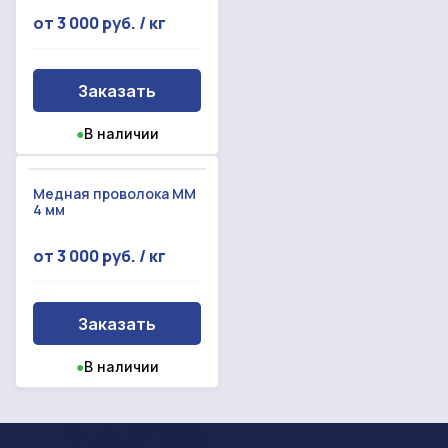
от 3 000 руб. / кг
Заказать
●
В наличии
Медная проволока ММ
4 мм
от 3 000 руб. / кг
Заказать
●
В наличии