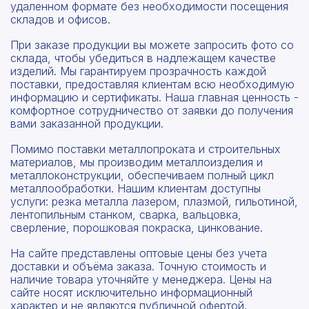
удаленном формате без необходимости посещения
складов и офисов.
При заказе продукции вы можете запросить фото со
склада, чтобы убедиться в надлежащем качестве
изделий. Мы гарантируем прозрачность каждой
поставки, предоставляя клиентам всю необходимую
информацию и сертификаты. Наша главная ценность -
комфортное сотрудничество от заявки до получения
вами заказанной продукции.
Помимо поставки металлопроката и строительных
материалов, мы производим металлоизделия и
металлоконструкции, обеспечиваем полный цикл
металлообработки. Нашим клиентам доступны
услуги: резка металла лазером, плазмой, гильотиной,
лентопильным станком, сварка, вальцовка,
сверление, порошковая покраска, цинкование.
На сайте представлены оптовые цены без учета
доставки и объёма заказа. Точную стоимость и
наличие товара уточняйте у менеджера. Цены на
сайте носят исключительно информационный
характер и не являются публичной офертой.