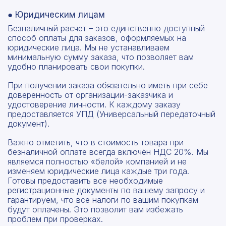
● Юридическим лицам
Безналичный расчет – это единственно доступный
способ оплаты для заказов, оформляемых на
юридические лица. Мы не устанавливаем
минимальную сумму заказа, что позволяет вам
удобно планировать свои покупки.
При получении заказа обязательно иметь при себе
доверенность от организации-заказчика и
удостоверение личности. К каждому заказу
предоставляется УПД (Универсальный передаточный
документ).
Важно отметить, что в стоимость товара при
безналичной оплате всегда включён НДС 20%. Мы
являемся полностью «белой» компанией и не
изменяем юридические лица каждые три года.
Готовы предоставить все необходимые
регистрационные документы по вашему запросу и
гарантируем, что все налоги по вашим покупкам
будут оплачены. Это позволит вам избежать
проблем при проверках.