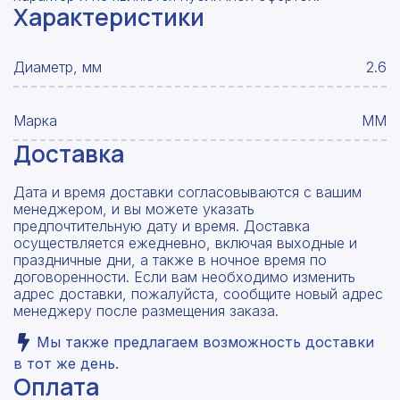
Характеристики
Диаметр, мм
2.6
Марка
ММ
Доставка
Дата и время доставки согласовываются с вашим
менеджером, и вы можете указать
предпочтительную дату и время. Доставка
осуществляется ежедневно, включая выходные и
праздничные дни, а также в ночное время по
договоренности. Если вам необходимо изменить
адрес доставки, пожалуйста, сообщите новый адрес
менеджеру после размещения заказа.
Мы также предлагаем возможность доставки
в тот же день.
Оплата