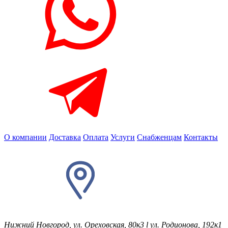
О компании
Доставка
Оплата
Услуги
Снабженцам
Контакты
Нижний Новгород, ул. Ореховская, 80к3
l
ул. Родионова, 192к1