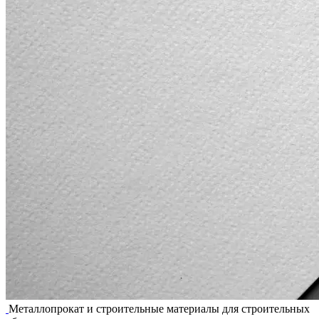
Металлопрокат и строительные материалы для строительных