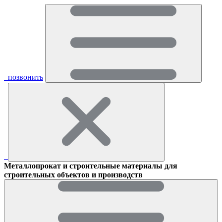
позвонить
Металлопрокат и строительные материалы для
строительных объектов и производств