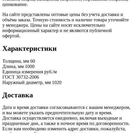
цинкование.
На сайте представлены оптовые цены без учета доставки и
объёма заказа. Точную стоимость и наличие товара уточняйте
у менеджера. Цены на сайте носят исключительно
информационный характер и не являются публичной
офертой.
Характеристики
Толщина, мм
60
Длина, мм
1000
Единица измерения
руб./м
ГОСТ
30732-2006
Наружный диаметр, мм
1020
Доставка
Дата и время доставки согласовываются с вашим менеджером,
и вы можете указать предпочтительную дату и время.
Доставка осуществляется ежедневно, включая выходные и
праздничные дни, а также в ночное время по договоренности.
Если вам необходимо изменить адрес доставки, пожалуйста,