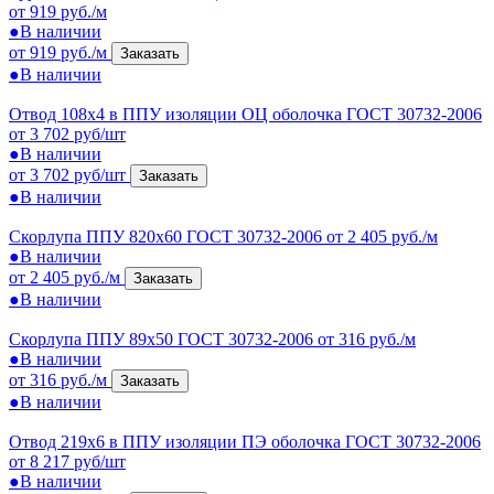
от 919 руб./м
●
В наличии
от 919 руб./м
Заказать
●
В наличии
Отвод 108х4 в ППУ изоляции ОЦ оболочка ГОСТ 30732-2006
от 3 702 руб/шт
●
В наличии
от 3 702 руб/шт
Заказать
●
В наличии
Скорлупа ППУ 820x60 ГОСТ 30732-2006
от 2 405 руб./м
●
В наличии
от 2 405 руб./м
Заказать
●
В наличии
Скорлупа ППУ 89x50 ГОСТ 30732-2006
от 316 руб./м
●
В наличии
от 316 руб./м
Заказать
●
В наличии
Отвод 219х6 в ППУ изоляции ПЭ оболочка ГОСТ 30732-2006
от 8 217 руб/шт
●
В наличии