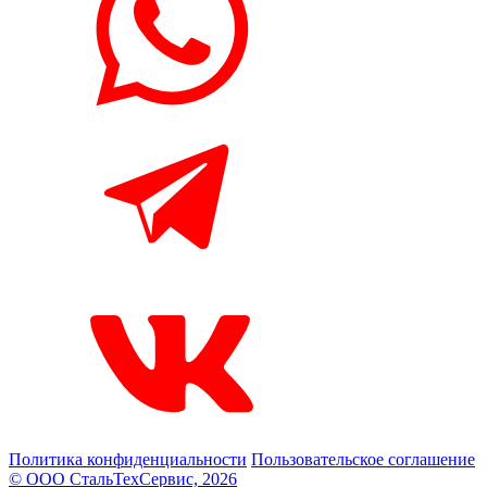
Политика конфиденциальности
Пользовательское соглашение
© ООО СтальТехСервис, 2026