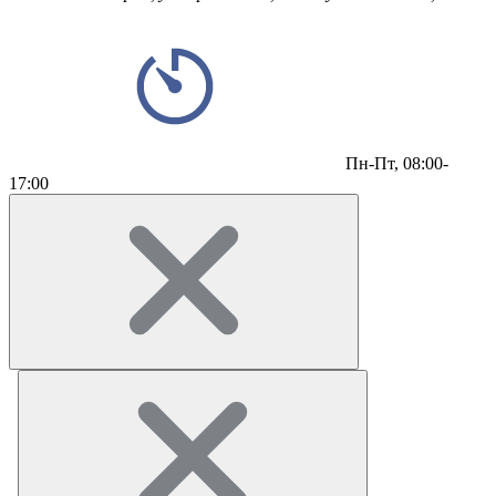
Пн-Пт,
08:00-
17:00