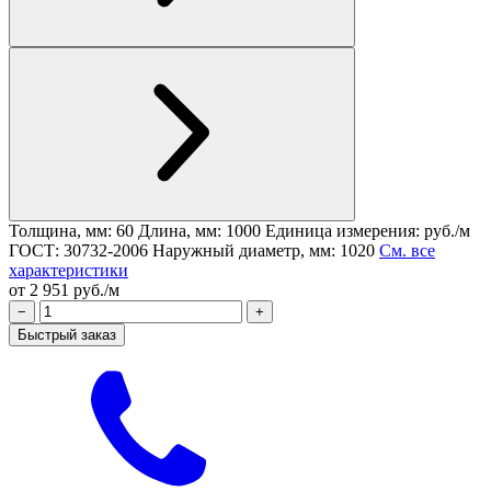
Толщина, мм: 60
Длина, мм: 1000
Единица измерения: руб./м
ГОСТ: 30732-2006
Наружный диаметр, мм: 1020
См. все
характеристики
от 2 951 руб./м
−
+
Быстрый заказ