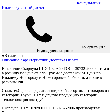
Консультация
/
Индивидуальный расчет
Консультация
/
Индивидуальный расчет
●
В наличии
Описание
Характеристики
Доставка
Оплата
В наличии Скорлупа ППУ 1020x60 ГОСТ 30732-2006 оптом и
в розницу по цене от 2 951 руб./м с доставкой от 1 дня по
Нижнему Новгороду и Нижегородской области, а также в
регионы РФ.
СтальТехСервис предлагает широкий ассортимент товаров из
категории Трубы ППУ и другую продукцию категории
Теплоизоляция для труб .
Скорлупа ППУ 1020x60 ГОСТ 30732-2006 производства: