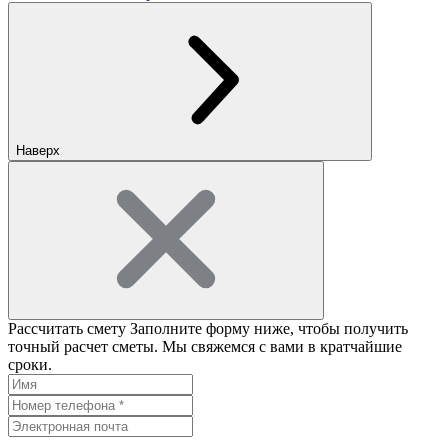
Наверх
Рассчитать смету
Заполните форму ниже, чтобы получить
точный расчет сметы. Мы свяжемся с вами в кратчайшие
сроки.