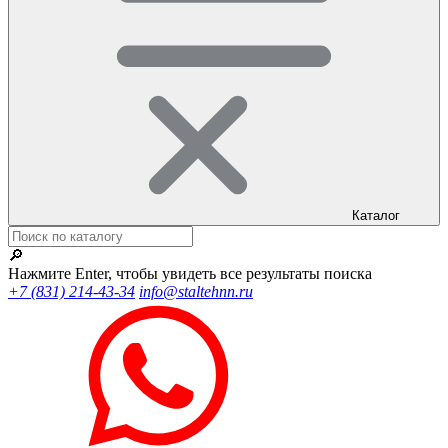
Каталог
🔎
Нажмите Enter, чтобы увидеть все результаты поиска
+7 (831) 214-43-34
info@staltehnn.ru