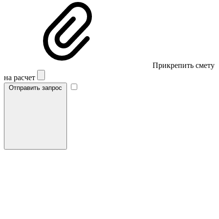
Прикрепить смету
на расчет
Отправить запрос