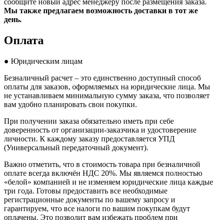
сообщите новый адрес менеджеру после размещения заказа.
Мы также предлагаем возможность доставки в тот же
день.
Оплата
● Юридическим лицам
Безналичный расчет – это единственно доступный способ
оплаты для заказов, оформляемых на юридические лица. Мы
не устанавливаем минимальную сумму заказа, что позволяет
вам удобно планировать свои покупки.
При получении заказа обязательно иметь при себе
доверенность от организации-заказчика и удостоверение
личности. К каждому заказу предоставляется УПД
(Универсальный передаточный документ).
Важно отметить, что в стоимость товара при безналичной
оплате всегда включён НДС 20%. Мы являемся полностью
«белой» компанией и не изменяем юридические лица каждые
три года. Готовы предоставить все необходимые
регистрационные документы по вашему запросу и
гарантируем, что все налоги по вашим покупкам будут
оплачены. Это позволит вам избежать проблем при