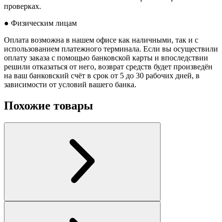
проверках.
● Физическим лицам
Оплата возможна в нашем офисе как наличными, так и с
использованием платежного терминала. Если вы осуществили
оплату заказа с помощью банковской карты и впоследствии
решили отказаться от него, возврат средств будет произведён
на ваш банковский счёт в срок от 5 до 30 рабочих дней, в
зависимости от условий вашего банка.
Похожие товары