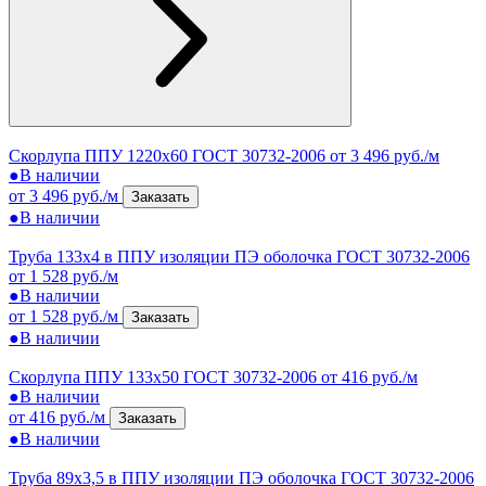
Скорлупа ППУ 1220x60 ГОСТ 30732-2006
от 3 496 руб./м
●
В наличии
от 3 496 руб./м
Заказать
●
В наличии
Труба 133х4 в ППУ изоляции ПЭ оболочка ГОСТ 30732-2006
от 1 528 руб./м
●
В наличии
от 1 528 руб./м
Заказать
●
В наличии
Скорлупа ППУ 133x50 ГОСТ 30732-2006
от 416 руб./м
●
В наличии
от 416 руб./м
Заказать
●
В наличии
Труба 89х3,5 в ППУ изоляции ПЭ оболочка ГОСТ 30732-2006