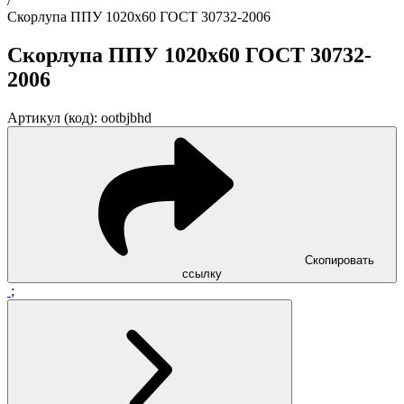
/
Скорлупа ППУ 1020x60 ГОСТ 30732-2006
Скорлупа ППУ 1020x60 ГОСТ 30732-
2006
Артикул (код): ootbjbhd
Скопировать
ссылку
;