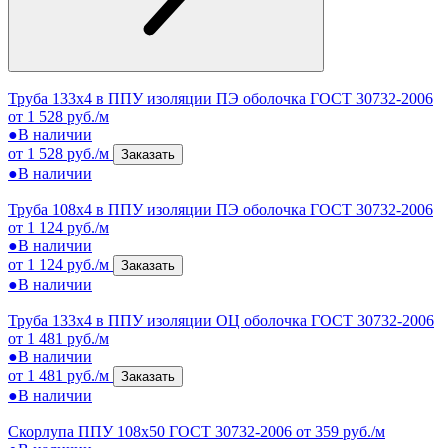
Труба 133х4 в ППУ изоляции ПЭ оболочка ГОСТ 30732-2006
от 1 528 руб./м
●
В наличии
от 1 528 руб./м
Заказать
●
В наличии
Труба 108х4 в ППУ изоляции ПЭ оболочка ГОСТ 30732-2006
от 1 124 руб./м
●
В наличии
от 1 124 руб./м
Заказать
●
В наличии
Труба 133х4 в ППУ изоляции ОЦ оболочка ГОСТ 30732-2006
от 1 481 руб./м
●
В наличии
от 1 481 руб./м
Заказать
●
В наличии
Скорлупа ППУ 108x50 ГОСТ 30732-2006
от 359 руб./м