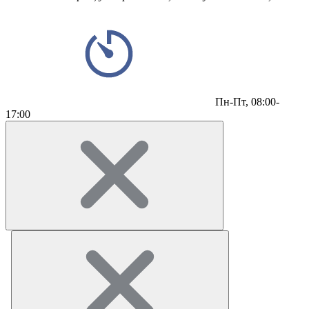
Пн-Пт,
08:00-
17:00