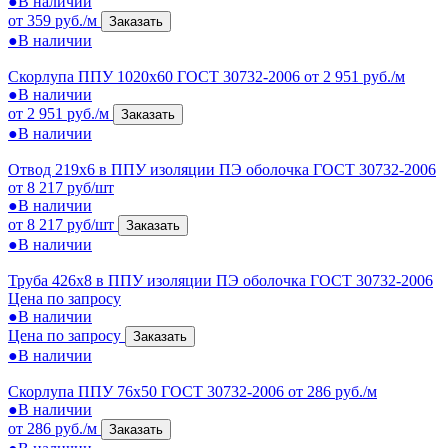
●
В наличии
от 359 руб./м
Заказать
●
В наличии
Скорлупа ППУ 1020x60 ГОСТ 30732-2006
от 2 951 руб./м
●
В наличии
от 2 951 руб./м
Заказать
●
В наличии
Отвод 219х6 в ППУ изоляции ПЭ оболочка ГОСТ 30732-2006
от 8 217 руб/шт
●
В наличии
от 8 217 руб/шт
Заказать
●
В наличии
Труба 426х8 в ППУ изоляции ПЭ оболочка ГОСТ 30732-2006
Цена по запросу
●
В наличии
Цена по запросу
Заказать
●
В наличии
Скорлупа ППУ 76x50 ГОСТ 30732-2006
от 286 руб./м
●
В наличии
от 286 руб./м
Заказать