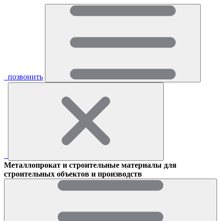
позвонить
Металлопрокат и строительные материалы для
строительных объектов и производств