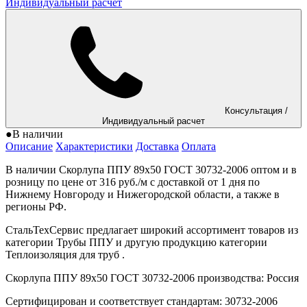
Индивидуальный расчет
Консультация
/
Индивидуальный расчет
●
В наличии
Описание
Характеристики
Доставка
Оплата
В наличии Скорлупа ППУ 89x50 ГОСТ 30732-2006 оптом и в
розницу по цене от 316 руб./м с доставкой от 1 дня по
Нижнему Новгороду и Нижегородской области, а также в
регионы РФ.
СтальТехСервис предлагает широкий ассортимент товаров из
категории Трубы ППУ и другую продукцию категории
Теплоизоляция для труб .
Скорлупа ППУ 89x50 ГОСТ 30732-2006 производства: Россия
Сертифицирован и соответствует стандартам: 30732-2006