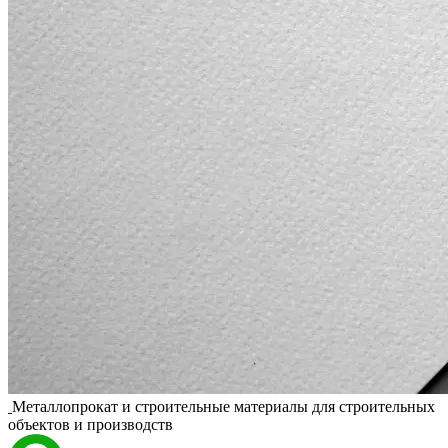
Металлопрокат и строительные материалы для строительных
объектов и производств