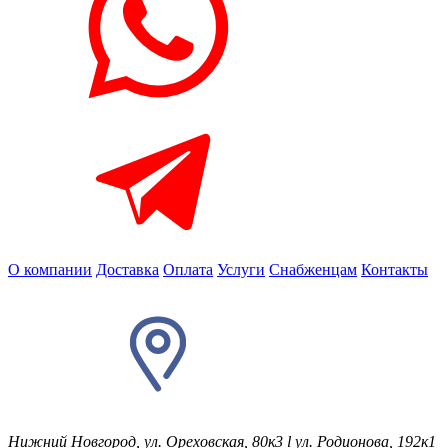
О компании
Доставка
Оплата
Услуги
Снабженцам
Контакты
Нижний Новгород, ул. Ореховская, 80к3
l
ул. Родионова, 192к1