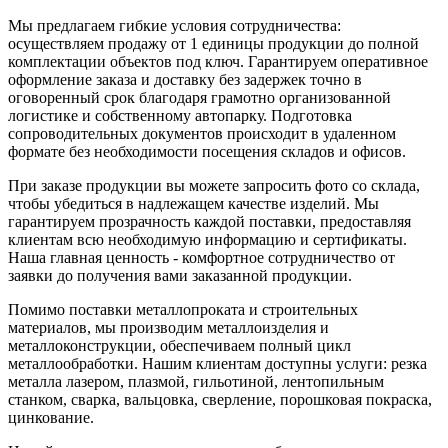
Мы предлагаем гибкие условия сотрудничества:
осуществляем продажу от 1 единицы продукции до полной
комплектации объектов под ключ. Гарантируем оперативное
оформление заказа и доставку без задержек точно в
оговоренный срок благодаря грамотно организованной
логистике и собственному автопарку. Подготовка
сопроводительных документов происходит в удаленном
формате без необходимости посещения складов и офисов.
При заказе продукции вы можете запросить фото со склада,
чтобы убедиться в надлежащем качестве изделий. Мы
гарантируем прозрачность каждой поставки, предоставляя
клиентам всю необходимую информацию и сертификаты.
Наша главная ценность - комфортное сотрудничество от
заявки до получения вами заказанной продукции.
Помимо поставки металлопроката и строительных
материалов, мы производим металлоизделия и
металлоконструкции, обеспечиваем полный цикл
металлообработки. Нашим клиентам доступны услуги: резка
металла лазером, плазмой, гильотиной, лентопильным
станком, сварка, вальцовка, сверление, порошковая покраска,
цинкование.