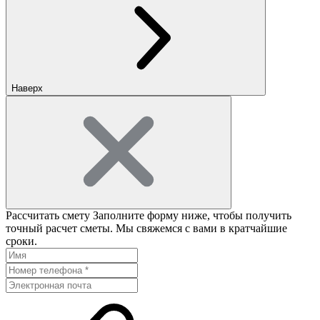
Наверх
Рассчитать смету
Заполните форму ниже, чтобы получить
точный расчет сметы. Мы свяжемся с вами в кратчайшие
сроки.