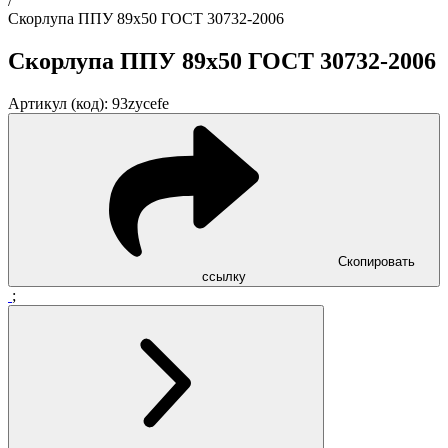
/
Скорлупа ППУ 89x50 ГОСТ 30732-2006
Скорлупа ППУ 89x50 ГОСТ 30732-2006
Артикул (код): 93zycefe
Скопировать
ссылку
;