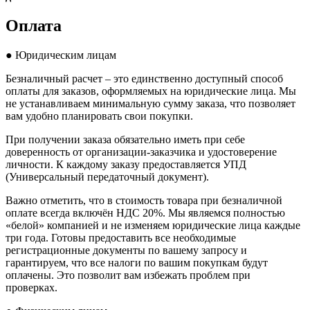
Оплата
● Юридическим лицам
Безналичный расчет – это единственно доступный способ
оплаты для заказов, оформляемых на юридические лица. Мы
не устанавливаем минимальную сумму заказа, что позволяет
вам удобно планировать свои покупки.
При получении заказа обязательно иметь при себе
доверенность от организации-заказчика и удостоверение
личности. К каждому заказу предоставляется УПД
(Универсальный передаточный документ).
Важно отметить, что в стоимость товара при безналичной
оплате всегда включён НДС 20%. Мы являемся полностью
«белой» компанией и не изменяем юридические лица каждые
три года. Готовы предоставить все необходимые
регистрационные документы по вашему запросу и
гарантируем, что все налоги по вашим покупкам будут
оплачены. Это позволит вам избежать проблем при
проверках.