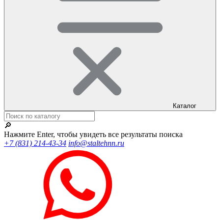
Каталог
🔎
Нажмите Enter, чтобы увидеть все результаты поиска
+7 (831) 214-43-34
info@staltehnn.ru