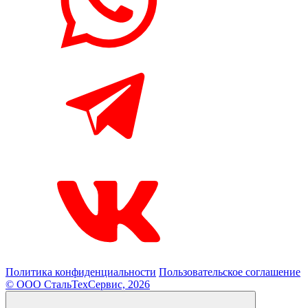
Политика конфиденциальности
Пользовательское соглашение
© ООО СтальТехСервис, 2026