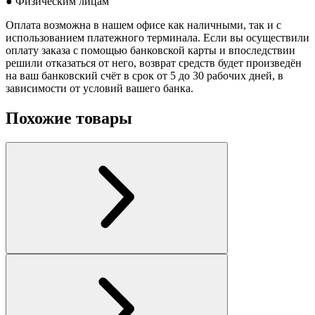
● Физическим лицам
Оплата возможна в нашем офисе как наличными, так и с
использованием платежного терминала. Если вы осуществили
оплату заказа с помощью банковской карты и впоследствии
решили отказаться от него, возврат средств будет произведён
на ваш банковский счёт в срок от 5 до 30 рабочих дней, в
зависимости от условий вашего банка.
Похожие товары