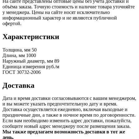
На сайте представлены оптовые цены без учета доставки и
объёма заказа. Точную стоимость и наличие товара уточняйте
у менеджера. Цены на сайте носят исключительно
информационный характер и не являются публичной
офертой.
Характеристики
Толщина, мм
50
Длина, мм
1000
Наружный диаметр, мм
89
Единица измерения
руб./м
ГОСТ
30732-2006
Доставка
Дата и время доставки согласовываются с вашим менеджером,
и вы можете указать предпочтительную дату и время.
Доставка осуществляется ежедневно, включая выходные и
праздничные дни, а также в ночное время по договоренности.
Если вам необходимо изменить адрес доставки, пожалуйста,
сообщите новый адрес менеджеру после размещения заказа.
Мы также предлагаем возможность доставки в тот же
день.