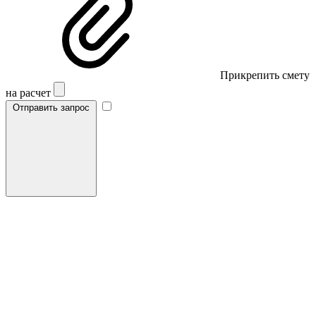
Прикрепить смету
на расчет
Отправить запрос