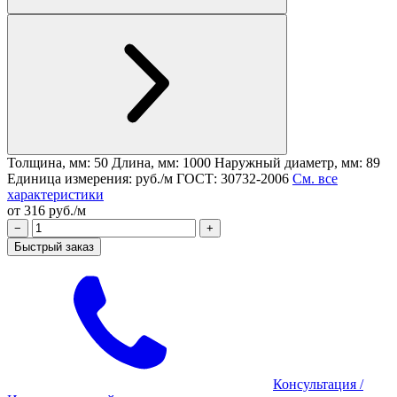
Толщина, мм: 50
Длина, мм: 1000
Наружный диаметр, мм: 89
Единица измерения: руб./м
ГОСТ: 30732-2006
См. все
характеристики
от 316 руб./м
−
+
Быстрый заказ
Консультация
/