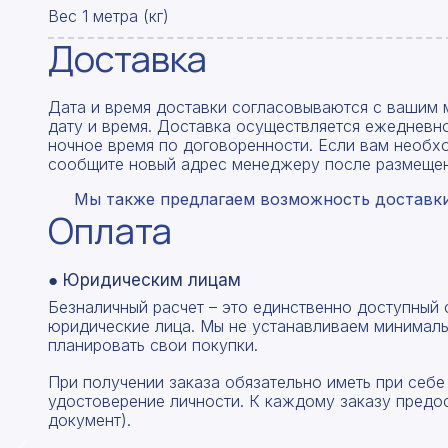
Вес 1 метра (кг)
Доставка
Дата и время доставки согласовываются с вашим 
дату и время. Доставка осуществляется ежедневно
ночное время по договоренности. Если вам необх
сообщите новый адрес менеджеру после размещен
Мы также предлагаем возможность доставки 
Оплата
● Юридическим лицам
Безналичный расчет – это единственно доступный
юридические лица. Мы не устанавливаем минималь
планировать свои покупки.
При получении заказа обязательно иметь при себе
удостоверение личности. К каждому заказу предо
документ).