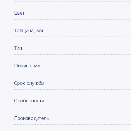
Цвет
Толщина, мм
Тип
Ширина, мм
Срок службы
Особенности
Производитель