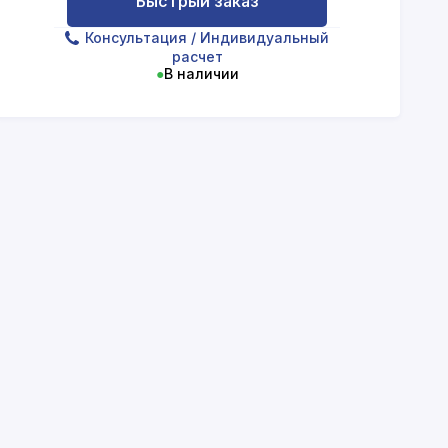
Быстрый заказ
Консультация
/ Индивидуальный
расчет
●
В наличии