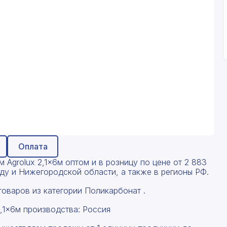
Оплата
Agrolux 2,1x6м оптом и в розницу по цене от 2 883
оду и Нижегородской области, а также в регионы РФ.
оваров из категории Поликарбонат .
,1x6м производства: Россия