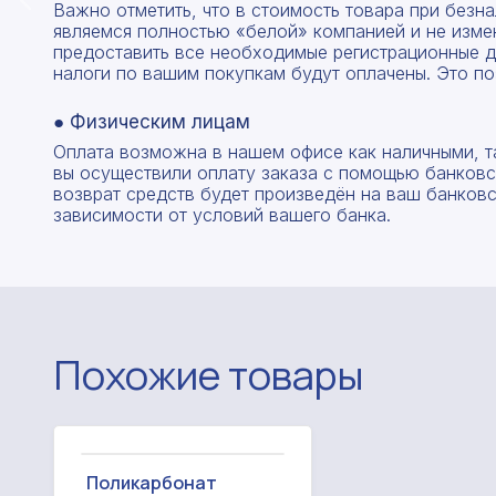
Важно отметить, что в стоимость товара при без
являемся полностью «белой» компанией и не изме
предоставить все необходимые регистрационные д
налоги по вашим покупкам будут оплачены. Это по
● Физическим лицам
Оплата возможна в нашем офисе как наличными, т
вы осуществили оплату заказа с помощью банковск
возврат средств будет произведён на ваш банковск
зависимости от условий вашего банка.
Похожие товары
Поликарбонат