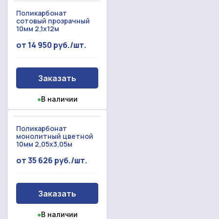
Поликарбонат
сотовый прозрачный
10мм 2,1x12м
от 14 950 руб./шт.
Заказать
●
В наличии
Поликарбонат
монолитный цветной
10мм 2,05x3,05м
от 35 626 руб./шт.
Заказать
●
В наличии