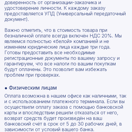
доверенность от организации-заказчика и
удостоверение личности. К каждому заказу
предоставляется УПД (Универсальный передаточный
документ).
Важно отметить, что в стоимость товара при
безналичной оплате всегда включён НДС 20%. Мы
являемся полностью «белой» компанией и не
изменяем юридические лица каждые три года.
Готовы предоставить все необходимые
регистрационные документы по вашему запросу и
гарантируем, что все налоги по вашим покупкам
будут оплачены. Это позволит вам избежать
проблем при проверках.
● Физическим лицам
Оплата возможна в нашем офисе как наличными, так
и с использованием платежного терминала. Если вы
осуществили оплату заказа с помощью банковской
карты и впоследствии решили отказаться от него,
возврат средств будет произведён на ваш
банковский счёт в срок от 5 до 30 рабочих дней, в
зависимости от условий вашего банка.