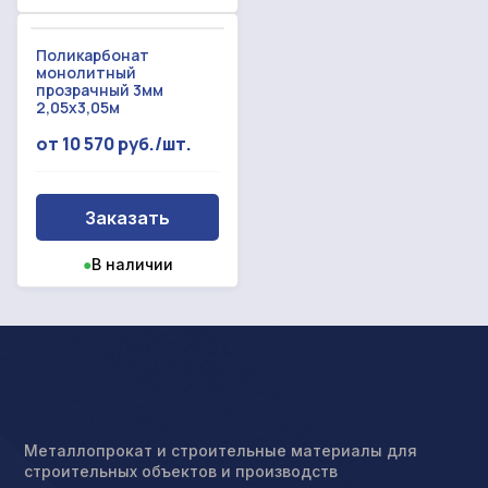
Поликарбонат
монолитный
прозрачный 3мм
2,05x3,05м
от 10 570 руб./шт.
Заказать
●
В наличии
Металлопрокат и строительные материалы для
строительных объектов и производств