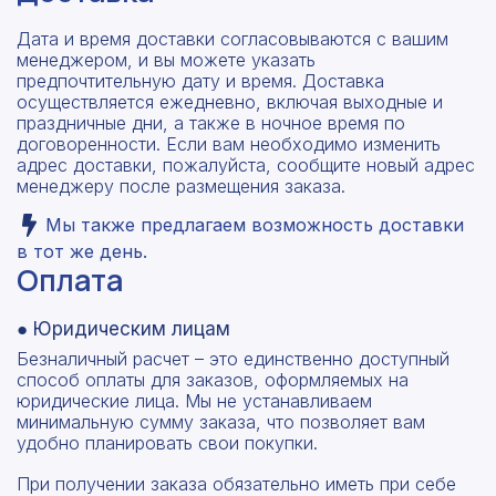
Дата и время доставки согласовываются с вашим
менеджером, и вы можете указать
предпочтительную дату и время. Доставка
осуществляется ежедневно, включая выходные и
праздничные дни, а также в ночное время по
договоренности. Если вам необходимо изменить
адрес доставки, пожалуйста, сообщите новый адрес
менеджеру после размещения заказа.
Мы также предлагаем возможность доставки
в тот же день.
Оплата
● Юридическим лицам
Безналичный расчет – это единственно доступный
способ оплаты для заказов, оформляемых на
юридические лица. Мы не устанавливаем
минимальную сумму заказа, что позволяет вам
удобно планировать свои покупки.
При получении заказа обязательно иметь при себе