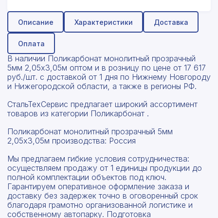
Описание
Характеристики
Доставка
Оплата
В наличии Поликарбонат монолитный прозрачный
5мм 2,05x3,05м оптом и в розницу по цене от 17 617
руб./шт. с доставкой от 1 дня по Нижнему Новгороду
и Нижегородской области, а также в регионы РФ.
СтальТехСервис предлагает широкий ассортимент
товаров из категории Поликарбонат .
Поликарбонат монолитный прозрачный 5мм
2,05x3,05м производства: Россия
Мы предлагаем гибкие условия сотрудничества:
осуществляем продажу от 1 единицы продукции до
полной комплектации объектов под ключ.
Гарантируем оперативное оформление заказа и
доставку без задержек точно в оговоренный срок
благодаря грамотно организованной логистике и
собственному автопарку. Подготовка