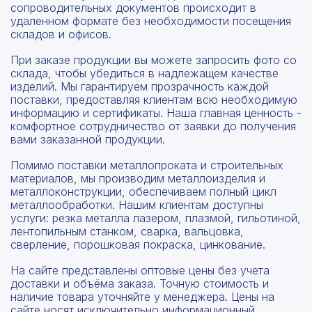
сопроводительных документов происходит в
удаленном формате без необходимости посещения
складов и офисов.
При заказе продукции вы можете запросить фото со
склада, чтобы убедиться в надлежащем качестве
изделий. Мы гарантируем прозрачность каждой
поставки, предоставляя клиентам всю необходимую
информацию и сертификаты. Наша главная ценность -
комфортное сотрудничество от заявки до получения
вами заказанной продукции.
Помимо поставки металлопроката и строительных
материалов, мы производим металлоизделия и
металлоконструкции, обеспечиваем полный цикл
металлообработки. Нашим клиентам доступны
услуги: резка металла лазером, плазмой, гильотиной,
лентопильным станком, сварка, вальцовка,
сверление, порошковая покраска, цинкование.
На сайте представлены оптовые цены без учета
доставки и объёма заказа. Точную стоимость и
наличие товара уточняйте у менеджера. Цены на
сайте носят исключительно информационный