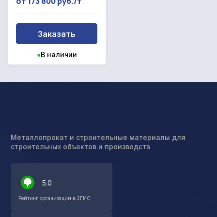
от 173 800 руб./т
Заказать
●
В наличии
Металлопрокат и строительные материалы для
строительных объектов и производств
5.0
Рейтинг организации в 2ГИС