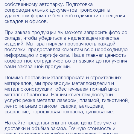
собственному автопарку. Подготовка
сопроводительных документов происходит в
удаленном формате без необходимости посещения
складов и офисов.
При заказе продукции вы можете запросить фото со
склада, чтобы убедиться в надлежащем качестве
изделий. Мы гарантируем прозрачность каждой
поставки, предоставляя клиентам всю необходимую
информацию и сертификаты. Наша главная ценность -
комфортное сотрудничество от заявки до получения
вами заказанной продукции.
Помимо поставки металлопроката и строительных
материалов, мы производим металлоизделия и
металлоконструкции, обеспечиваем полный цикл
металлообработки. Нашим клиентам доступны
услуги: резка металла лазером, плазмой, гильотиной,
лентопильным станком, сварка, вальцовка,
сверление, порошковая покраска, цинкование.
На сайте представлены оптовые цены без учета
доставки и объёма заказа. Точную стоимость и