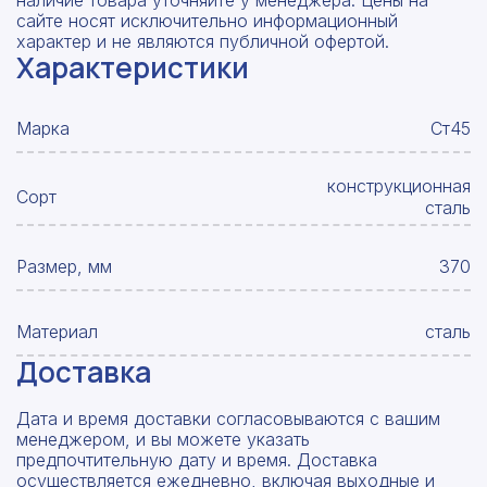
наличие товара уточняйте у менеджера. Цены на
сайте носят исключительно информационный
характер и не являются публичной офертой.
Характеристики
Марка
Ст45
конструкционная
Сорт
сталь
Размер, мм
370
Материал
сталь
Доставка
Дата и время доставки согласовываются с вашим
менеджером, и вы можете указать
предпочтительную дату и время. Доставка
осуществляется ежедневно, включая выходные и