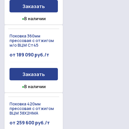
Заказать
●
В наличии
Поковка 360мм
прессовая с отжигом
м/о ВЦМ Ст45
от 189 090 руб./т
Заказать
●
В наличии
Поковка 420мм
прессовая с отжигом
ВЦМ 38Х2НМА
от 259 600 руб./т