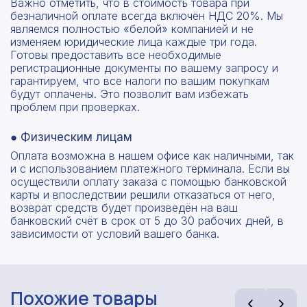
Важно отметить, что в стоимость товара при
безналичной оплате всегда включён НДС 20%. Мы
являемся полностью «белой» компанией и не
изменяем юридические лица каждые три года.
Готовы предоставить все необходимые
регистрационные документы по вашему запросу и
гарантируем, что все налоги по вашим покупкам
будут оплачены. Это позволит вам избежать
проблем при проверках.
● Физическим лицам
Оплата возможна в нашем офисе как наличными, так
и с использованием платежного терминала. Если вы
осуществили оплату заказа с помощью банковской
карты и впоследствии решили отказаться от него,
возврат средств будет произведён на ваш
банковский счёт в срок от 5 до 30 рабочих дней, в
зависимости от условий вашего банка.
Похожие товары