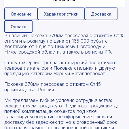
Описание
Характеристики
Доставка
Оплата
В наличии Поковка 370мм прессовая с отжигом Ст45
оптом и в розницу по цене от 165 000 руб./т с
доставкой от 1 дня по Нижнему Новгороду и
Нижегородской области, а также в регионы РФ.
СтальТехСервис предлагает широкий ассортимент
товаров из категории Поковка стальная и другую
продукцию категории Черный металлопрокат .
Поковка 370мм прессовая с отжигом Ст45
производства: Россия
Мы предлагаем гибкие условия сотрудничества:
осуществляем продажу от 1 единицы продукции до
полной комплектации объектов под ключ.
Гарантируем оперативное оформление заказа и
доставку без задержек точно в оговоренный срок
благодаря грамотно организованной логистике и