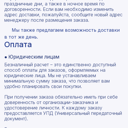
праздничные дни, а также в ночное время по
договоренности. Если вам необходимо изменить
адрес доставки, пожалуйста, сообщите новый адрес
менеджеру после размещения заказа.
Мы также предлагаем возможность доставки
в тот же день.
Оплата
● Юридическим лицам
Безналичный расчет – это единственно доступный
способ оплаты для заказов, оформляемых на
юридические лица. Мы не устанавливаем
минимальную сумму заказа, что позволяет вам
удобно планировать свои покупки.
При получении заказа обязательно иметь при себе
доверенность от организации-заказчика и
удостоверение личности. К каждому заказу
предоставляется УПД (Универсальный передаточный
документ).