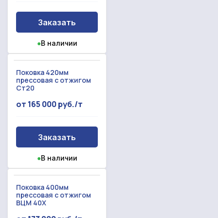
Заказать
●
В наличии
Поковка 420мм
прессовая с отжигом
Ст20
от 165 000 руб./т
Заказать
●
В наличии
Поковка 400мм
прессовая с отжигом
ВЦМ 40Х