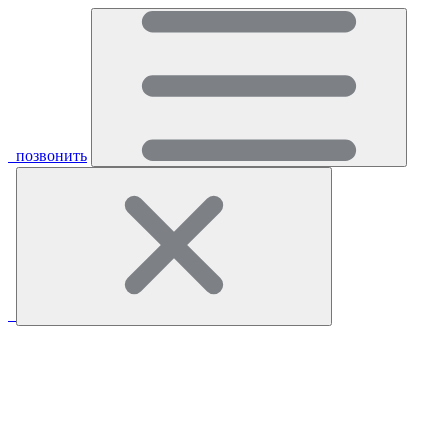
позвонить