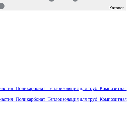
Каталог
настил
Поликарбонат
Теплоизоляция для труб
Композитная
настил
Поликарбонат
Теплоизоляция для труб
Композитная