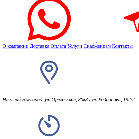
О компании
Доставка
Оплата
Услуги
Снабженцам
Контакты
Нижний Новгород, ул. Ореховская, 80к3
l
ул. Родионова, 192к1