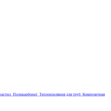
настил
Поликарбонат
Теплоизоляция для труб
Композитная