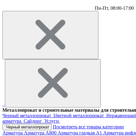
Пн-Пт,
08:00-17:00
Металлопрокат и строительные материалы для строительны
Черный металлопрокат
Цветной металлопрокат
Нержавеющий
арматура
Сайдинг
Услуги
Посмотреть все товары категории
Черный металлопрокат
Арматура
Арматура А800
Арматура гладкая А1
Арматура рифл