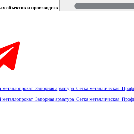
ых объектов и производств
 металлопрокат
Запорная арматура
Сетка металлическая
Проф
 металлопрокат
Запорная арматура
Сетка металлическая
Проф