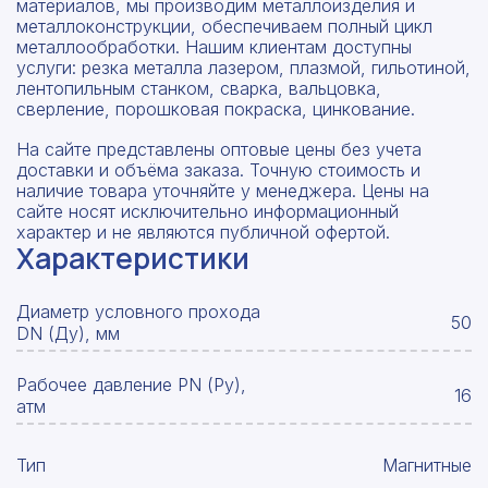
материалов, мы производим металлоизделия и
металлоконструкции, обеспечиваем полный цикл
металлообработки. Нашим клиентам доступны
услуги: резка металла лазером, плазмой, гильотиной,
лентопильным станком, сварка, вальцовка,
сверление, порошковая покраска, цинкование.
На сайте представлены оптовые цены без учета
доставки и объёма заказа. Точную стоимость и
наличие товара уточняйте у менеджера. Цены на
сайте носят исключительно информационный
характер и не являются публичной офертой.
Характеристики
Диаметр условного прохода
50
DN (Ду), мм
Рабочее давление PN (Ру),
16
атм
Тип
Магнитные