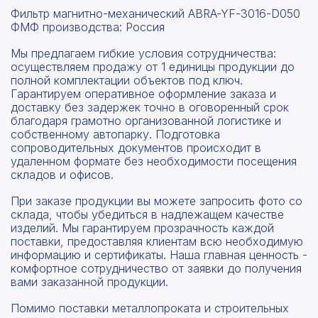
Фильтр магнитно-механический ABRA-YF-3016-D050
ФМФ производства: Россия
Мы предлагаем гибкие условия сотрудничества:
осуществляем продажу от 1 единицы продукции до
полной комплектации объектов под ключ.
Гарантируем оперативное оформление заказа и
доставку без задержек точно в оговоренный срок
благодаря грамотно организованной логистике и
собственному автопарку. Подготовка
сопроводительных документов происходит в
удаленном формате без необходимости посещения
складов и офисов.
При заказе продукции вы можете запросить фото со
склада, чтобы убедиться в надлежащем качестве
изделий. Мы гарантируем прозрачность каждой
поставки, предоставляя клиентам всю необходимую
информацию и сертификаты. Наша главная ценность -
комфортное сотрудничество от заявки до получения
вами заказанной продукции.
Помимо поставки металлопроката и строительных