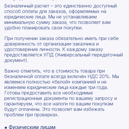
Безналичный расчет – это единственно доступный
способ оплаты для заказов, оформляемых на
юридические лица. Мы не устанавливаем
минимальную сумму заказа, что позволяет вам
удобно планировать свои покупки.
При получении заказа обязательно иметь при себе
доверенность от организации-заказчика и
удостоверение личности. К каждому заказу
предоставляется УПД (Универсальный передаточный
документ).
Важно отметить, что в стоимость товара при
безналичной оплате всегда включён НДС 20%. Мы
являемся полностью «белой» компанией и не
изменяем юридические лица каждые три года.
Готовы предоставить все необходимые
регистрационные документы по вашему запросу и
гарантируем, что все налоги по вашим покупкам
будут оплачены. Это позволит вам избежать
проблем при проверках.
● Физическим лицам