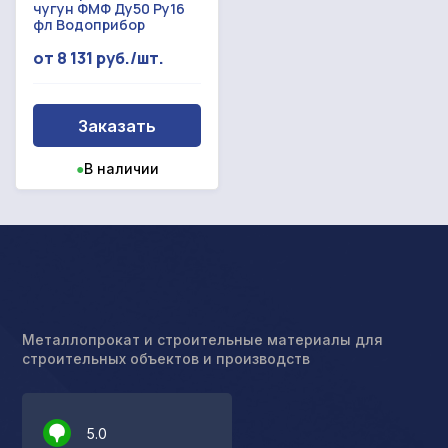
чугун ФМФ Ду50 Ру16
фл Водоприбор
от 8 131 руб./шт.
Заказать
●
В наличии
Металлопрокат и строительные материалы для
строительных объектов и производств
5.0