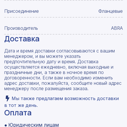
Присоединение
Фланцевые
Производитель
ABRA
Доставка
Дата и время доставки согласовываются с вашим
менеджером, и вы можете указать
предпочтительную дату и время. Доставка
осуществляется ежедневно, включая выходные и
праздничные дни, а также в ночное время по
договоренности. Если вам необходимо изменить
адрес доставки, пожалуйста, сообщите новый адрес
менеджеру после размещения заказа.
Мы также предлагаем возможность доставки
в тот же день.
Оплата
● Юридическим лицам