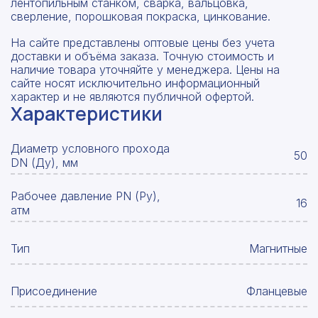
лентопильным станком, сварка, вальцовка,
сверление, порошковая покраска, цинкование.
На сайте представлены оптовые цены без учета
доставки и объёма заказа. Точную стоимость и
наличие товара уточняйте у менеджера. Цены на
сайте носят исключительно информационный
характер и не являются публичной офертой.
Характеристики
Диаметр условного прохода
50
DN (Ду), мм
Рабочее давление PN (Ру),
16
атм
Тип
Магнитные
Присоединение
Фланцевые