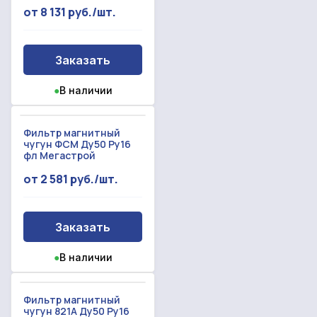
от 8 131 руб./шт.
Заказать
●
В наличии
Фильтр магнитный
чугун ФСМ Ду50 Ру16
фл Мегастрой
от 2 581 руб./шт.
Заказать
●
В наличии
Фильтр магнитный
чугун 821А Ду50 Ру16