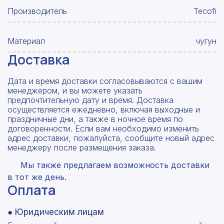
Производитель
Tecofi
Материал
чугун
Доставка
Дата и время доставки согласовываются с вашим
менеджером, и вы можете указать
предпочтительную дату и время. Доставка
осуществляется ежедневно, включая выходные и
праздничные дни, а также в ночное время по
договоренности. Если вам необходимо изменить
адрес доставки, пожалуйста, сообщите новый адрес
менеджеру после размещения заказа.
Мы также предлагаем возможность доставки
в тот же день.
Оплата
● Юридическим лицам