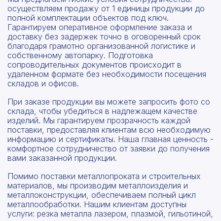
осуществляем продажу от 1 единицы продукции до
полной комплектации объектов под ключ.
Гарантируем оперативное оформление заказа и
доставку без задержек точно в оговоренный срок
благодаря грамотно организованной логистике и
собственному автопарку. Подготовка
сопроводительных документов происходит в
удаленном формате без необходимости посещения
складов и офисов.
При заказе продукции вы можете запросить фото со
склада, чтобы убедиться в надлежащем качестве
изделий. Мы гарантируем прозрачность каждой
поставки, предоставляя клиентам всю необходимую
информацию и сертификаты. Наша главная ценность -
комфортное сотрудничество от заявки до получения
вами заказанной продукции.
Помимо поставки металлопроката и строительных
материалов, мы производим металлоизделия и
металлоконструкции, обеспечиваем полный цикл
металлообработки. Нашим клиентам доступны
услуги: резка металла лазером, плазмой, гильотиной,