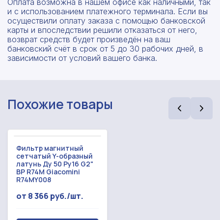
Оплата возможна в нашем офисе как наличными, так
и с использованием платежного терминала. Если вы
осуществили оплату заказа с помощью банковской
карты и впоследствии решили отказаться от него,
возврат средств будет произведён на ваш
банковский счёт в срок от 5 до 30 рабочих дней, в
зависимости от условий вашего банка.
Похожие товары
Фильтр магнитный
сетчатый Y-образный
латунь Ду 50 Ру16 G2"
ВР R74M Giacomini
R74MY008
от 8 366 руб./шт.
Рассчитать смету