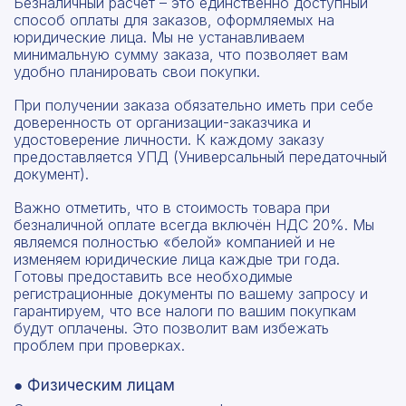
Безналичный расчет – это единственно доступный
способ оплаты для заказов, оформляемых на
юридические лица. Мы не устанавливаем
минимальную сумму заказа, что позволяет вам
удобно планировать свои покупки.
При получении заказа обязательно иметь при себе
доверенность от организации-заказчика и
удостоверение личности. К каждому заказу
предоставляется УПД (Универсальный передаточный
документ).
Важно отметить, что в стоимость товара при
безналичной оплате всегда включён НДС 20%. Мы
являемся полностью «белой» компанией и не
изменяем юридические лица каждые три года.
Готовы предоставить все необходимые
регистрационные документы по вашему запросу и
гарантируем, что все налоги по вашим покупкам
будут оплачены. Это позволит вам избежать
проблем при проверках.
● Физическим лицам