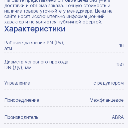
На сайте представлены оптовые цены без учета
доставки и объёма заказа. Точную стоимость и
наличие товара уточняйте у менеджера. Цены на
сайте носят исключительно информационный
характер и не являются публичной офертой.
Характеристики
Рабочее давление PN (Ру),
16
атм
Диаметр условного прохода
150
DN (Ду), мм
Управление
с редуктором
Присоединение
Межфланцевое
Производитель
ABRA