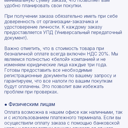
минимальную сумму заказа, что позволяет вам
удобно планировать свои покупки.
При получении заказа обязательно иметь при себе
доверенность от организации-заказчика и
удостоверение личности. К каждому заказу
предоставляется УПД (Универсальный передаточный
документ).
Важно отметить, что в стоимость товара при
безналичной оплате всегда включён НДС 20%. Мы
являемся полностью «белой» компанией и не
изменяем юридические лица каждые три года.
Готовы предоставить все необходимые
регистрационные документы по вашему запросу и
гарантируем, что все налоги по вашим покупкам
будут оплачены. Это позволит вам избежать
проблем при проверках.
● Физическим лицам
Оплата возможна в нашем офисе как наличными, так
и с использованием платежного терминала. Если вы
осуществили оплату заказа с помощью банковской