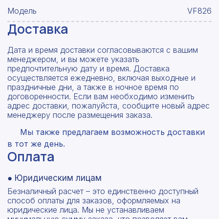
Модель
VF826
Доставка
Дата и время доставки согласовываются с вашим
менеджером, и вы можете указать
предпочтительную дату и время. Доставка
осуществляется ежедневно, включая выходные и
праздничные дни, а также в ночное время по
договоренности. Если вам необходимо изменить
адрес доставки, пожалуйста, сообщите новый адрес
менеджеру после размещения заказа.
Мы также предлагаем возможность доставки
в тот же день.
Оплата
● Юридическим лицам
Безналичный расчет – это единственно доступный
способ оплаты для заказов, оформляемых на
юридические лица. Мы не устанавливаем