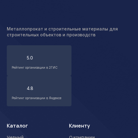
Металлопрокат и строительные материалы для
строительных объектов и производств
5.0
Рейтинг организации в 2ГИС
4.8
Рейтинг организации в Яндексе
Каталог
Клиенту
Черный
О компании