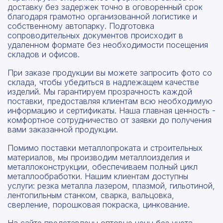
доставку без задержек точно в оговоренный срок
благодаря грамотно организованной логистике и
собственному автопарку. Подготовка
сопроводительных документов происходит в
удаленном формате без необходимости посещения
складов и офисов.
При заказе продукции вы можете запросить фото со
склада, чтобы убедиться в надлежащем качестве
изделий. Мы гарантируем прозрачность каждой
поставки, предоставляя клиентам всю необходимую
информацию и сертификаты. Наша главная ценность -
комфортное сотрудничество от заявки до получения
вами заказанной продукции.
Помимо поставки металлопроката и строительных
материалов, мы производим металлоизделия и
металлоконструкции, обеспечиваем полный цикл
металлообработки. Нашим клиентам доступны
услуги: резка металла лазером, плазмой, гильотиной,
лентопильным станком, сварка, вальцовка,
сверление, порошковая покраска, цинкование.