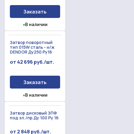
Заказать
●
В наличии
Затвор поворотный
тип 015W сталь - н/ж
DENDOR Ду250 Ру16
от 42 696 руб./шт.
Заказать
●
В наличии
Затвор дисковый ЗПФ
под эл./пр.Ду 100 Ру 16
от 2 848 руб./шт.