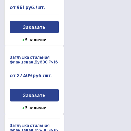
от 961 руб./шт.
Заказать
●
В наличии
Заглушка стальная
фланцевая Ду600 Ру16
от 27 409 руб./шт.
Заказать
●
В наличии
Заглушка стальная
фланцевая Ду400 Ру16