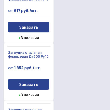
от 617 руб./шт.
Заказать
●
В наличии
Заглушка стальная
фланцевая Ду200 Ру10
от 1 852 руб./шт.
Заказать
●
В наличии
Заглушка стальная