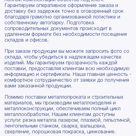
Гарантируем оперативное оформление заказа и
доставку без задержек точно в оговоренный срок
благодаря грамотно организованной логистике и
собственному автопарку. Подготовка
сопроводительных документов происходит в
удаленном формате без необходимости посещения
складов и офисов.
При заказе продукции вы можете запросить фото со
склада, чтобы убедиться в надлежащем качестве
изделий. Мы гарантируем прозрачность каждой
поставки, предоставляя клиентам всю необходимую
информацию и сертификаты. Наша главная ценность -
комфортное сотрудничество от заявки до получения
вами заказанной продукции.
Помимо поставки металлопроката и строительных
материалов, мы производим металлоизделия и
металлоконструкции, обеспечиваем полный цикл
металлообработки. Нашим клиентам доступны
услуги: резка металла лазером, плазмой, гильотиной,
лентопильным станком, сварка, вальцовка,
сверление, порошковая покраска, цинкование.