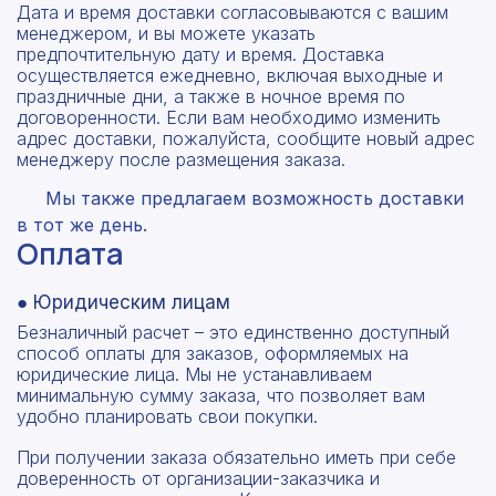
Дата и время доставки согласовываются с вашим
менеджером, и вы можете указать
предпочтительную дату и время. Доставка
осуществляется ежедневно, включая выходные и
праздничные дни, а также в ночное время по
договоренности. Если вам необходимо изменить
адрес доставки, пожалуйста, сообщите новый адрес
менеджеру после размещения заказа.
Мы также предлагаем возможность доставки
в тот же день.
Оплата
● Юридическим лицам
Безналичный расчет – это единственно доступный
способ оплаты для заказов, оформляемых на
юридические лица. Мы не устанавливаем
минимальную сумму заказа, что позволяет вам
удобно планировать свои покупки.
При получении заказа обязательно иметь при себе
доверенность от организации-заказчика и