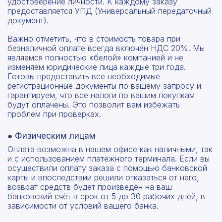
удостоверение личности. К каждому заказу
предоставляется УПД (Универсальный передаточный
документ).
Важно отметить, что в стоимость товара при
безналичной оплате всегда включён НДС 20%. Мы
являемся полностью «белой» компанией и не
изменяем юридические лица каждые три года.
Готовы предоставить все необходимые
регистрационные документы по вашему запросу и
гарантируем, что все налоги по вашим покупкам
будут оплачены. Это позволит вам избежать
проблем при проверках.
● Физическим лицам
Оплата возможна в нашем офисе как наличными, так
и с использованием платежного терминала. Если вы
осуществили оплату заказа с помощью банковской
карты и впоследствии решили отказаться от него,
возврат средств будет произведён на ваш
банковский счёт в срок от 5 до 30 рабочих дней, в
зависимости от условий вашего банка.