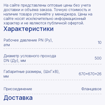
На сайте представлены оптовые цены без учета
доставки и объёма заказа. Точную стоимость и
наличие товара уточняйте у менеджера. Цены на
сайте носят исключительно информационный
характер и не являются публичной офертой.
Характеристики
Рабочее давление PN (Ру),
10
атм
Диаметр условного прохода
500
DN (Ду), мм
Габаритные размеры, (ШxГxВ),
670x670x26
мм
Присоединение
Фланцевое
Доставка