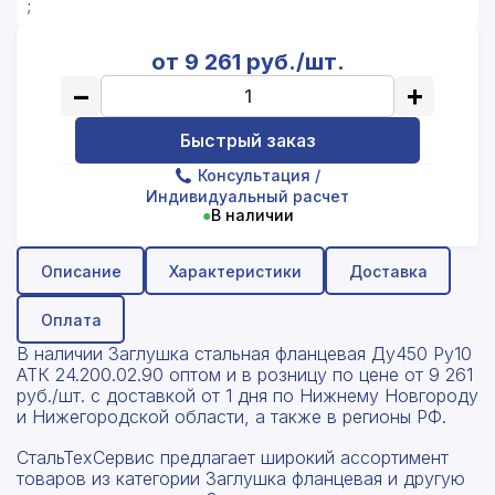
;
от 9 261 руб./шт.
−
+
Быстрый заказ
Консультация
/
Индивидуальный расчет
●
В наличии
Описание
Характеристики
Доставка
Оплата
В наличии Заглушка стальная фланцевая Ду450 Ру10
АТК 24.200.02.90 оптом и в розницу по цене от 9 261
руб./шт. с доставкой от 1 дня по Нижнему Новгороду
и Нижегородской области, а также в регионы РФ.
СтальТехСервис предлагает широкий ассортимент
товаров из категории Заглушка фланцевая и другую