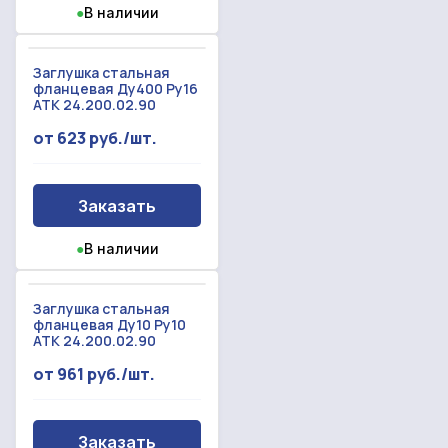
●
В наличии
Заглушка стальная
фланцевая Ду400 Ру16
АТК 24.200.02.90
от 623 руб./шт.
Заказать
●
В наличии
Заглушка стальная
фланцевая Ду10 Ру10
АТК 24.200.02.90
от 961 руб./шт.
Заказать