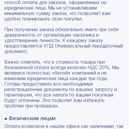
способ оплаты для заказов, оформляемых на
юридические лица. Мы не устанавливаем
минимальную сумму заказа, что позволяет вам
удобно планировать свои покупки.
При получении заказа обязательно иметь при себе
доверенность от организации-заказчика и
удостоверение личности. К каждому заказу
предоставляется УПД (Универсальный передаточный
документ).
Важно отметить, что в стоимость товара при
безналичной оплате всегда включён НДС 20%. Мы
являемся полностью «белой» компанией и не
изменяем юридические лица каждые три года.
Готовы предоставить все необходимые
регистрационные документы по вашему запросу и
гарантируем, что все налоги по вашим покупкам
будут оплачены. Это позволит вам избежать
проблем при проверках.
● Физическим лицам
Оплата возможна в нашем офисе как наличными, так