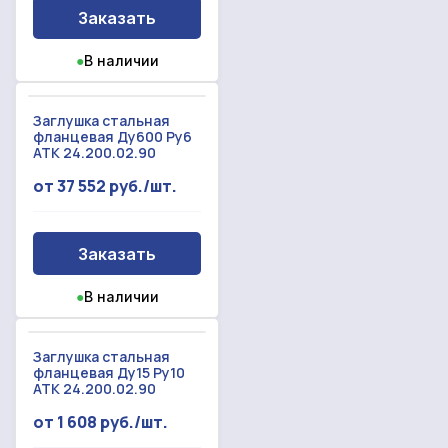
Заказать
●
В наличии
Заглушка стальная
фланцевая Ду600 Ру6
АТК 24.200.02.90
от 37 552 руб./шт.
Заказать
●
В наличии
Заглушка стальная
фланцевая Ду15 Ру10
АТК 24.200.02.90
от 1 608 руб./шт.