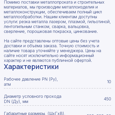
Помимо поставки металлопроката и строительных
материалов, мы производим металлоизделия и
металлоконструкции, обеспечиваем полный цикл
металлообработки. Нашим клиентам доступны
услуги: резка металла лазером, плазмой, гильотиной,
лентопильным станком, сварка, вальцовка,
сверление, порошковая покраска, цинкование.
На сайте представлены оптовые цены без учета
доставки и объёма заказа. Точную стоимость и
наличие товара уточняйте у менеджера. Цены на
сайте носят исключительно информационный
характер и не являются публичной офертой.
Характеристики
Рабочее давление PN (Ру),
10
атм
Диаметр условного прохода
450
DN (Ду), мм
Габаритные размеры, (ШxГxВ),