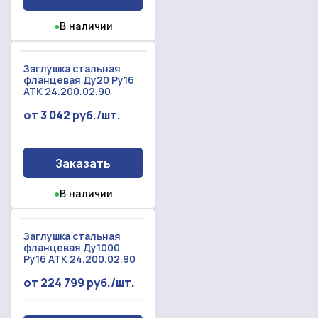
●
В наличии
Заглушка стальная
фланцевая Ду20 Ру16
АТК 24.200.02.90
от 3 042 руб./шт.
Заказать
●
В наличии
Заглушка стальная
фланцевая Ду1000
Ру16 АТК 24.200.02.90
от 224 799 руб./шт.