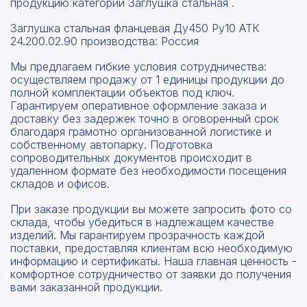
продукцию категории Заглушка стальная .
Заглушка стальная фланцевая Ду450 Ру10 АТК
24.200.02.90 производства: Россия
Мы предлагаем гибкие условия сотрудничества:
осуществляем продажу от 1 единицы продукции до
полной комплектации объектов под ключ.
Гарантируем оперативное оформление заказа и
доставку без задержек точно в оговоренный срок
благодаря грамотно организованной логистике и
собственному автопарку. Подготовка
сопроводительных документов происходит в
удаленном формате без необходимости посещения
складов и офисов.
При заказе продукции вы можете запросить фото со
склада, чтобы убедиться в надлежащем качестве
изделий. Мы гарантируем прозрачность каждой
поставки, предоставляя клиентам всю необходимую
информацию и сертификаты. Наша главная ценность -
комфортное сотрудничество от заявки до получения
вами заказанной продукции.