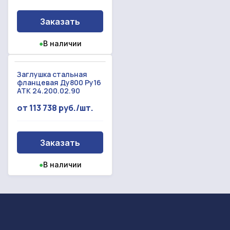
Заказать
●
В наличии
Заглушка стальная
фланцевая Ду800 Ру16
АТК 24.200.02.90
от 113 738 руб./шт.
Заказать
●
В наличии