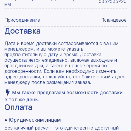
535x535x20
мм
Присоединение
Фланцевое
Доставка
Дата и время доставки согласовываются с вашим
менеджером, и вы можете указать
предпочтительную дату и время. Доставка
осуществляется ежедневно, включая выходные и
праздничные дни, а также в ночное время по
договоренности. Если вам необходимо изменить
адрес доставки, пожалуйста, сообщите новый адрес
менеджеру после размещения заказа.
Мы также предлагаем возможность доставки
в тот же день.
Оплата
● Юридическим лицам
Безналичный расчет – это единственно доступный