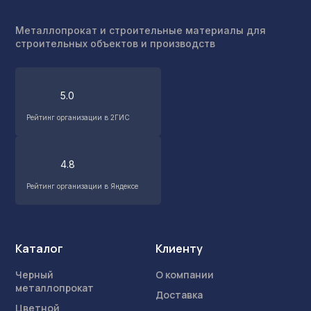
Металлопрокат и строительные материалы для
строительных объектов и производств
5.0
Рейтинг организации в 2ГИС
4.8
Рейтинг организации в Яндексе
Каталог
Клиенту
Черный
О компании
металлопрокат
Доставка
Цветной