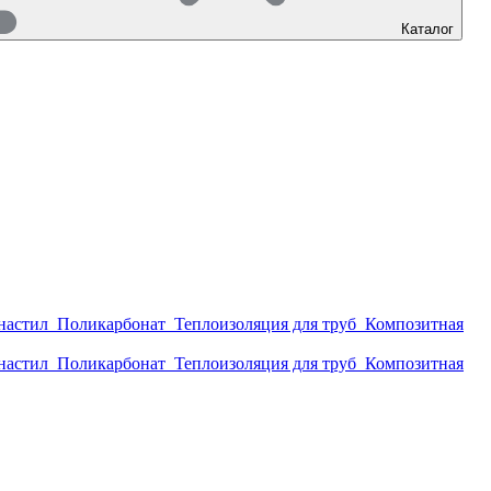
Каталог
настил
Поликарбонат
Теплоизоляция для труб
Композитная
настил
Поликарбонат
Теплоизоляция для труб
Композитная