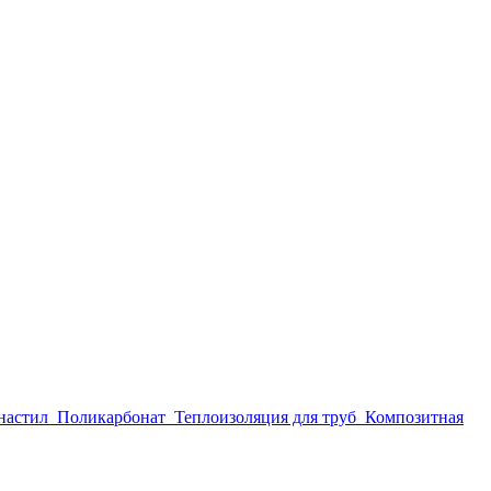
настил
Поликарбонат
Теплоизоляция для труб
Композитная