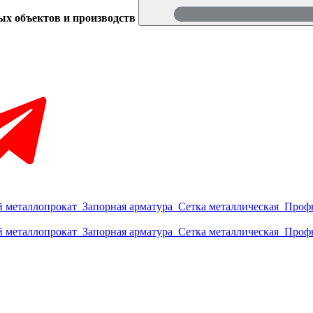
ых объектов и производств
 металлопрокат
Запорная арматура
Сетка металлическая
Проф
 металлопрокат
Запорная арматура
Сетка металлическая
Проф