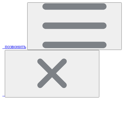
позвонить