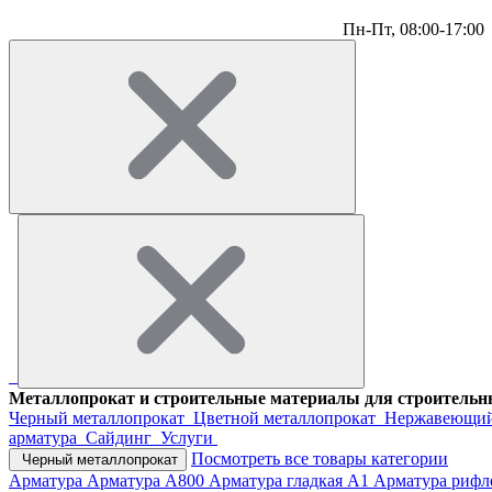
Пн-Пт,
08:00-17:00
Металлопрокат и строительные материалы для строительны
Черный металлопрокат
Цветной металлопрокат
Нержавеющий
арматура
Сайдинг
Услуги
Посмотреть все товары категории
Черный металлопрокат
Арматура
Арматура А800
Арматура гладкая А1
Арматура рифл