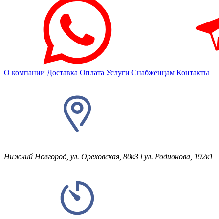
О компании
Доставка
Оплата
Услуги
Снабженцам
Контакты
Нижний Новгород, ул. Ореховская, 80к3
l
ул. Родионова, 192к1