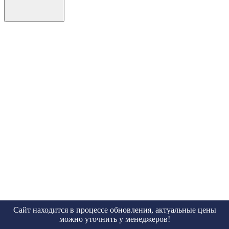
Сайт находится в процессе обновления, актуальные цены
можно уточнить у менеджеров!