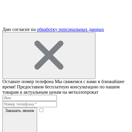
Даю согласие на
обработку персональных данных
Оставьте номер телефона
Мы свяжемся с вами в ближайшее
время! Предоставим бесплатную консультацию по нашим
товарам и актуальным ценам на металлопрокат
Заказать звонок