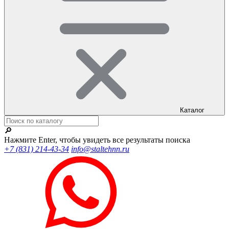
Каталог
🔎
Нажмите Enter, чтобы увидеть все результаты поиска
+7 (831) 214-43-34
info@staltehnn.ru