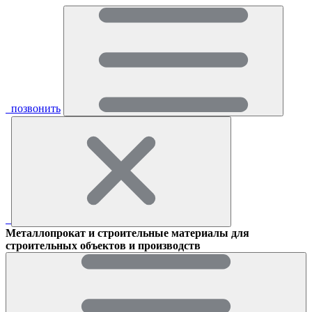
позвонить
Металлопрокат и строительные материалы для
строительных объектов и производств