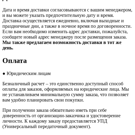
Дата и время доставки согласовываются с вашим менеджером,
и вы можете указать предпочтительную дату и время.
Доставка осуществляется ежедневно, включая выходные и
праздничные дни, а также в ночное время по договоренности.
Если вам необходимо изменить адрес доставки, пожалуйста,
сообщите новый адрес менеджеру после размещения заказа.
Мы также предлагаем возможность доставки в тот же
день.
Оплата
● Юридическим лицам
Безналичный расчет – это единственно доступный способ
оплаты для заказов, оформляемых на юридические лица. Мы
не устанавливаем минимальную сумму заказа, что позволяет
вам удобно планировать свои покупки.
При получении заказа обязательно иметь при себе
доверенность от организации-заказчика и удостоверение
личности. К каждому заказу предоставляется УПД
(Универсальный передаточный документ).