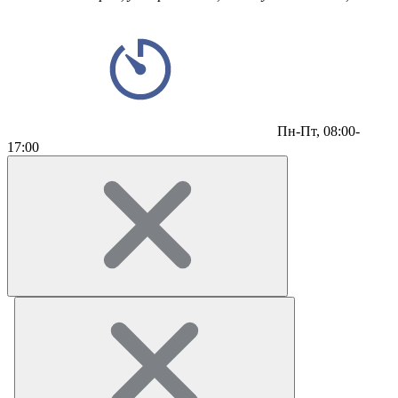
Пн-Пт,
08:00-
17:00