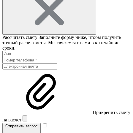
Рассчитать смету
Заполните форму ниже, чтобы получить
точный расчет сметы. Мы свяжемся с вами в кратчайшие
сроки.
Прикрепить смету
на расчет
Отправить запрос