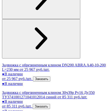
Задвижка с обрезиненным клином DN200 ABRA A40-10-200
L=230 мм
от 25 967 руб./шт.
●
В наличии
от 25 967 руб./шт.
Заказать
●
В наличии
Задвижка с обрезиненным клином 30ч39р Ру16 Ду350
ТУ3741001271041012014 синий
от 85 311 руб./шт.
●
В наличии
от 85 311 руб./шт.
Заказать