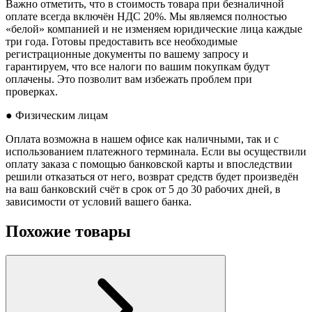
Важно отметить, что в стоимость товара при безналичной
оплате всегда включён НДС 20%. Мы являемся полностью
«белой» компанией и не изменяем юридические лица каждые
три года. Готовы предоставить все необходимые
регистрационные документы по вашему запросу и
гарантируем, что все налоги по вашим покупкам будут
оплачены. Это позволит вам избежать проблем при
проверках.
● Физическим лицам
Оплата возможна в нашем офисе как наличными, так и с
использованием платежного терминала. Если вы осуществили
оплату заказа с помощью банковской карты и впоследствии
решили отказаться от него, возврат средств будет произведён
на ваш банковский счёт в срок от 5 до 30 рабочих дней, в
зависимости от условий вашего банка.
Похожие товары