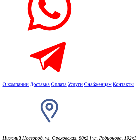
О компании
Доставка
Оплата
Услуги
Снабженцам
Контакты
Нижний Новгород, ул. Ореховская, 80к3
l
ул. Родионова, 192к1