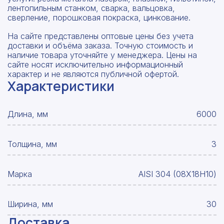
лентопильным станком, сварка, вальцовка,
сверление, порошковая покраска, цинкование.
На сайте представлены оптовые цены без учета
доставки и объёма заказа. Точную стоимость и
наличие товара уточняйте у менеджера. Цены на
сайте носят исключительно информационный
характер и не являются публичной офертой.
Характеристики
Длина, мм
6000
Толщина, мм
3
Марка
AISI 304 (08Х18Н10)
Ширина, мм
30
Доставка