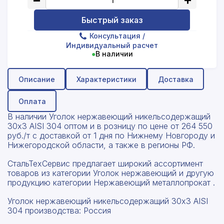
Быстрый заказ
Консультация
/
Индивидуальный расчет
●
В наличии
Описание
Характеристики
Доставка
Оплата
В наличии Уголок нержавеющий никельсодержащий
30x3 AISI 304 оптом и в розницу по цене от 264 550
руб./т с доставкой от 1 дня по Нижнему Новгороду и
Нижегородской области, а также в регионы РФ.
СтальТехСервис предлагает широкий ассортимент
товаров из категории Уголок нержавеющий и другую
продукцию категории Нержавеющий металлопрокат .
Уголок нержавеющий никельсодержащий 30x3 AISI
304 производства: Россия