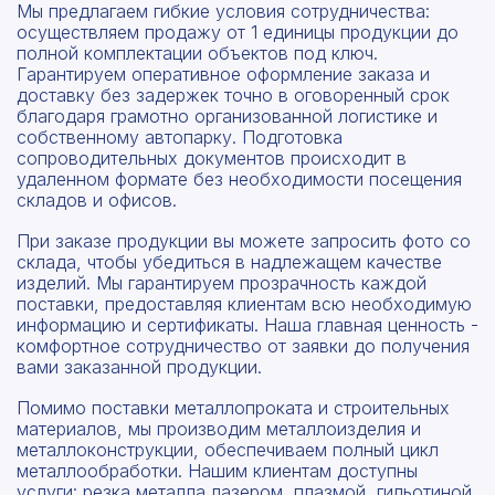
Мы предлагаем гибкие условия сотрудничества:
осуществляем продажу от 1 единицы продукции до
полной комплектации объектов под ключ.
Гарантируем оперативное оформление заказа и
доставку без задержек точно в оговоренный срок
благодаря грамотно организованной логистике и
собственному автопарку. Подготовка
сопроводительных документов происходит в
удаленном формате без необходимости посещения
складов и офисов.
При заказе продукции вы можете запросить фото со
склада, чтобы убедиться в надлежащем качестве
изделий. Мы гарантируем прозрачность каждой
поставки, предоставляя клиентам всю необходимую
информацию и сертификаты. Наша главная ценность -
комфортное сотрудничество от заявки до получения
вами заказанной продукции.
Помимо поставки металлопроката и строительных
материалов, мы производим металлоизделия и
металлоконструкции, обеспечиваем полный цикл
металлообработки. Нашим клиентам доступны
услуги: резка металла лазером, плазмой, гильотиной,