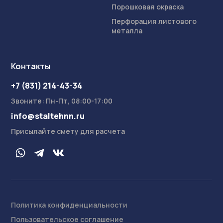
Порошковая окраска
Перфорация листового
металла
Контакты
+7 (831) 214-43-34
Звоните: Пн-Пт, 08:00-17:00
info@staltehnn.ru
Присылайте смету для расчета
Политика конфиденциальности
Пользовательское соглашение
На сайте осуществляется обработка пользовательских