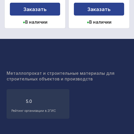
Заказать
Заказать
●
В наличии
●
В наличии
Металлопрокат и строительные материалы для
строительных объектов и производств
5.0
4.8
Рейтинг организации в 2ГИС
Рейтинг организации в Яндексе