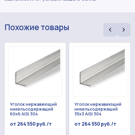
Похожие товары
Уголок нержавеющий
Уголок нержавеющий
никельсодержащий
никельсодержащий
60x6 AISI 304
35x3 AISI 304
от 264 550 руб./т
от 264 550 руб./т