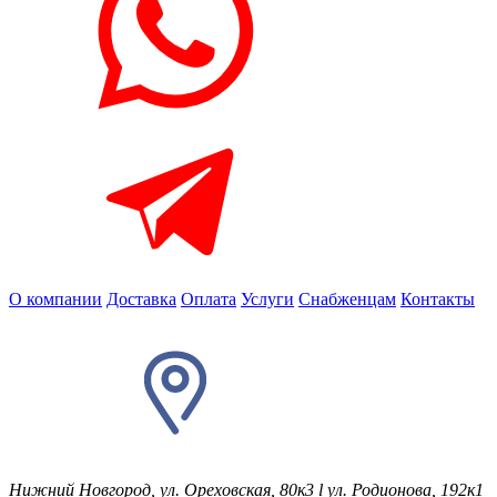
О компании
Доставка
Оплата
Услуги
Снабженцам
Контакты
Нижний Новгород, ул. Ореховская, 80к3
l
ул. Родионова, 192к1