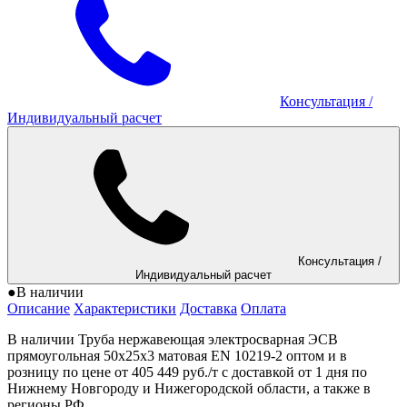
Консультация
/
Индивидуальный расчет
Консультация
/
Индивидуальный расчет
●
В наличии
Описание
Характеристики
Доставка
Оплата
В наличии Труба нержавеющая электросварная ЭСВ
прямоугольная 50x25x3 матовая EN 10219-2 оптом и в
розницу по цене от 405 449 руб./т с доставкой от 1 дня по
Нижнему Новгороду и Нижегородской области, а также в
регионы РФ.