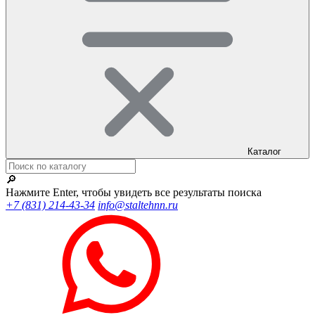
Каталог
🔎
Нажмите Enter, чтобы увидеть все результаты поиска
+7 (831) 214-43-34
info@staltehnn.ru