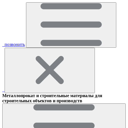
позвонить
Металлопрокат и строительные материалы для
строительных объектов и производств