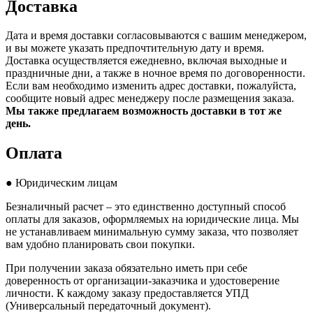
Доставка
Дата и время доставки согласовываются с вашим менеджером,
и вы можете указать предпочтительную дату и время.
Доставка осуществляется ежедневно, включая выходные и
праздничные дни, а также в ночное время по договоренности.
Если вам необходимо изменить адрес доставки, пожалуйста,
сообщите новый адрес менеджеру после размещения заказа.
Мы также предлагаем возможность доставки в тот же
день.
Оплата
● Юридическим лицам
Безналичный расчет – это единственно доступный способ
оплаты для заказов, оформляемых на юридические лица. Мы
не устанавливаем минимальную сумму заказа, что позволяет
вам удобно планировать свои покупки.
При получении заказа обязательно иметь при себе
доверенность от организации-заказчика и удостоверение
личности. К каждому заказу предоставляется УПД
(Универсальный передаточный документ).