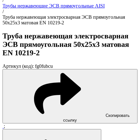
/
Трубы нержавеющие ЭСВ прямоугольные AISI
/
Труба нержавеющая электросварная ЭСВ прямоугольная
50x25x3 матовая EN 10219-2
Труба нержавеющая электросварная
ЭСВ прямоугольная 50x25x3 матовая
EN 10219-2
Артикул (код): fg0fubcu
Скопировать
ссылку
;