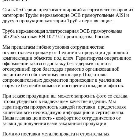
СтальТехСервис предлагает широкий ассортимент товаров из
категории Трубы нержавеющие ЭСВ прямоугольные AISI и
другую продукцию категории Трубы нержавеющие .
Труба нержавеющая электросварная ЭСВ прямоугольная
50x25x3 матовая EN 10219-2 производства: Россия
Мы предлагаем гибкие условия сотрудничества:
осуществляем продажу от 1 единицы продукции до полной
комплектации объектов под ключ. Гарантируем оперативное
оформление заказа и доставку без задержек точно в
оговоренный срок благодаря грамотно организованной
логистике и собственному автопарку. Подготовка
сопроводительных документов происходит в удаленном
формате без необходимости посещения складов и офисов.
При заказе продукции вы можете запросить фото со склада,
чтобы убедиться в надлежащем качестве изделий. Мы
гарантируем прозрачность каждой поставки, предоставляя
клиентам всю необходимую информацию и сертификаты.
Наша главная ценность - комфортное сотрудничество от
заявки до получения вами заказанной продукции.
Помимо поставки металлопроката и строительных