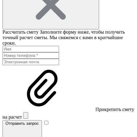
Рассчитать смету
Заполните форму ниже, чтобы получить
точный расчет сметы. Мы свяжемся с вами в кратчайшие
сроки.
Прикрепить смету
на расчет
Отправить запрос