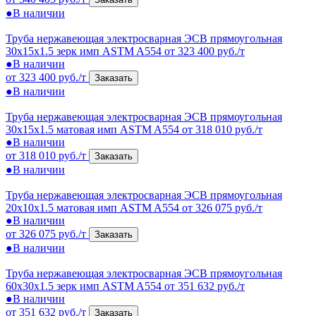
●
В наличии
Труба нержавеющая электросварная ЭСВ прямоугольная
30x15x1.5 зерк имп ASTM A554
от 323 400 руб./т
●
В наличии
от 323 400 руб./т
Заказать
●
В наличии
Труба нержавеющая электросварная ЭСВ прямоугольная
30x15x1.5 матовая имп ASTM A554
от 318 010 руб./т
●
В наличии
от 318 010 руб./т
Заказать
●
В наличии
Труба нержавеющая электросварная ЭСВ прямоугольная
20x10x1.5 матовая имп ASTM A554
от 326 075 руб./т
●
В наличии
от 326 075 руб./т
Заказать
●
В наличии
Труба нержавеющая электросварная ЭСВ прямоугольная
60x30x1.5 зерк имп ASTM A554
от 351 632 руб./т
●
В наличии
от 351 632 руб./т
Заказать