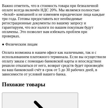
Важно отметить, что в стоимость товара при безналичной
оплате всегда включён НДС 20%. Мы являемся полностью
«белой» компанией и не изменяем юридические лица каждые
три года. Готовы предоставить все необходимые
регистрационные документы по вашему запросу и
гарантируем, что все налоги по вашим покупкам будут
оплачены. Это позволит вам избежать проблем при
проверках.
● Физическим лицам
Оплата возможна в нашем офисе как наличными, так и с
использованием платежного терминала. Если вы осуществили
оплату заказа с помощью банковской карты и впоследствии
решили отказаться от него, возврат средств будет произведён
на ваш банковский счёт в срок от 5 до 30 рабочих дней, в
зависимости от условий вашего банка.
Похожие товары