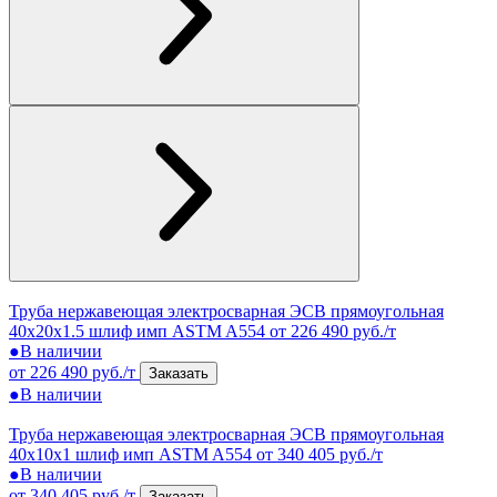
Труба нержавеющая электросварная ЭСВ прямоугольная
40x20x1.5 шлиф имп ASTM A554
от 226 490 руб./т
●
В наличии
от 226 490 руб./т
Заказать
●
В наличии
Труба нержавеющая электросварная ЭСВ прямоугольная
40x10x1 шлиф имп ASTM A554
от 340 405 руб./т
●
В наличии
от 340 405 руб./т
Заказать