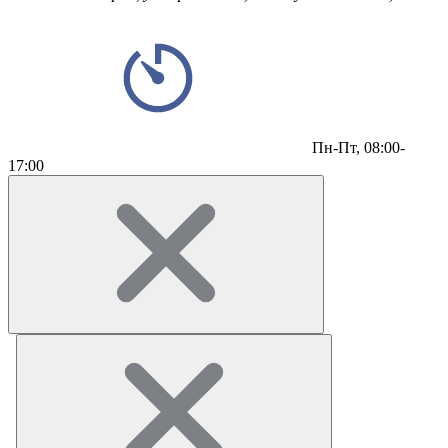
Пн-Пт,
08:00-
17:00