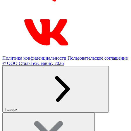
Политика конфиденциальности
Пользовательское соглашение
© ООО СтальТехСервис, 2026
Наверх