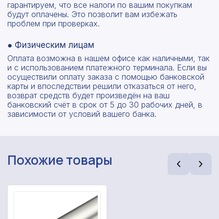
гарантируем, что все налоги по вашим покупкам
будут оплачены. Это позволит вам избежать
проблем при проверках.
● Физическим лицам
Оплата возможна в нашем офисе как наличными, так
и с использованием платежного терминала. Если вы
осуществили оплату заказа с помощью банковской
карты и впоследствии решили отказаться от него,
возврат средств будет произведён на ваш
банковский счёт в срок от 5 до 30 рабочих дней, в
зависимости от условий вашего банка.
Похожие товары