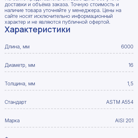
доставки и объёма заказа. Точную стоимость и
наличие товара уточняйте у менеджера. Цены на
сайте носят исключительно информационный
характер и не являются публичной офертой.
Характеристики
Длина, мм
6000
Диаметр, мм
16
Толщина, мм
1,5
Стандарт
ASTM A554
Марка
AISI 201