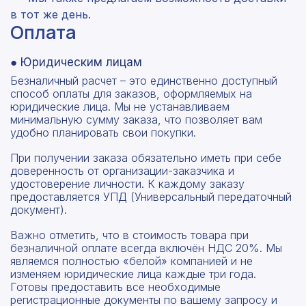
в тот же день.
Оплата
● Юридическим лицам
Безналичный расчет – это единственно доступный
способ оплаты для заказов, оформляемых на
юридические лица. Мы не устанавливаем
минимальную сумму заказа, что позволяет вам
удобно планировать свои покупки.
При получении заказа обязательно иметь при себе
доверенность от организации-заказчика и
удостоверение личности. К каждому заказу
предоставляется УПД (Универсальный передаточный
документ).
Важно отметить, что в стоимость товара при
безналичной оплате всегда включён НДС 20%. Мы
являемся полностью «белой» компанией и не
изменяем юридические лица каждые три года.
Готовы предоставить все необходимые
регистрационные документы по вашему запросу и