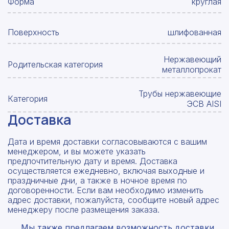
Форма
круглая
Поверхность
шлифованная
Нержавеющий
Родительская категория
металлопрокат
Трубы нержавеющие
Категория
ЭСВ AISI
Доставка
Дата и время доставки согласовываются с вашим
менеджером, и вы можете указать
предпочтительную дату и время. Доставка
осуществляется ежедневно, включая выходные и
праздничные дни, а также в ночное время по
договоренности. Если вам необходимо изменить
адрес доставки, пожалуйста, сообщите новый адрес
менеджеру после размещения заказа.
Мы также предлагаем возможность доставки