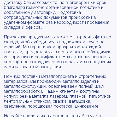
доставку без задержек точно в оговоренный срок
благодаря грамотно организованной логистике и
собственному автопарку. Подготовка
сопроводительных документов происходит в
удаленном формате без необходимости посещения
складов и офисов.
При заказе продукции вы можете запросить фото со
склада, чтобы убедиться в надлежащем качестве
изделий. Мы гарантируем прозрачность каждой
поставки, предоставляя клиентам всю необходимую
информацию и сертификаты. Наша главная ценность -
комфортное сотрудничество от заявки до получения
вами заказанной продукции.
Помимо поставки металлопроката и строительных
материалов, мы производим металлоизделия и
металлоконструкции, обеспечиваем полный цикл
металлообработки. Нашим клиентам доступны
услуги: резка металла лазером, плазмой, гильотиной,
лентопильным станком, сварка, вальцовка,
сверление, порошковая покраска, цинкование.
На сайте представлены оптовые цены без учета