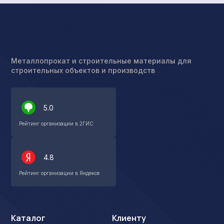
Металлопрокат и строительные материалы для
строительных объектов и производств
5.0
Рейтинг организации в 2ГИС
4.8
Рейтинг организации в Яндексе
Каталог
Клиенту