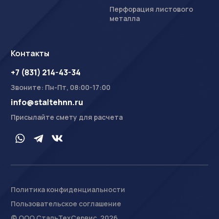
Перфорация листового
металла
Контакты
+7 (831) 214-43-34
Звоните: Пн-Пт, 08:00-17:00
info@staltehnn.ru
Присылайте смету для расчета
Политика конфиденциальности
Пользовательское соглашение
На сайте осуществляется обработка пользовательских
данных с использованием Cookie в соответствии с
© ООО СтальТехСервис, 2026