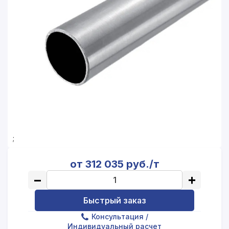
;
от 312 035 руб./т
−
+
Быстрый заказ
Консультация
/
Индивидуальный расчет