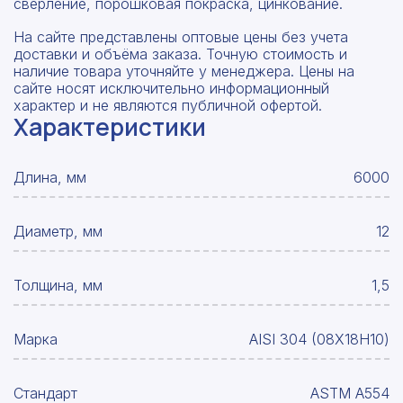
сверление, порошковая покраска, цинкование.
На сайте представлены оптовые цены без учета
доставки и объёма заказа. Точную стоимость и
наличие товара уточняйте у менеджера. Цены на
сайте носят исключительно информационный
характер и не являются публичной офертой.
Характеристики
Длина, мм
6000
Диаметр, мм
12
Толщина, мм
1,5
Марка
AISI 304 (08Х18Н10)
Стандарт
ASTM A554