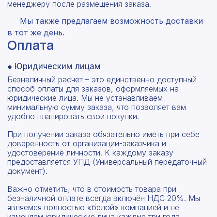
менеджеру после размещения заказа.
Мы также предлагаем возможность доставки
в тот же день.
Оплата
● Юридическим лицам
Безналичный расчет – это единственно доступный
способ оплаты для заказов, оформляемых на
юридические лица. Мы не устанавливаем
минимальную сумму заказа, что позволяет вам
удобно планировать свои покупки.
При получении заказа обязательно иметь при себе
доверенность от организации-заказчика и
удостоверение личности. К каждому заказу
предоставляется УПД (Универсальный передаточный
документ).
Важно отметить, что в стоимость товара при
безналичной оплате всегда включён НДС 20%. Мы
являемся полностью «белой» компанией и не
изменяем юридические лица каждые три года.