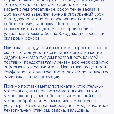
полной комплектации объектов под ключ.
Гарантируем оперативное оформление заказа и
доставку без задержек точно в оговоренный срок
благодаря грамотно организованной логистике и
собственному автопарку. Подготовка
сопроводительных документов происходит в
удаленном формате без необходимости посещения
складов и офисов.
При заказе продукции вы можете запросить фото со
склада, чтобы убедиться в надлежащем качестве
изделий. Мы гарантируем прозрачность каждой
поставки, предоставляя клиентам всю необходимую
информацию и сертификаты. Наша главная ценность -
комфортное сотрудничество от заявки до получения
вами заказанной продукции.
Помимо поставки металлопроката и строительных
материалов, мы производим металлоизделия и
металлоконструкции, обеспечиваем полный цикл
металлообработки. Нашим клиентам доступны
услуги: резка металла лазером, плазмой, гильотиной,
лентопильным станком, сварка, вальцовка,