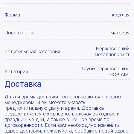
Форма
круглая
Поверхность
матовая
Нержавеющий
Родительская категория
металлопрокат
Трубы нержавеющие
Категория
ЭСВ AISI
Доставка
Дата и время доставки согласовываются с вашим
менеджером, и вы можете указать
предпочтительную дату и время. Доставка
осуществляется ежедневно, включая выходные и
праздничные дни, а также в ночное время по
договоренности. Если вам необходимо изменить
адрес доставки, пожалуйста, сообщите новый адрес