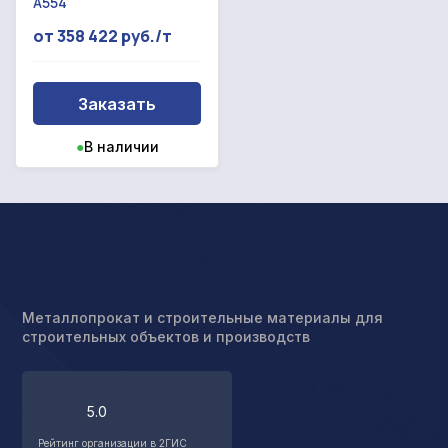
A554
от 358 422 руб./т
Заказать
●
В наличии
Металлопрокат и строительные материалы для
строительных объектов и производств
5.0
Рейтинг организации в 2ГИС