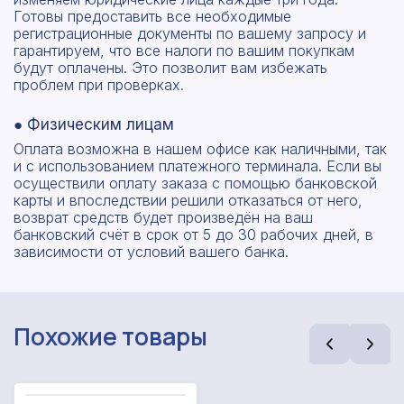
Готовы предоставить все необходимые
регистрационные документы по вашему запросу и
гарантируем, что все налоги по вашим покупкам
будут оплачены. Это позволит вам избежать
проблем при проверках.
● Физическим лицам
Оплата возможна в нашем офисе как наличными, так
и с использованием платежного терминала. Если вы
осуществили оплату заказа с помощью банковской
карты и впоследствии решили отказаться от него,
возврат средств будет произведён на ваш
банковский счёт в срок от 5 до 30 рабочих дней, в
зависимости от условий вашего банка.
Похожие товары
Рассчитать смету