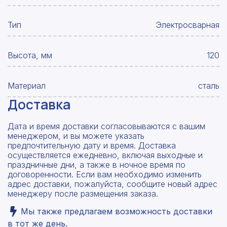
Тип
Электросварная
Высота, мм
120
Материал
сталь
Доставка
Дата и время доставки согласовываются с вашим
менеджером, и вы можете указать
предпочтительную дату и время. Доставка
осуществляется ежедневно, включая выходные и
праздничные дни, а также в ночное время по
договоренности. Если вам необходимо изменить
адрес доставки, пожалуйста, сообщите новый адрес
менеджеру после размещения заказа.
Мы также предлагаем возможность доставки
в тот же день.