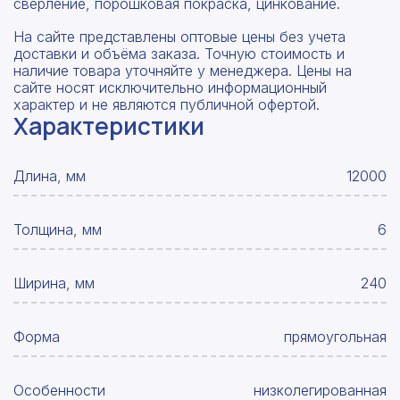
сверление, порошковая покраска, цинкование.
На сайте представлены оптовые цены без учета
доставки и объёма заказа. Точную стоимость и
наличие товара уточняйте у менеджера. Цены на
сайте носят исключительно информационный
характер и не являются публичной офертой.
Характеристики
Длина, мм
12000
Толщина, мм
6
Ширина, мм
240
Форма
прямоугольная
Особенности
низколегированная