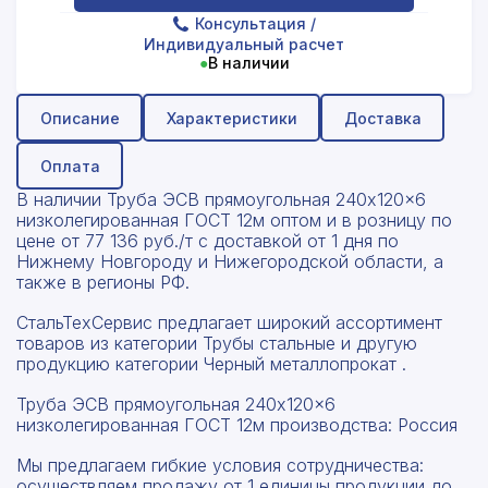
Консультация
/
Индивидуальный расчет
●
В наличии
Описание
Характеристики
Доставка
Оплата
В наличии Труба ЭСВ прямоугольная 240x120x6
низколегированная ГОСТ 12м оптом и в розницу по
цене от 77 136 руб./т с доставкой от 1 дня по
Нижнему Новгороду и Нижегородской области, а
также в регионы РФ.
СтальТехСервис предлагает широкий ассортимент
товаров из категории Трубы стальные и другую
продукцию категории Черный металлопрокат .
Труба ЭСВ прямоугольная 240x120x6
низколегированная ГОСТ 12м производства: Россия
Мы предлагаем гибкие условия сотрудничества:
осуществляем продажу от 1 единицы продукции до