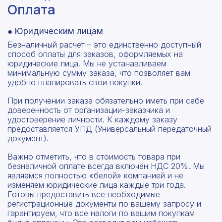
Оплата
● Юридическим лицам
Безналичный расчет – это единственно доступный
способ оплаты для заказов, оформляемых на
юридические лица. Мы не устанавливаем
минимальную сумму заказа, что позволяет вам
удобно планировать свои покупки.
При получении заказа обязательно иметь при себе
доверенность от организации-заказчика и
удостоверение личности. К каждому заказу
предоставляется УПД (Универсальный передаточный
документ).
Важно отметить, что в стоимость товара при
безналичной оплате всегда включён НДС 20%. Мы
являемся полностью «белой» компанией и не
изменяем юридические лица каждые три года.
Готовы предоставить все необходимые
регистрационные документы по вашему запросу и
гарантируем, что все налоги по вашим покупкам