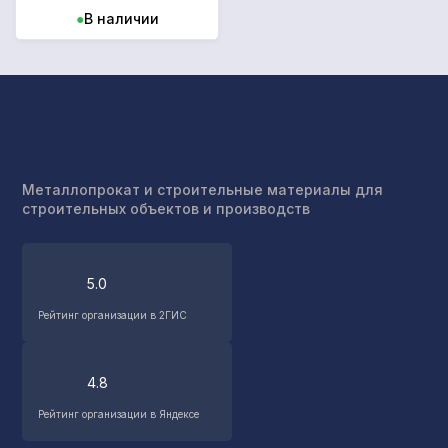
●
В наличии
Металлопрокат и строительные материалы для
строительных объектов и производств
5.0
Рейтинг организации в 2ГИС
4.8
Рейтинг организации в Яндексе