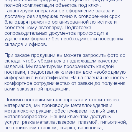
полной комплектации объектов под ключ.
Гарантируем оперативное оформление заказа и
доставку без задержек точно в оговоренный срок
благодаря грамотно организованной логистике и
собственному автопарку. Подготовка
сопроводительных документов происходит в
удаленном формате без необходимости посещения
складов и офисов.
При заказе продукции вы можете запросить фото со
склада, чтобы убедиться в надлежащем качестве
изделий. Мы гарантируем прозрачность каждой
поставки, предоставляя клиентам всю необходимую
информацию и сертификаты. Наша главная ценность -
комфортное сотрудничество от заявки до получения
вами заказанной продукции.
Помимо поставки металлопроката и строительных
материалов, мы производим металлоизделия и
металлоконструкции, обеспечиваем полный цикл
металлообработки. Нашим клиентам доступны
услуги: резка металла лазером, плазмой, гильотиной,
лентопильным станком, сварка, вальцовка,