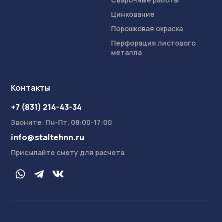
Цинкование
Порошковая окраска
Перфорация листового
металла
Контакты
+7 (831) 214-43-34
Звоните: Пн-Пт, 08:00-17:00
info@staltehnn.ru
Присылайте смету для расчета