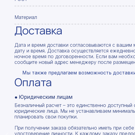
Материал
Доставка
Дата и время доставки согласовываются с вашим 
дату и время. Доставка осуществляется ежедневно
ночное время по договоренности. Если вам необх
сообщите новый адрес менеджеру после размещен
Мы также предлагаем возможность доставки 
Оплата
● Юридическим лицам
Безналичный расчет – это единственно доступный
юридические лица. Мы не устанавливаем минималь
планировать свои покупки.
При получении заказа обязательно иметь при себе
удостоверение личности. К каждому заказу предо