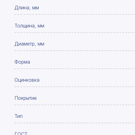
Длина, мм
Толщина, мм
Диаметр, мм
Форма
Оцинковка
Покрытие
Тип
ГОСТ