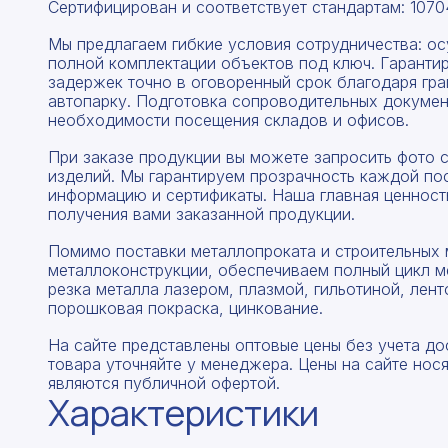
Сертифицирован и соответствует стандартам: 1070
Мы предлагаем гибкие условия сотрудничества: о
полной комплектации объектов под ключ. Гаранти
задержек точно в оговоренный срок благодаря гр
автопарку. Подготовка сопроводительных докумен
необходимости посещения складов и офисов.
При заказе продукции вы можете запросить фото 
изделий. Мы гарантируем прозрачность каждой по
информацию и сертификаты. Наша главная ценность
получения вами заказанной продукции.
Помимо поставки металлопроката и строительных 
металлоконструкции, обеспечиваем полный цикл м
резка металла лазером, плазмой, гильотиной, лент
порошковая покраска, цинкование.
На сайте представлены оптовые цены без учета до
товара уточняйте у менеджера. Цены на сайте нос
являются публичной офертой.
Характеристики