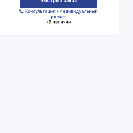
Быстрый заказ
Консультация
/ Индивидуальный
расчет
●
В наличии