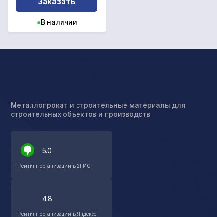
Заказать
●
В наличии
Металлопрокат и строительные материалы для
строительных объектов и производств
5.0
Рейтинг организации в 2ГИС
4.8
Рейтинг организации в Яндексе