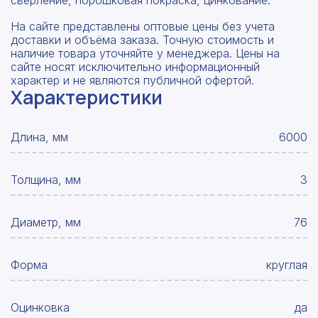
сверление, порошковая покраска, цинкование.
На сайте представлены оптовые цены без учета
доставки и объёма заказа. Точную стоимость и
наличие товара уточняйте у менеджера. Цены на
сайте носят исключительно информационный
характер и не являются публичной офертой.
Характеристики
Длина, мм
6000
Толщина, мм
3
Диаметр, мм
76
Форма
круглая
Оцинковка
да