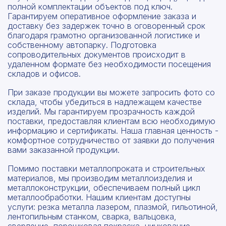
полной комплектации объектов под ключ.
Гарантируем оперативное оформление заказа и
доставку без задержек точно в оговоренный срок
благодаря грамотно организованной логистике и
собственному автопарку. Подготовка
сопроводительных документов происходит в
удаленном формате без необходимости посещения
складов и офисов.
При заказе продукции вы можете запросить фото со
склада, чтобы убедиться в надлежащем качестве
изделий. Мы гарантируем прозрачность каждой
поставки, предоставляя клиентам всю необходимую
информацию и сертификаты. Наша главная ценность -
комфортное сотрудничество от заявки до получения
вами заказанной продукции.
Помимо поставки металлопроката и строительных
материалов, мы производим металлоизделия и
металлоконструкции, обеспечиваем полный цикл
металлообработки. Нашим клиентам доступны
услуги: резка металла лазером, плазмой, гильотиной,
лентопильным станком, сварка, вальцовка,