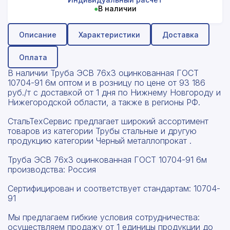
●
В наличии
Описание
Характеристики
Доставка
Оплата
В наличии Труба ЭСВ 76x3 оцинкованная ГОСТ
10704-91 6м оптом и в розницу по цене от 93 186
руб./т с доставкой от 1 дня по Нижнему Новгороду и
Нижегородской области, а также в регионы РФ.
СтальТехСервис предлагает широкий ассортимент
товаров из категории Трубы стальные и другую
продукцию категории Черный металлопрокат .
Труба ЭСВ 76x3 оцинкованная ГОСТ 10704-91 6м
производства: Россия
Сертифицирован и соответствует стандартам: 10704-
91
Мы предлагаем гибкие условия сотрудничества:
осуществляем продажу от 1 единицы продукции до