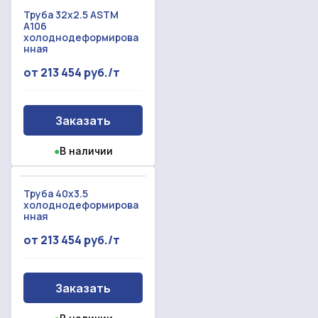
Труба 32x2.5 ASTM
A106
холоднодеформирова
нная
от 213 454 руб./т
Заказать
●
В наличии
Труба 40x3.5
холоднодеформирова
нная
от 213 454 руб./т
Заказать