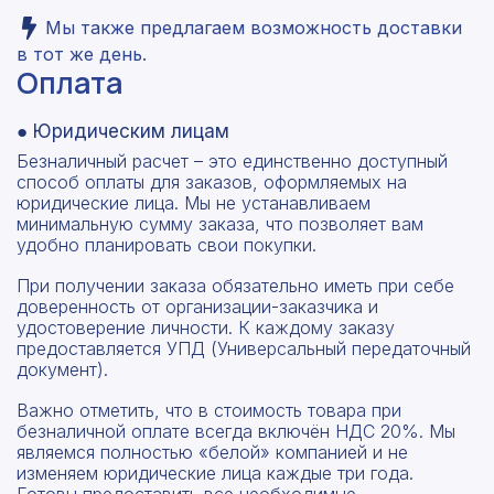
Мы также предлагаем возможность доставки
в тот же день.
Оплата
● Юридическим лицам
Безналичный расчет – это единственно доступный
способ оплаты для заказов, оформляемых на
юридические лица. Мы не устанавливаем
минимальную сумму заказа, что позволяет вам
удобно планировать свои покупки.
При получении заказа обязательно иметь при себе
доверенность от организации-заказчика и
удостоверение личности. К каждому заказу
предоставляется УПД (Универсальный передаточный
документ).
Важно отметить, что в стоимость товара при
безналичной оплате всегда включён НДС 20%. Мы
являемся полностью «белой» компанией и не
изменяем юридические лица каждые три года.