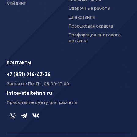
Сайдинг
Сварочные работы
Цинкование
Порошковая окраска
Перфорация листового
металла
Контакты
+7 (831) 214-43-34
Звоните: Пн-Пт, 08:00-17:00
info@staltehnn.ru
Присылайте смету для расчета