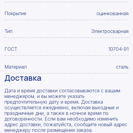
Покрытие
оцинкованная
Тип
Электросварная
ГОСТ
10704-91
Материал
сталь
Доставка
Дата и время доставки согласовываются с вашим
менеджером, и вы можете указать
предпочтительную дату и время. Доставка
осуществляется ежедневно, включая выходные и
праздничные дни, а также в ночное время по
договоренности. Если вам необходимо изменить
адрес доставки, пожалуйста, сообщите новый адрес
менеджеру после размещения заказа.