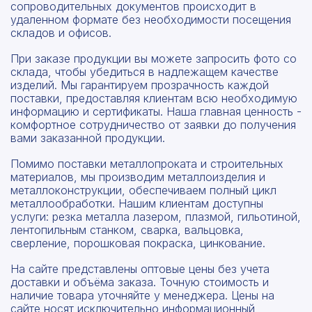
сопроводительных документов происходит в
удаленном формате без необходимости посещения
складов и офисов.
При заказе продукции вы можете запросить фото со
склада, чтобы убедиться в надлежащем качестве
изделий. Мы гарантируем прозрачность каждой
поставки, предоставляя клиентам всю необходимую
информацию и сертификаты. Наша главная ценность -
комфортное сотрудничество от заявки до получения
вами заказанной продукции.
Помимо поставки металлопроката и строительных
материалов, мы производим металлоизделия и
металлоконструкции, обеспечиваем полный цикл
металлообработки. Нашим клиентам доступны
услуги: резка металла лазером, плазмой, гильотиной,
лентопильным станком, сварка, вальцовка,
сверление, порошковая покраска, цинкование.
На сайте представлены оптовые цены без учета
доставки и объёма заказа. Точную стоимость и
наличие товара уточняйте у менеджера. Цены на
сайте носят исключительно информационный