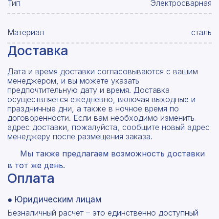
Тип
Электросварная
Материал
сталь
Доставка
Дата и время доставки согласовываются с вашим
менеджером, и вы можете указать
предпочтительную дату и время. Доставка
осуществляется ежедневно, включая выходные и
праздничные дни, а также в ночное время по
договоренности. Если вам необходимо изменить
адрес доставки, пожалуйста, сообщите новый адрес
менеджеру после размещения заказа.
Мы также предлагаем возможность доставки
в тот же день.
Оплата
● Юридическим лицам
Безналичный расчет – это единственно доступный