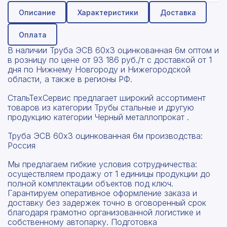
Описание
Характеристики
Доставка
Оплата
В наличии Труба ЭСВ 60х3 оцинкованная 6м оптом и
в розницу по цене от 93 186 руб./т с доставкой от 1
дня по Нижнему Новгороду и Нижегородской
области, а также в регионы РФ.
СтальТехСервис предлагает широкий ассортимент
товаров из категории Трубы стальные и другую
продукцию категории Черный металлопрокат .
Труба ЭСВ 60х3 оцинкованная 6м производства:
Россия
Мы предлагаем гибкие условия сотрудничества:
осуществляем продажу от 1 единицы продукции до
полной комплектации объектов под ключ.
Гарантируем оперативное оформление заказа и
доставку без задержек точно в оговоренный срок
благодаря грамотно организованной логистике и
собственному автопарку. Подготовка