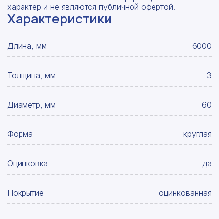
характер и не являются публичной офертой.
Характеристики
Длина, мм
6000
Толщина, мм
3
Диаметр, мм
60
Форма
круглая
Оцинковка
да
Покрытие
оцинкованная