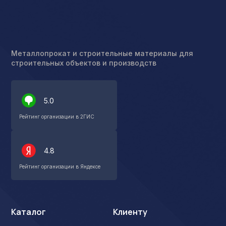
Металлопрокат и строительные материалы для
строительных объектов и производств
5.0
Рейтинг организации в 2ГИС
4.8
Рейтинг организации в Яндексе
Каталог
Клиенту