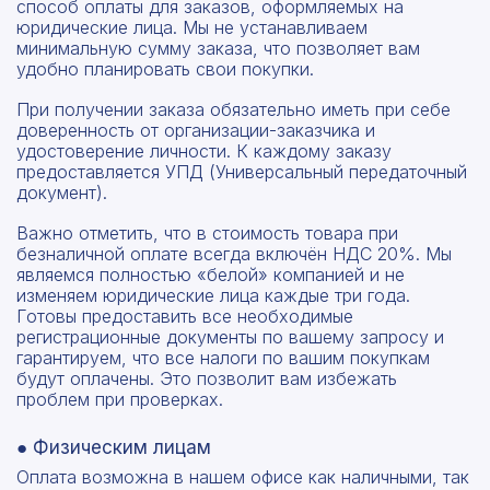
способ оплаты для заказов, оформляемых на
юридические лица. Мы не устанавливаем
минимальную сумму заказа, что позволяет вам
удобно планировать свои покупки.
При получении заказа обязательно иметь при себе
доверенность от организации-заказчика и
удостоверение личности. К каждому заказу
предоставляется УПД (Универсальный передаточный
документ).
Важно отметить, что в стоимость товара при
безналичной оплате всегда включён НДС 20%. Мы
являемся полностью «белой» компанией и не
изменяем юридические лица каждые три года.
Готовы предоставить все необходимые
регистрационные документы по вашему запросу и
гарантируем, что все налоги по вашим покупкам
будут оплачены. Это позволит вам избежать
проблем при проверках.
● Физическим лицам
Оплата возможна в нашем офисе как наличными, так