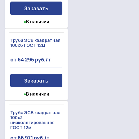
Заказать
●
В наличии
Труба ЭСВ квадратная
100х6 ГОСТ 12м
от 64 296 руб./т
Заказать
●
В наличии
Труба ЭСВ квадратная
100x3
низколегированная
ГОСТ 12м
от 66 971 руб./т