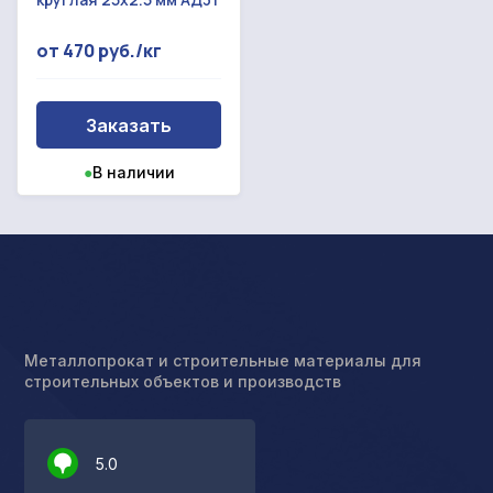
от 470 руб./кг
Заказать
●
В наличии
Металлопрокат и строительные материалы для
строительных объектов и производств
5.0