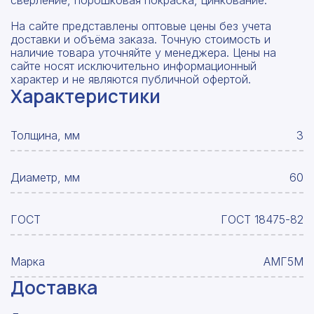
сверление, порошковая покраска, цинкование.
На сайте представлены оптовые цены без учета
доставки и объёма заказа. Точную стоимость и
наличие товара уточняйте у менеджера. Цены на
сайте носят исключительно информационный
характер и не являются публичной офертой.
Характеристики
Толщина, мм
3
Диаметр, мм
60
ГОСТ
ГОСТ 18475-82
Марка
АМГ5М
Доставка