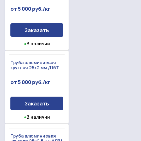
от 5 000 руб./кг
Заказать
●
В наличии
Труба алюминиевая
круглая 25х2 мм Д16Т
от 5 000 руб./кг
Заказать
●
В наличии
Труба алюминиевая
круглая 25х2.5 мм АД31