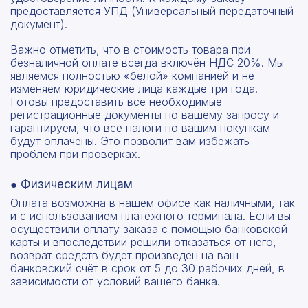
предоставляется УПД (Универсальный передаточный
документ).
Важно отметить, что в стоимость товара при
безналичной оплате всегда включён НДС 20%. Мы
являемся полностью «белой» компанией и не
изменяем юридические лица каждые три года.
Готовы предоставить все необходимые
регистрационные документы по вашему запросу и
гарантируем, что все налоги по вашим покупкам
будут оплачены. Это позволит вам избежать
проблем при проверках.
● Физическим лицам
Оплата возможна в нашем офисе как наличными, так
и с использованием платежного терминала. Если вы
осуществили оплату заказа с помощью банковской
карты и впоследствии решили отказаться от него,
возврат средств будет произведён на ваш
банковский счёт в срок от 5 до 30 рабочих дней, в
зависимости от условий вашего банка.