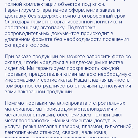
полной комплектации объектов под ключ.
Гарантируем оперативное оформление заказа и
доставку без задержек точно в оговоренный срок
благодаря грамотно организованной логистике и
собственному автопарку. Подготовка
сопроводительных документов происходит в
удаленном формате без необходимости посещения
складов и офисов.
При заказе продукции вы можете запросить фото со
склада, чтобы убедиться в надлежащем качестве
изделий. Мы гарантируем прозрачность каждой
поставки, предоставляя клиентам всю необходимую
информацию и сертификаты. Наша главная ценность -
комфортное сотрудничество от заявки до получения
вами заказанной продукции.
Помимо поставки металлопроката и строительных
материалов, мы производим металлоизделия и
металлоконструкции, обеспечиваем полный цикл
металлообработки. Нашим клиентам доступны
услуги: резка металла лазером, плазмой, гильотиной,
лентопильным станком, сварка, вальцовка,