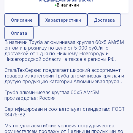
●
В наличии
Описание
Характеристики
Доставка
Оплата
В наличии Труба алюминиевая круглая 60х5 АМг5М
оптом и в розницу по цене от 5 000 руб./кг с
доставкой от 1 дня по Нижнему Новгороду и
Нижегородской области, а также в регионы РФ.
СтальТехСервис предлагает широкий ассортимент
товаров из категории Труба алюминиевая круглая и
другую продукцию категории Алюминиевая труба .
Труба алюминиевая круглая 60х5 АМг5М
производства: Россия
Сертифицирован и соответствует стандартам: ГОСТ
18475-82
Мы предлагаем гибкие условия сотрудничества:
осуществляем продажу от 1 единицы продукции до