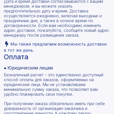
Дата и время доставки согласовываются с вашим
менеджером, и вы можете указать
предпочтительную дату и время. Доставка
осуществляется ежедневно, включая выходные и
праздничные дни, а также в ночное время по
договоренности. Если вам необходимо изменить
адрес доставки, пожалуйста, сообщите новый адрес
менеджеру после размещения заказа.
Мы также предлагаем возможность доставки
в тот же день.
Оплата
● Юридическим лицам
Безналичный расчет – это единственно доступный
способ оплаты для заказов, оформляемых на
юридические лица. Мы не устанавливаем
минимальную сумму заказа, что позволяет вам
удобно планировать свои покупки.
При получении заказа обязательно иметь при себе
доверенность от организации-заказчика и
удостоверение личности. К каждому заказу