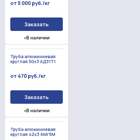
от 5 000 руб./кг
Заказать
●
В наличии
Труба алюминиевая
круглая 50х3 АД31Т1
от 470 руб./кг
Заказать
●
В наличии
Труба алюминиевая
круглая 42х3 АМг5М