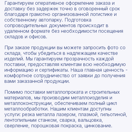
Гарантируем оперативное оформление заказа и
доставку без задержек точно в оговоренный срок
благодаря грамотно организованной логистике и
собственному автопарку. Подготовка
сопроводительных документов происходит в
удаленном формате без необходимости посещения
складов и офисов.
При заказе продукции вы можете запросить фото со
склада, чтобы убедиться в надлежащем качестве
изделий. Мы гарантируем прозрачность каждой
поставки, предоставляя клиентам всю необходимую
информацию и сертификаты. Наша главная ценность -
комфортное сотрудничество от заявки до получения
вами заказанной продукции.
Помимо поставки металлопроката и строительных
материалов, мы производим металлоизделия и
металлоконструкции, обеспечиваем полный цикл
металлообработки. Нашим клиентам доступны
услуги: резка металла лазером, плазмой, гильотиной,
лентопильным станком, сварка, вальцовка,
сверление, порошковая покраска, цинкование.