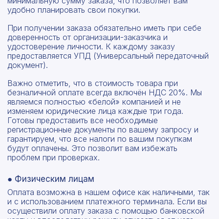
минимальную сумму заказа, что позволяет вам
удобно планировать свои покупки.
При получении заказа обязательно иметь при себе
доверенность от организации-заказчика и
удостоверение личности. К каждому заказу
предоставляется УПД (Универсальный передаточный
документ).
Важно отметить, что в стоимость товара при
безналичной оплате всегда включён НДС 20%. Мы
являемся полностью «белой» компанией и не
изменяем юридические лица каждые три года.
Готовы предоставить все необходимые
регистрационные документы по вашему запросу и
гарантируем, что все налоги по вашим покупкам
будут оплачены. Это позволит вам избежать
проблем при проверках.
● Физическим лицам
Оплата возможна в нашем офисе как наличными, так
и с использованием платежного терминала. Если вы
осуществили оплату заказа с помощью банковской