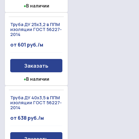
●
В наличии
Труба ДУ 25х3,2 в ППМ
изоляции ГОСТ 56227-
2014
от 601 руб./м
Заказать
●
В наличии
Труба ДУ 40х3,5 в ППМ
изоляции ГОСТ 56227-
2014
от 638 руб./м
Заказать