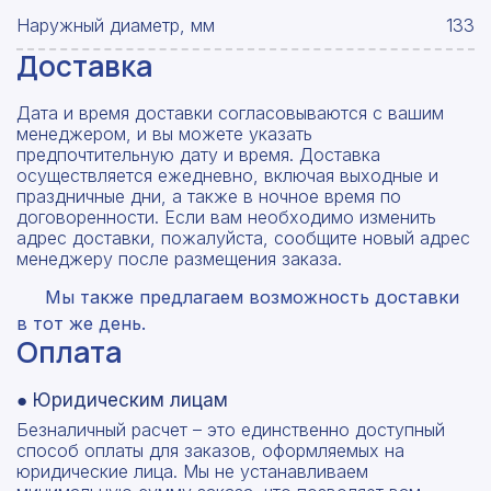
Наружный диаметр, мм
133
Доставка
Дата и время доставки согласовываются с вашим
менеджером, и вы можете указать
предпочтительную дату и время. Доставка
осуществляется ежедневно, включая выходные и
праздничные дни, а также в ночное время по
договоренности. Если вам необходимо изменить
адрес доставки, пожалуйста, сообщите новый адрес
менеджеру после размещения заказа.
Мы также предлагаем возможность доставки
в тот же день.
Оплата
● Юридическим лицам
Безналичный расчет – это единственно доступный
способ оплаты для заказов, оформляемых на
юридические лица. Мы не устанавливаем