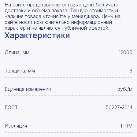
На сайте представлены оптовые цены без учета
доставки и объёма заказа. Точную стоимость и
наличие товара уточняйте у менеджера. Цены на
сайте носят исключительно информационный
характер и не являются публичной офертой.
Характеристики
Длина, мм
12000
Толщина, мм
6
Единица измерения
руб./м
ГОСТ
56227-2014
Изоляция
ППМ