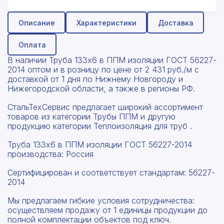
Описание
Характеристики
Доставка
Оплата
В наличии Труба 133х6 в ППМ изоляции ГОСТ 56227-
2014 оптом и в розницу по цене от 2 431 руб./м с
доставкой от 1 дня по Нижнему Новгороду и
Нижегородской области, а также в регионы РФ.
СтальТехСервис предлагает широкий ассортимент
товаров из категории Трубы ППМ и другую
продукцию категории Теплоизоляция для труб .
Труба 133х6 в ППМ изоляции ГОСТ 56227-2014
производства: Россия
Сертифицирован и соответствует стандартам: 56227-
2014
Мы предлагаем гибкие условия сотрудничества:
осуществляем продажу от 1 единицы продукции до
полной комплектации объектов под ключ.