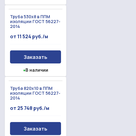
Труба 530х8 в ППМ
изоляции ГОСТ 56227-
2014
от 11 524 руб./м
Заказать
●
В наличии
Труба 820х10 в ППМ
изоляции ГОСТ 56227-
2014
от 25 748 руб./м
Заказать