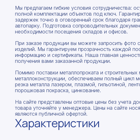
Мы предлагаем гибкие условия сотрудничества: о
полной комплектации объектов под ключ. Гаранти
задержек точно в оговоренный срок благодаря гр
автопарку. Подготовка сопроводительных докумен
необходимости посещения складов и офисов.
При заказе продукции вы можете запросить фото 
изделий. Мы гарантируем прозрачность каждой по
информацию и сертификаты. Наша главная ценность
получения вами заказанной продукции.
Помимо поставки металлопроката и строительных 
металлоконструкции, обеспечиваем полный цикл м
резка металла лазером, плазмой, гильотиной, лент
порошковая покраска, цинкование.
На сайте представлены оптовые цены без учета до
товара уточняйте у менеджера. Цены на сайте нос
являются публичной офертой.
Характеристики