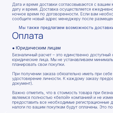
Дата и время доставки согласовываются с вашим 
дату и время. Доставка осуществляется ежедневно
ночное время по договоренности. Если вам необх
сообщите новый адрес менеджеру после размещен
Мы также предлагаем возможность доставки 
Оплата
● Юридическим лицам
Безналичный расчет – это единственно доступный
юридические лица. Мы не устанавливаем минималь
планировать свои покупки.
При получении заказа обязательно иметь при себе
удостоверение личности. К каждому заказу предо
документ).
Важно отметить, что в стоимость товара при без
являемся полностью «белой» компанией и не изме
предоставить все необходимые регистрационные д
налоги по вашим покупкам будут оплачены. Это по