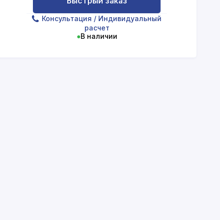
Быстрый заказ
Консультация
/ Индивидуальный
расчет
●
В наличии