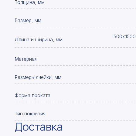
Толщина, мм
Размер, мм
1500х1500
Длина и ширина, мм
Материал
Размеры ячейки, мм
Форма проката
Тип покрытия
Доставка