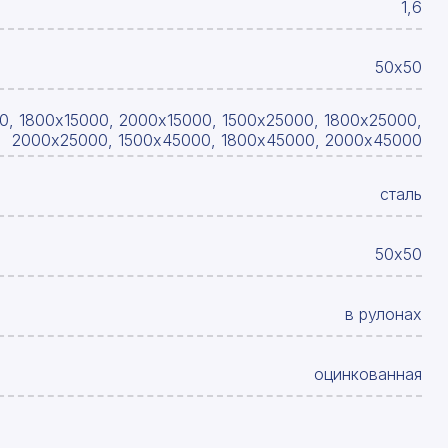
1,6
50х50
0, 1800х15000, 2000х15000, 1500х25000, 1800х25000,
2000х25000, 1500х45000, 1800х45000, 2000х45000
сталь
50х50
в рулонах
оцинкованная