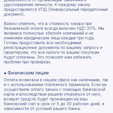
удостоверение личности. К каждому заказу
предоставляется УПД (Универсальный передаточный
документ).
Важно отметить, что в стоимость товара при
безналичной оплате всегда включён НДС 20%. Мы
являемся полностью «белой» компанией и не
изменяем юридические лица каждые три года.
Готовы предоставить все необходимые
регистрационные документы по вашему запросу и
гарантируем, что все налоги по вашим покупкам
будут оплачены. Это позволит вам избежать
проблем при проверках.
● Физическим лицам
Оплата возможна в нашем офисе как наличными, так
и с использованием платежного терминала. Если вы
осуществили оплату заказа с помощью банковской
карты и впоследствии решили отказаться от него,
возврат средств будет произведён на ваш
банковский счёт в срок от 5 до 30 рабочих дней, в
зависимости от условий вашего банка.