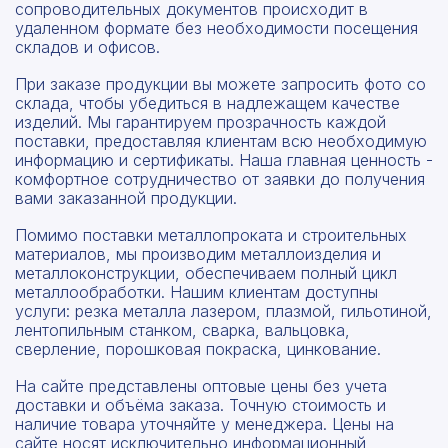
сопроводительных документов происходит в
удаленном формате без необходимости посещения
складов и офисов.
При заказе продукции вы можете запросить фото со
склада, чтобы убедиться в надлежащем качестве
изделий. Мы гарантируем прозрачность каждой
поставки, предоставляя клиентам всю необходимую
информацию и сертификаты. Наша главная ценность -
комфортное сотрудничество от заявки до получения
вами заказанной продукции.
Помимо поставки металлопроката и строительных
материалов, мы производим металлоизделия и
металлоконструкции, обеспечиваем полный цикл
металлообработки. Нашим клиентам доступны
услуги: резка металла лазером, плазмой, гильотиной,
лентопильным станком, сварка, вальцовка,
сверление, порошковая покраска, цинкование.
На сайте представлены оптовые цены без учета
доставки и объёма заказа. Точную стоимость и
наличие товара уточняйте у менеджера. Цены на
сайте носят исключительно информационный