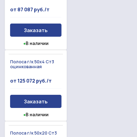
от 87 087 руб./т
Заказать
●
В наличии
Полоса г/к 50х4 Ст3
оцинкованная
от 125 072 руб./т
Заказать
●
В наличии
Полоса г/к 50х20 Ст3