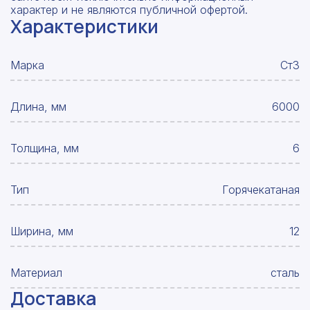
характер и не являются публичной офертой.
Характеристики
Марка
Ст3
Длина, мм
6000
Толщина, мм
6
Тип
Горячекатаная
Ширина, мм
12
Материал
сталь
Доставка