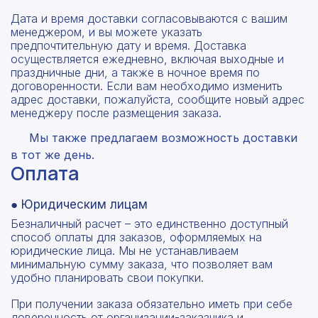
Дата и время доставки согласовываются с вашим
менеджером, и вы можете указать
предпочтительную дату и время. Доставка
осуществляется ежедневно, включая выходные и
праздничные дни, а также в ночное время по
договоренности. Если вам необходимо изменить
адрес доставки, пожалуйста, сообщите новый адрес
менеджеру после размещения заказа.
Мы также предлагаем возможность доставки
в тот же день.
Оплата
● Юридическим лицам
Безналичный расчет – это единственно доступный
способ оплаты для заказов, оформляемых на
юридические лица. Мы не устанавливаем
минимальную сумму заказа, что позволяет вам
удобно планировать свои покупки.
При получении заказа обязательно иметь при себе
доверенность от организации-заказчика и