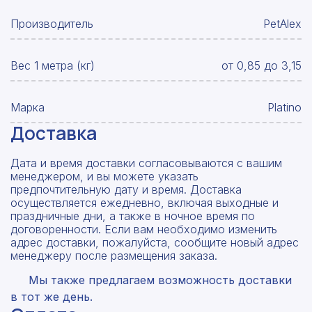
Производитель
PetAlex
Вес 1 метра (кг)
от 0,85 до 3,15
Марка
Platino
Доставка
Дата и время доставки согласовываются с вашим
менеджером, и вы можете указать
предпочтительную дату и время. Доставка
осуществляется ежедневно, включая выходные и
праздничные дни, а также в ночное время по
договоренности. Если вам необходимо изменить
адрес доставки, пожалуйста, сообщите новый адрес
менеджеру после размещения заказа.
Мы также предлагаем возможность доставки
в тот же день.