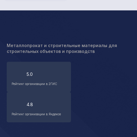
Металлопрокат и строительные материалы для
строительных объектов и производств
5.0
Рейтинг организации в 2ГИС
4.8
Рейтинг организации в Яндексе