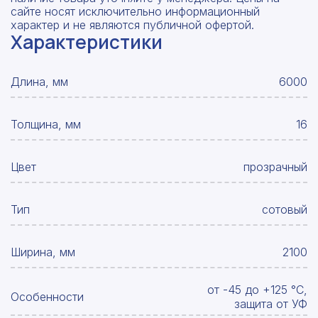
сайте носят исключительно информационный
характер и не являются публичной офертой.
Характеристики
Длина, мм
6000
Толщина, мм
16
Цвет
прозрачный
Тип
сотовый
Ширина, мм
2100
от -45 до +125 °С,
Особенности
защита от УФ