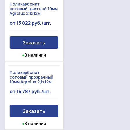
Поликарбонат
сотовый цветной 10мм
Agrolux 2,1x12м
от 15 822 руб./шт.
Заказать
●
В наличии
Поликарбонат
сотовый прозрачный
10мм Agrolux 2,1x12м
от 14 787 руб./шт.
Заказать
●
В наличии