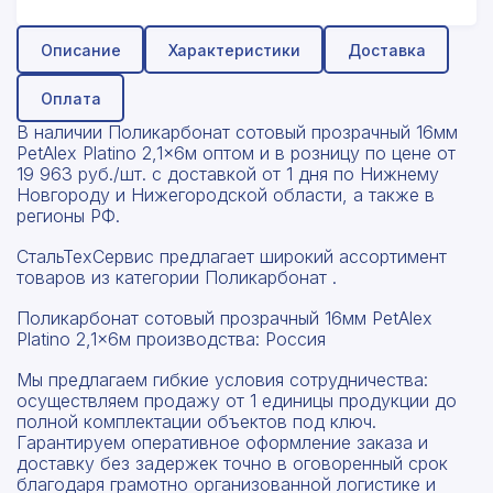
Описание
Характеристики
Доставка
Оплата
В наличии Поликарбонат сотовый прозрачный 16мм
PetAlex Platino 2,1x6м оптом и в розницу по цене от
19 963 руб./шт. с доставкой от 1 дня по Нижнему
Новгороду и Нижегородской области, а также в
регионы РФ.
СтальТехСервис предлагает широкий ассортимент
товаров из категории Поликарбонат .
Поликарбонат сотовый прозрачный 16мм PetAlex
Platino 2,1x6м производства: Россия
Мы предлагаем гибкие условия сотрудничества:
осуществляем продажу от 1 единицы продукции до
полной комплектации объектов под ключ.
Гарантируем оперативное оформление заказа и
доставку без задержек точно в оговоренный срок
благодаря грамотно организованной логистике и