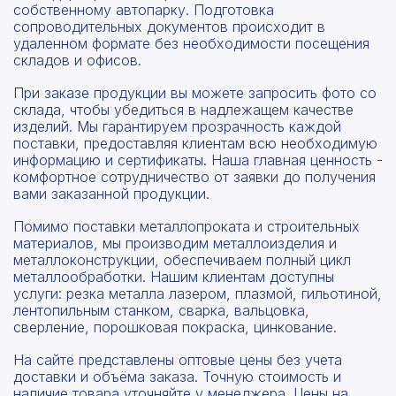
собственному автопарку. Подготовка
сопроводительных документов происходит в
удаленном формате без необходимости посещения
складов и офисов.
При заказе продукции вы можете запросить фото со
склада, чтобы убедиться в надлежащем качестве
изделий. Мы гарантируем прозрачность каждой
поставки, предоставляя клиентам всю необходимую
информацию и сертификаты. Наша главная ценность -
комфортное сотрудничество от заявки до получения
вами заказанной продукции.
Помимо поставки металлопроката и строительных
материалов, мы производим металлоизделия и
металлоконструкции, обеспечиваем полный цикл
металлообработки. Нашим клиентам доступны
услуги: резка металла лазером, плазмой, гильотиной,
лентопильным станком, сварка, вальцовка,
сверление, порошковая покраска, цинкование.
На сайте представлены оптовые цены без учета
доставки и объёма заказа. Точную стоимость и
наличие товара уточняйте у менеджера. Цены на