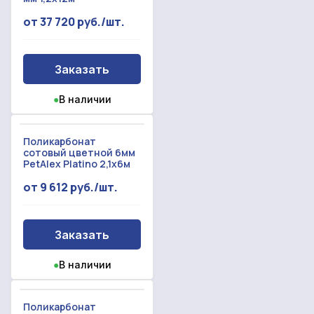
от 37 720 руб./шт.
Заказать
●
В наличии
Поликарбонат
сотовый цветной 6мм
PetAlex Platino 2,1x6м
от 9 612 руб./шт.
Заказать
●
В наличии
Поликарбонат