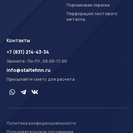
Порошковая окраска
Перфорация листового
металла
Контакты
+7 (831) 214-43-34
Звоните: Пн-Пт, 08:00-17:00
info@staltehnn.ru
Присылайте смету для расчета
Политика конфиденциальности
Пользовательское соглашение