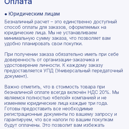
Оплата
● Юридическим лицам
Безналичный расчет – это единственно доступный
способ оплаты для заказов, оформляемых на
юридические лица. Мы не устанавливаем
минимальную сумму заказа, что позволяет вам
удобно планировать свои покупки.
При получении заказа обязательно иметь при себе
доверенность от организации-заказчика и
удостоверение личности. К каждому заказу
предоставляется УПД (Универсальный передаточный
документ).
Важно отметить, что в стоимость товара при
безналичной оплате всегда включён НДС 20%. Мы
являемся полностью «белой» компанией и не
изменяем юридические лица каждые три года.
Готовы предоставить все необходимые
регистрационные документы по вашему запросу и
гарантируем, что все налоги по вашим покупкам
будут оплачены. Это позволит вам избежать