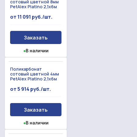
сотовый цветной 8мм
PetAlex Platino 2,1x6м
от 11 091 руб./шт.
Заказать
●
В наличии
Поликарбонат
сотовый цветной 4мм
PetAlex Platino 2,1x6м
от 5 914 руб./шт.
Заказать
●
В наличии