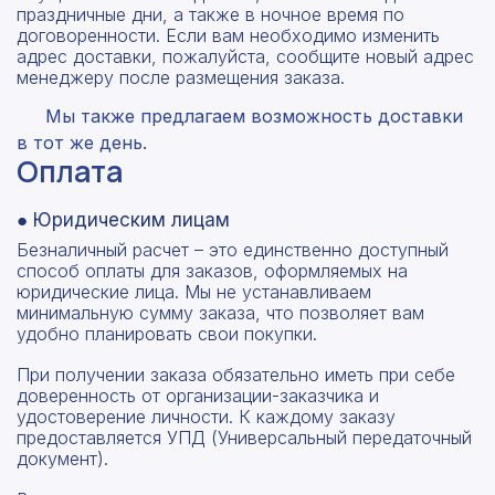
праздничные дни, а также в ночное время по
договоренности. Если вам необходимо изменить
адрес доставки, пожалуйста, сообщите новый адрес
менеджеру после размещения заказа.
Мы также предлагаем возможность доставки
в тот же день.
Оплата
● Юридическим лицам
Безналичный расчет – это единственно доступный
способ оплаты для заказов, оформляемых на
юридические лица. Мы не устанавливаем
минимальную сумму заказа, что позволяет вам
удобно планировать свои покупки.
При получении заказа обязательно иметь при себе
доверенность от организации-заказчика и
удостоверение личности. К каждому заказу
предоставляется УПД (Универсальный передаточный
документ).