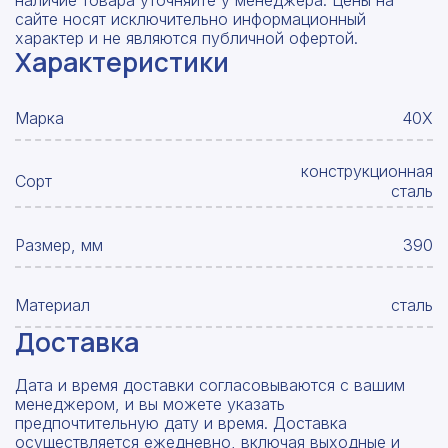
наличие товара уточняйте у менеджера. Цены на
сайте носят исключительно информационный
характер и не являются публичной офертой.
Характеристики
Марка
40Х
конструкционная
Сорт
сталь
Размер, мм
390
Материал
сталь
Доставка
Дата и время доставки согласовываются с вашим
менеджером, и вы можете указать
предпочтительную дату и время. Доставка
осуществляется ежедневно, включая выходные и