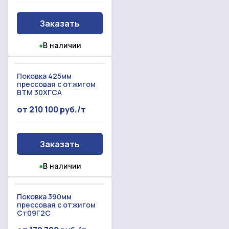
Заказать
●
В наличии
Поковка 425мм
прессовая с отжигом
ВТМ 30ХГСА
от 210 100 руб./т
Заказать
●
В наличии
Поковка 390мм
прессовая с отжигом
Ст09Г2С