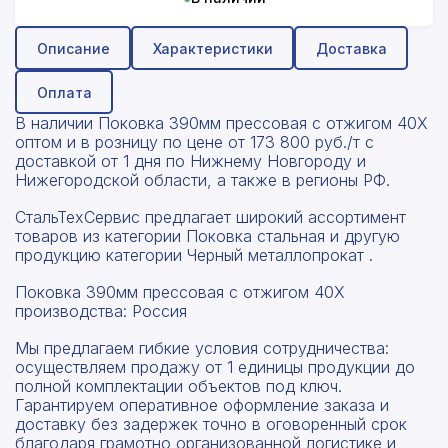
Описание
Характеристики
Доставка
Оплата
В наличии Поковка 390мм прессовая с отжигом 40Х
оптом и в розницу по цене от 173 800 руб./т с
доставкой от 1 дня по Нижнему Новгороду и
Нижегородской области, а также в регионы РФ.
СтальТехСервис предлагает широкий ассортимент
товаров из категории Поковка стальная и другую
продукцию категории Черный металлопрокат .
Поковка 390мм прессовая с отжигом 40Х
производства: Россия
Мы предлагаем гибкие условия сотрудничества:
осуществляем продажу от 1 единицы продукции до
полной комплектации объектов под ключ.
Гарантируем оперативное оформление заказа и
доставку без задержек точно в оговоренный срок
благодаря грамотно организованной логистике и