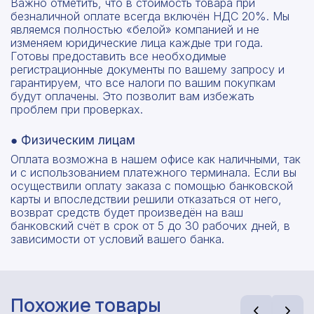
Важно отметить, что в стоимость товара при
безналичной оплате всегда включён НДС 20%. Мы
являемся полностью «белой» компанией и не
изменяем юридические лица каждые три года.
Готовы предоставить все необходимые
регистрационные документы по вашему запросу и
гарантируем, что все налоги по вашим покупкам
будут оплачены. Это позволит вам избежать
проблем при проверках.
● Физическим лицам
Оплата возможна в нашем офисе как наличными, так
и с использованием платежного терминала. Если вы
осуществили оплату заказа с помощью банковской
карты и впоследствии решили отказаться от него,
возврат средств будет произведён на ваш
банковский счёт в срок от 5 до 30 рабочих дней, в
зависимости от условий вашего банка.
Похожие товары