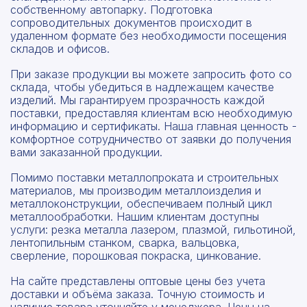
собственному автопарку. Подготовка
сопроводительных документов происходит в
удаленном формате без необходимости посещения
складов и офисов.
При заказе продукции вы можете запросить фото со
склада, чтобы убедиться в надлежащем качестве
изделий. Мы гарантируем прозрачность каждой
поставки, предоставляя клиентам всю необходимую
информацию и сертификаты. Наша главная ценность -
комфортное сотрудничество от заявки до получения
вами заказанной продукции.
Помимо поставки металлопроката и строительных
материалов, мы производим металлоизделия и
металлоконструкции, обеспечиваем полный цикл
металлообработки. Нашим клиентам доступны
услуги: резка металла лазером, плазмой, гильотиной,
лентопильным станком, сварка, вальцовка,
сверление, порошковая покраска, цинкование.
На сайте представлены оптовые цены без учета
доставки и объёма заказа. Точную стоимость и