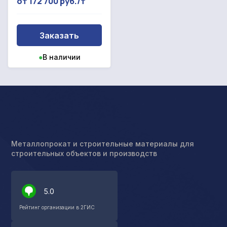
от 172 700 руб./т
Заказать
●
В наличии
Металлопрокат и строительные материалы для
строительных объектов и производств
5.0
Рейтинг организации в 2ГИС