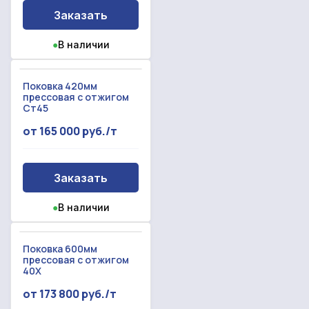
Заказать
●
В наличии
Поковка 420мм
прессовая с отжигом
Ст45
от 165 000 руб./т
Заказать
●
В наличии
Поковка 600мм
прессовая с отжигом
40Х
от 173 800 руб./т