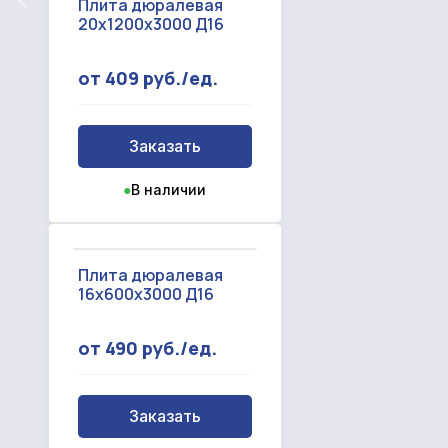
Плита дюралевая
20х1200х3000 Д16
от 409 руб./ед.
Заказать
●
В наличии
Плита дюралевая
16х600х3000 Д16
от 490 руб./ед.
Заказать