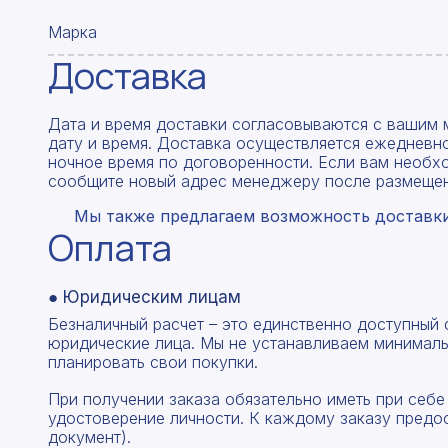
Марка
Доставка
Дата и время доставки согласовываются с вашим 
дату и время. Доставка осуществляется ежедневно
ночное время по договоренности. Если вам необх
сообщите новый адрес менеджеру после размещен
Мы также предлагаем возможность доставки 
Оплата
● Юридическим лицам
Безналичный расчет – это единственно доступный
юридические лица. Мы не устанавливаем минималь
планировать свои покупки.
При получении заказа обязательно иметь при себе
удостоверение личности. К каждому заказу предо
документ).