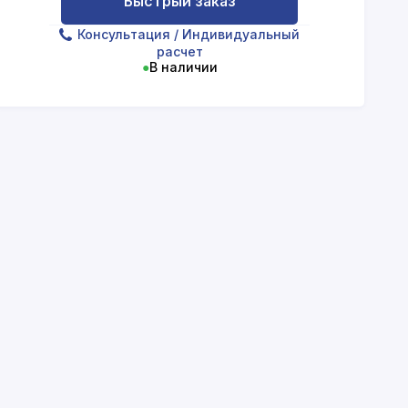
Быстрый заказ
Консультация
/ Индивидуальный
расчет
●
В наличии