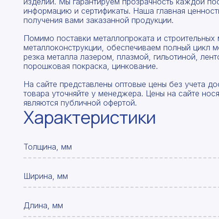
изделий. Мы гарантируем прозрачность каждой по
информацию и сертификаты. Наша главная ценность
получения вами заказанной продукции.
Помимо поставки металлопроката и строительных 
металлоконструкции, обеспечиваем полный цикл м
резка металла лазером, плазмой, гильотиной, лент
порошковая покраска, цинкование.
На сайте представлены оптовые цены без учета до
товара уточняйте у менеджера. Цены на сайте нос
являются публичной офертой.
Характеристики
Толщина, мм
Ширина, мм
Длина, мм