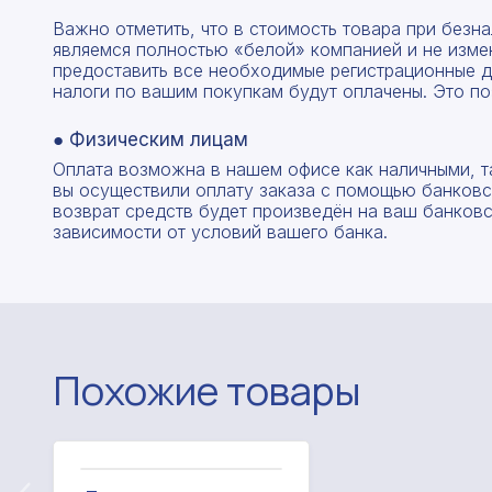
Важно отметить, что в стоимость товара при без
являемся полностью «белой» компанией и не изме
предоставить все необходимые регистрационные д
налоги по вашим покупкам будут оплачены. Это по
● Физическим лицам
Оплата возможна в нашем офисе как наличными, т
вы осуществили оплату заказа с помощью банковск
возврат средств будет произведён на ваш банковск
зависимости от условий вашего банка.
Похожие товары