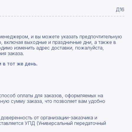
Д16
менеджером, и вы можете указать предпочтительную
, включая выходные и праздничные дни, а также в
одимо изменить адрес доставки, пожалуйста,
ия заказа.
в тот же день.
 способ оплаты для заказов, оформляемых на
ную сумму заказа, что позволяет вам удобно
 доверенность от организации-заказчика и
ставляется УПД (Универсальный передаточный